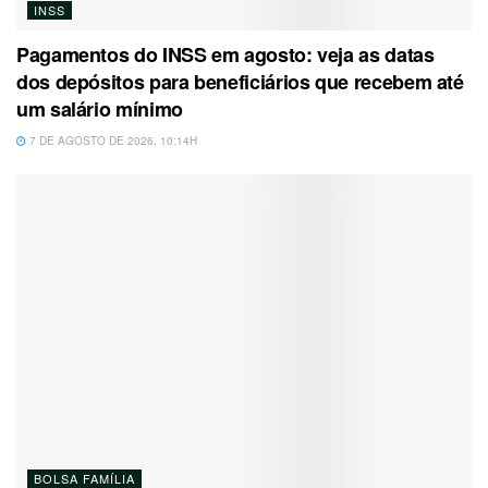
INSS
Pagamentos do INSS em agosto: veja as datas
dos depósitos para beneficiários que recebem até
um salário mínimo
7 DE AGOSTO DE 2026, 10:14H
BOLSA FAMÍLIA