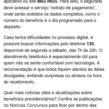
aplicativo ou site
. Para isso, o segurado
Meu INSS
deve acessar o serviço “extrato de pagamento”,
onde serão exibidos os dados completos, como o
número do benefício e o dia programado para o
depósito.
Caso tenha dificuldades no processo digital, é
possível buscar informações pelo telefone
,
135
disponível de segunda a sábado, das 7h às 22h. O
atendimento telefônico é especialmente útil para
quem não se sente confortável com tecnologia. A
recomendação é que todos fiquem atentos às datas
divulgadas, evitando surpresas ou atrasos na hora
do recebimento.
Quer mais notícias úteis e atualizações sobre
benefícios previdenciários? Confira as publicações
no
Notícias Concursos
para ficar por dentro das