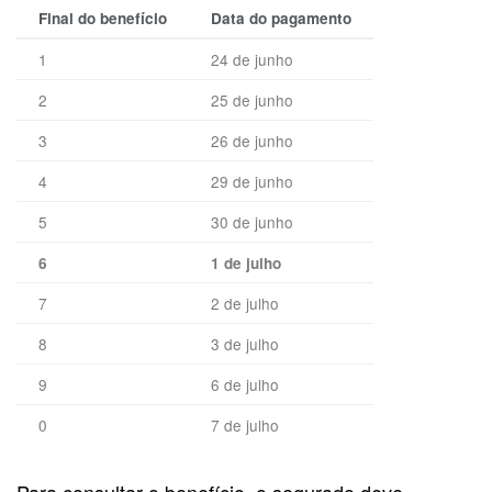
Final do benefício
Data do pagamento
1
24 de junho
2
25 de junho
3
26 de junho
4
29 de junho
5
30 de junho
6
1 de julho
7
2 de julho
8
3 de julho
9
6 de julho
0
7 de julho