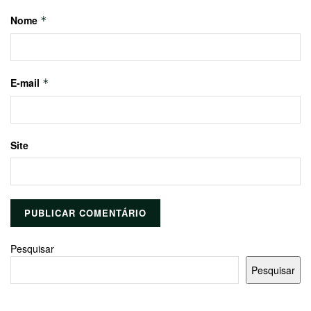
Nome
*
E-mail
*
Site
Pesquisar
Pesquisar