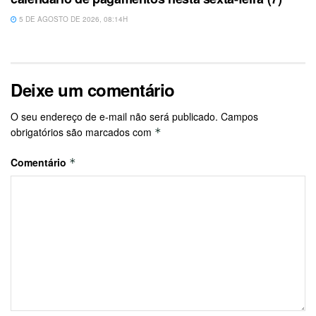
5 DE AGOSTO DE 2026, 08:14H
Deixe um comentário
O seu endereço de e-mail não será publicado.
Campos
obrigatórios são marcados com
*
Comentário
*