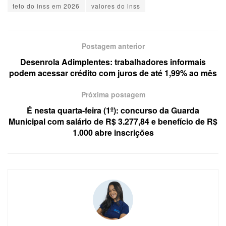
teto do inss em 2026
valores do inss
Postagem anterior
Desenrola Adimplentes: trabalhadores informais
podem acessar crédito com juros de até 1,99% ao mês
Próxima postagem
É nesta quarta-feira (1º): concurso da Guarda
Municipal com salário de R$ 3.277,84 e benefício de R$
1.000 abre inscrições