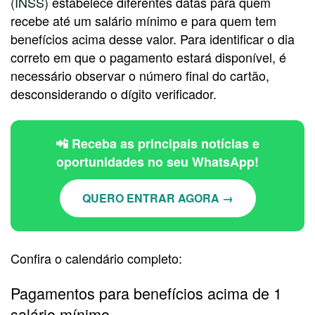
(INSS)
estabelece diferentes datas para quem
recebe até um salário mínimo e para quem tem
benefícios acima desse valor. Para identificar o dia
correto em que o pagamento estará disponível, é
necessário observar o número final do cartão,
desconsiderando o dígito verificador.
📲 Receba as principais notícias e
oportunidades no seu WhatsApp!
QUERO ENTRAR AGORA →
Confira o calendário completo:
Pagamentos para benefícios acima de 1
salário mínimo