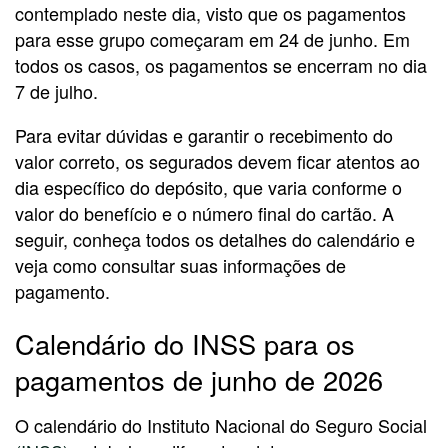
contemplado neste dia, visto que os pagamentos
para esse grupo começaram em 24 de junho. Em
todos os casos, os pagamentos se encerram no dia
7 de julho.
Para evitar dúvidas e garantir o recebimento do
valor correto, os segurados devem ficar atentos ao
dia específico do depósito, que varia conforme o
valor do benefício e o número final do cartão. A
seguir, conheça todos os detalhes do calendário e
veja como consultar suas informações de
pagamento.
Calendário do INSS para os
pagamentos de junho de 2026
O calendário do Instituto Nacional do Seguro Social