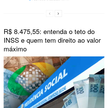
R$ 8.475,55: entenda o teto do
INSS e quem tem direito ao valor
máximo