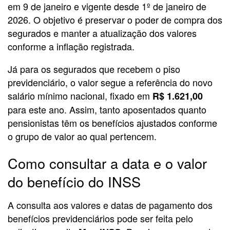
em 9 de janeiro e vigente desde 1º de janeiro de
2026. O objetivo é preservar o poder de compra dos
segurados e manter a atualização dos valores
conforme a inflação registrada.
Já para os segurados que recebem o piso
previdenciário, o valor segue a referência do novo
salário mínimo nacional, fixado em
R$ 1.621,00
para este ano. Assim, tanto aposentados quanto
pensionistas têm os benefícios ajustados conforme
o grupo de valor ao qual pertencem.
Como consultar a data e o valor
do benefício do INSS
A consulta aos valores e datas de pagamento dos
benefícios previdenciários pode ser feita pelo