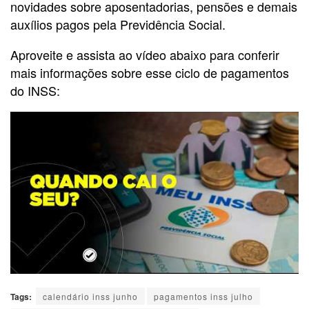
novidades sobre aposentadorias, pensões e demais
auxílios pagos pela Previdência Social.
Aproveite e assista ao vídeo abaixo para conferir
mais informações sobre esse ciclo de pagamentos
do INSS:
Tags:
calendário inss junho
pagamentos inss julho