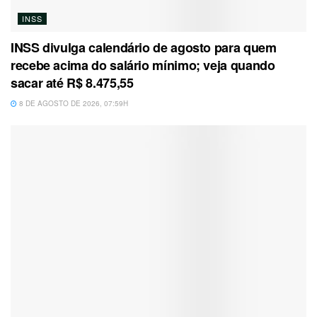
INSS
INSS divulga calendário de agosto para quem
recebe acima do salário mínimo; veja quando
sacar até R$ 8.475,55
8 DE AGOSTO DE 2026, 07:59H