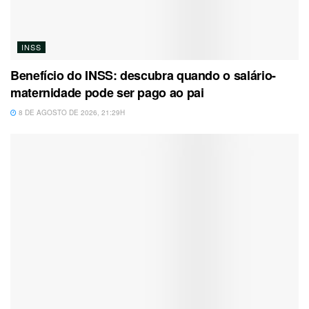
INSS
Benefício do INSS: descubra quando o salário-
maternidade pode ser pago ao pai
8 DE AGOSTO DE 2026, 21:29H