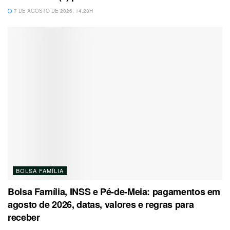
7 DE AGOSTO DE 2026, 14:23H
BOLSA FAMÍLIA
Bolsa Família, INSS e Pé-de-Meia: pagamentos em
agosto de 2026, datas, valores e regras para
receber