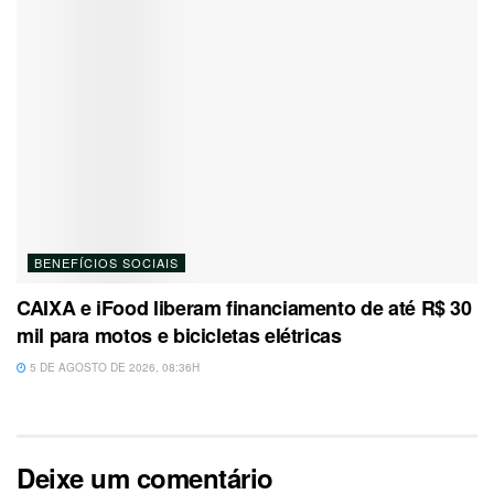
BENEFÍCIOS SOCIAIS
CAIXA e iFood liberam financiamento de até R$ 30
mil para motos e bicicletas elétricas
5 DE AGOSTO DE 2026, 08:36H
Deixe um comentário