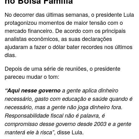
no Bolsa Família
No decorrer das últimas semanas, o presidente Lula
protagonizou momentos de maior tensão com o
mercado financeiro. De acordo com os principais
analistas econômicos, as suas declarações
ajudaram a fazer o dólar bater recordes nos últimos
dias.
Depois de uma série de reuniões, o presidente
pareceu mudar o tom:
“Aqui nesse governo
a gente aplica dinheiro
necessário, gasto com educação e saúde quando é
necessário, mas a gente não joga dinheiro fora.
Responsabilidade fiscal não é palavra, é
compromisso desse governo desde 2003 e a gente
, disse Lula.
manterá ele à risca”