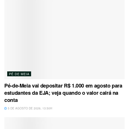
PÉ DE MEIA
Pé-de-Meia vai depositar R$ 1.000 em agosto para
estudantes da EJA; veja quando o valor cairá na
conta
5 DE AGOSTO DE 2026, 13:50H