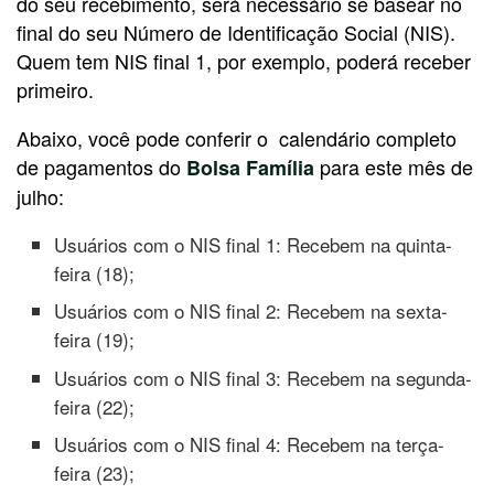
do seu recebimento, será necessário se basear no
final do seu Número de Identificação Social (NIS).
Quem tem NIS final 1, por exemplo, poderá receber
primeiro.
Abaixo, você pode conferir o
calendário
completo
de pagamentos do
para este mês de
Bolsa Família
julho:
Usuários com o NIS final 1: Recebem na quinta-
feira (18);
Usuários com o NIS final 2: Recebem na sexta-
feira (19);
Usuários com o NIS final 3: Recebem na segunda-
feira (22);
Usuários com o NIS final 4: Recebem na terça-
feira (23);