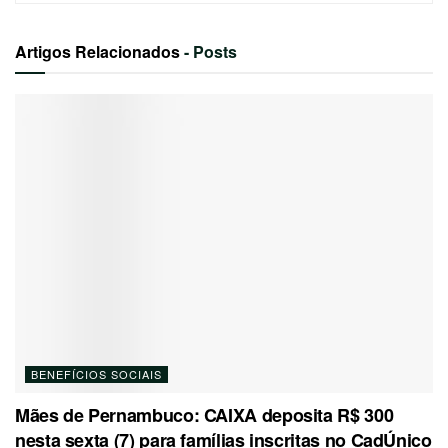
Artigos Relacionados
- Posts
BENEFÍCIOS SOCIAIS
Mães de Pernambuco: CAIXA deposita R$ 300
nesta sexta (7) para famílias inscritas no CadÚnico