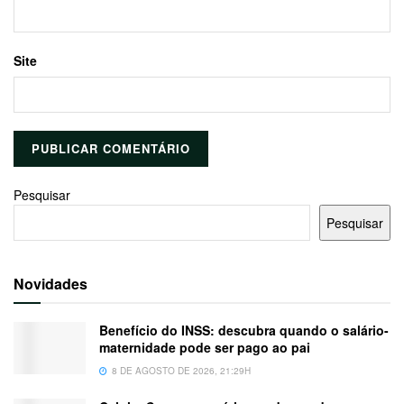
Site
Pesquisar
Pesquisar
Novidades
Benefício do INSS: descubra quando o salário-
maternidade pode ser pago ao pai
8 DE AGOSTO DE 2026, 21:29H