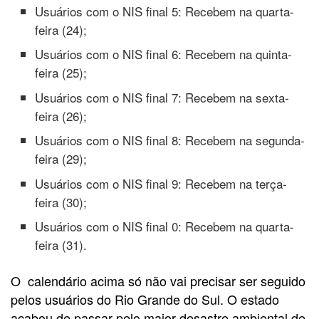
Usuários com o NIS final 5: Recebem na quarta-
feira (24);
Usuários com o NIS final 6: Recebem na quinta-
feira (25);
Usuários com o NIS final 7: Recebem na sexta-
feira (26);
Usuários com o NIS final 8: Recebem na segunda-
feira (29);
Usuários com o NIS final 9: Recebem na terça-
feira (30);
Usuários com o NIS final 0: Recebem na quarta-
feira (31).
O
calendário
acima só não vai precisar ser seguido
pelos usuários do Rio Grande do Sul. O estado
acabou de passar pelo maior desastre ambiental de