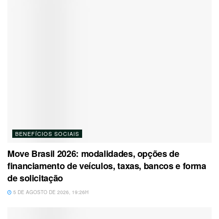
BENEFÍCIOS SOCIAIS
Move Brasil 2026: modalidades, opções de
financiamento de veículos, taxas, bancos e forma
de solicitação
5 DE AGOSTO DE 2026, 19:26H