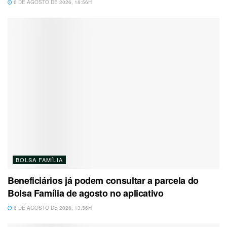
6 DE AGOSTO DE 2026, 18:56H
BOLSA FAMÍLIA
Beneficiários já podem consultar a parcela do
Bolsa Família de agosto no aplicativo
6 DE AGOSTO DE 2026, 13:56H