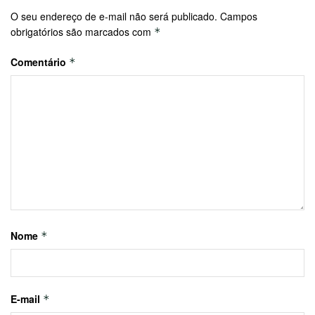
O seu endereço de e-mail não será publicado.
Campos
obrigatórios são marcados com
*
Comentário
*
Nome
*
E-mail
*