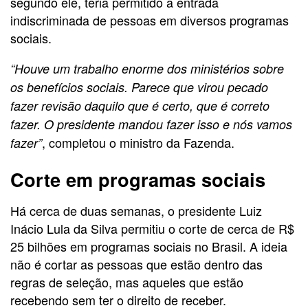
segundo ele, teria permitido a entrada
indiscriminada de pessoas em diversos programas
sociais.
“Houve um trabalho enorme dos ministérios sobre
os benefícios sociais. Parece que virou pecado
fazer revisão daquilo que é certo, que é correto
fazer. O presidente mandou fazer isso e nós vamos
, completou o ministro da Fazenda.
fazer”
Corte em programas sociais
Há cerca de duas semanas, o presidente Luiz
Inácio Lula da Silva permitiu o corte de cerca de R$
25 bilhões em programas sociais no Brasil. A ideia
não é cortar as pessoas que estão dentro das
regras de seleção, mas aqueles que estão
recebendo sem ter o direito de receber.