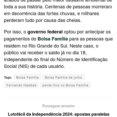
toda a sua história. Centenas de pessoas morreram
em decorrência das fortes chuvas, e milhares
perderam tudo por causa das cheias.
Por isso, o
optou por antecipar os
governo federal
pagamentos do
para as pessoas que
Bolsa Família
residem no Rio Grande do Sul. Neste caso, o
público vai receber o saldo já no dia 18,
independente do final do Número de Identificação
Social (NIS) de cada usuário.
Tags:
Bolsa Família
Bolsa Família de julho
Fernando Haddad
pente-fino no Bolsa Família
Postagem anterior
Lotofácil da Independência 2024: apostas paralelas