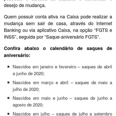
desejo de mudança.
Quem possuir conta ativa na Caixa pode realizar a
mudança sem sair de casa, através do Internet
Banking ou via aplicativo Caixa, na opção “FGTS e
INSS”, seguida por “Saque-aniversário FGTS”.
Confira abaixo o calendário de saques de
aniversário:
Nascidos em janeiro e fevereiro – saques de abril
a junho de 2020;
Nascidos em março e abril – saques de maio a
julho de 2020;
Nascidos em maio e junho – saques de junho a
agosto de 2020;
Nascidos em julho – saques de julho a setembro