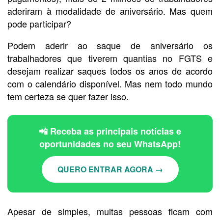
aderiram à modalidade de aniversário. Mas quem
pode participar?
Podem aderir ao saque de aniversário os
trabalhadores que tiverem quantias no FGTS e
desejam realizar saques todos os anos de acordo
com o calendário disponível. Mas nem todo mundo
tem certeza se quer fazer isso.
📲 Receba as principais notícias e
oportunidades no seu WhatsApp!
QUERO ENTRAR AGORA →
Apesar de simples, muitas pessoas ficam com