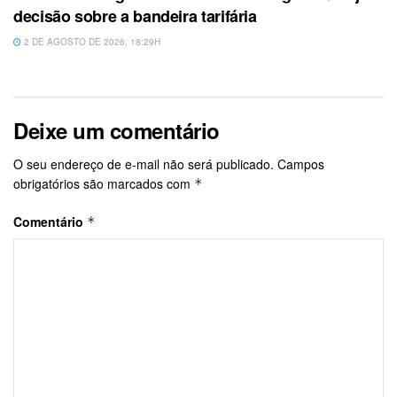
decisão sobre a bandeira tarifária
2 DE AGOSTO DE 2026, 18:29H
Deixe um comentário
O seu endereço de e-mail não será publicado.
Campos
obrigatórios são marcados com
*
Comentário
*