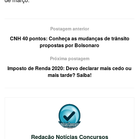
Postagem anterior
CNH 40 pontos: Conheça as mudanças de trânsito
propostas por Bolsonaro
Próxima postagem
Imposto de Renda 2020: Devo declarar mais cedo ou
mais tarde? Saiba!
Redação Notícias Concursos