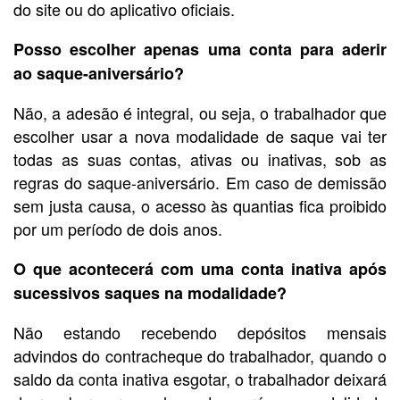
do site ou do aplicativo oficiais.
Posso escolher apenas uma conta para aderir
ao saque-aniversário?
Não, a adesão é integral, ou seja, o trabalhador que
escolher usar a nova modalidade de saque vai ter
todas as suas contas, ativas ou inativas, sob as
regras do saque-aniversário. Em caso de demissão
sem justa causa, o acesso às quantias fica proibido
por um período de dois anos.
O que acontecerá com uma conta inativa após
sucessivos saques na modalidade?
Não estando recebendo depósitos mensais
advindos do contracheque do trabalhador, quando o
saldo da conta inativa esgotar, o trabalhador deixará