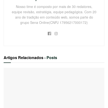
Nosso time é composto por mais de 30 redatores,
equipe revisão, estratégia, equipe pedagógica. Com 20
ano de tradição em conteúdo web, somos parte do
grupo Sena Online(CNPJ 17956217000172)
Artigos Relacionados
- Posts