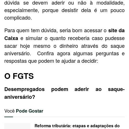
dúvida se devem aderir ou não à modalidade,
especialmente, porque desistir dela é um pouco
complicado.
Para quem tem dúvida, seria bom acessar o
site da
e simular o quanto receberia caso pudesse
Caixa
sacar hoje mesmo o dinheiro através do saque
aniversário. Confira agora algumas perguntas e
respostas que podem te ajudar a decidir:
O FGTS
Desempregados podem aderir ao saque-
aniversário?
Você
Pode Gostar
Reforma tributária: etapas e adaptações do