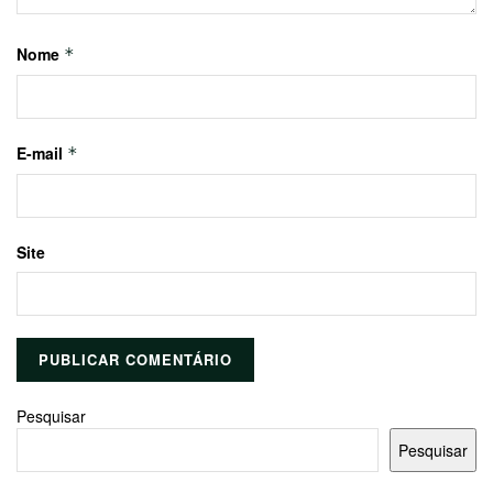
Nome
*
E-mail
*
Site
Pesquisar
Pesquisar