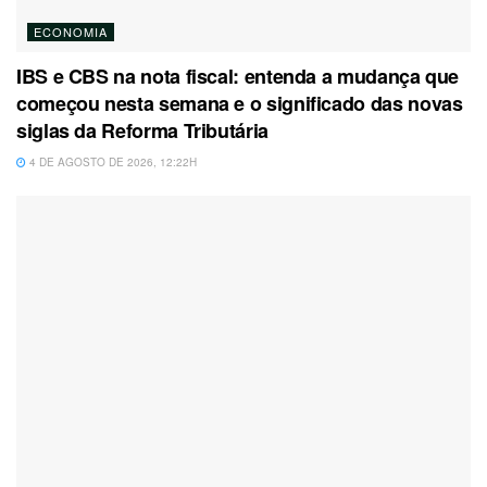
ECONOMIA
IBS e CBS na nota fiscal: entenda a mudança que
começou nesta semana e o significado das novas
siglas da Reforma Tributária
4 DE AGOSTO DE 2026, 12:22H