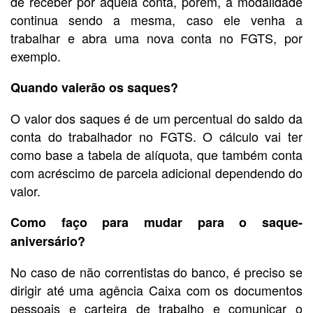
de receber por aquela conta, porém, a modalidade
continua sendo a mesma, caso ele venha a
trabalhar e abra uma nova conta no FGTS, por
exemplo.
Quando valerão os saques?
O valor dos saques é de um percentual do saldo da
conta do trabalhador no FGTS. O cálculo vai ter
como base a tabela de alíquota, que também conta
com acréscimo de parcela adicional dependendo do
valor.
Como faço para mudar para o saque-
aniversário?
No caso de não correntistas do banco, é preciso se
dirigir até uma agência Caixa com os documentos
pessoais e carteira de trabalho e comunicar o