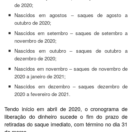
de 2020;
Nascidos em agostos – saques de agosto a
outubro de 2020;
Nascidos em setembro – saques de setembro a
novembro de 2020;
Nascidos em outubro – saques de outubro a
dezembro de 2020;
Nascidos em novembro – saques de novembro de
2020 a janeiro de 2021;
Nascidos em dezembro – saques dezembro de
2020 a fevereiro de 2021.
Tendo início em abril de 2020, o cronograma de
liberação do dinheiro sucede o fim do prazo de
retiradas do saque imediato, com término no dia 31
de março.