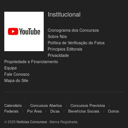
Institucional
Cronograma dos Concursos
Sobre Nós
Política de Verificação de Fatos
Príncipios Editorais
Privacidade
Propriedade e Financiamento
Equipe
Fale Conosco
Mapa do Site
Calendário
Concursos Abertos
Concursos Previstos
Federais
Por Área
Dicas
Benefícios Sociais
Outros
© 2025
Notícias Concursos
- Marca Registrada.