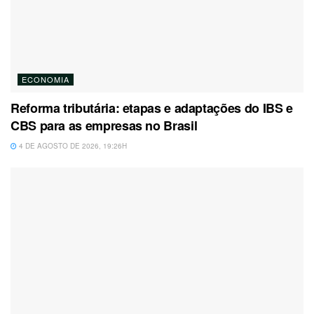
ECONOMIA
Reforma tributária: etapas e adaptações do IBS e
CBS para as empresas no Brasil
4 DE AGOSTO DE 2026, 19:26H