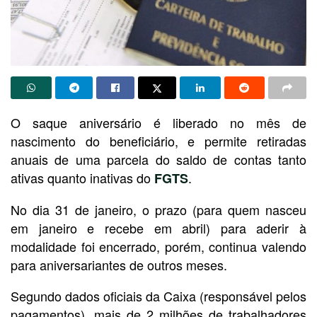
O saque aniversário é liberado no mês de
nascimento do beneficiário, e permite retiradas
anuais de uma parcela do saldo de contas tanto
ativas quanto inativas do
.
FGTS
No dia 31 de janeiro, o prazo (para quem nasceu
em janeiro e recebe em abril) para aderir à
modalidade foi encerrado, porém, continua valendo
para aniversariantes de outros meses.
Segundo dados oficiais da Caixa (responsável pelos
pagamentos), mais de 2 milhões de trabalhadores