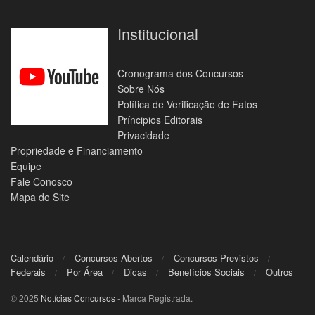
Institucional
Cronograma dos Concursos
Sobre Nós
Política de Verificação de Fatos
Príncipios Editorais
Privacidade
Propriedade e Financiamento
Equipe
Fale Conosco
Mapa do Site
Calendário
Concursos Abertos
Concursos Previstos
Federais
Por Área
Dicas
Benefícios Sociais
Outros
© 2025
Notícias Concursos
- Marca Registrada.