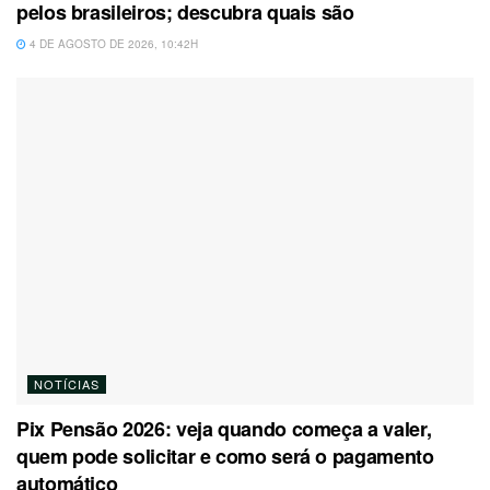
pelos brasileiros; descubra quais são
4 DE AGOSTO DE 2026, 10:42H
NOTÍCIAS
Pix Pensão 2026: veja quando começa a valer,
quem pode solicitar e como será o pagamento
automático