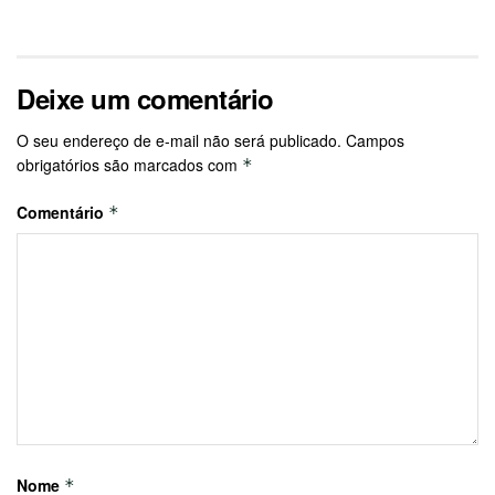
Deixe um comentário
O seu endereço de e-mail não será publicado.
Campos
obrigatórios são marcados com
*
Comentário
*
Nome
*