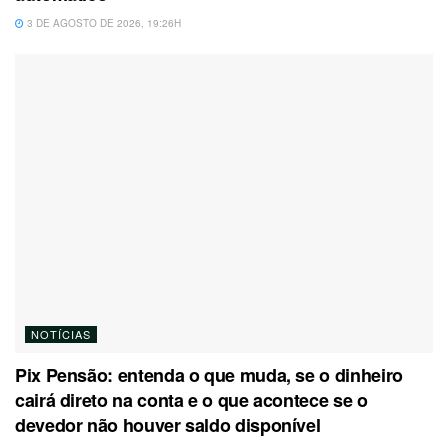
3 DE AGOSTO DE 2026, 19:26H
NOTÍCIAS
Pix Pensão: entenda o que muda, se o dinheiro
cairá direto na conta e o que acontece se o
devedor não houver saldo disponível