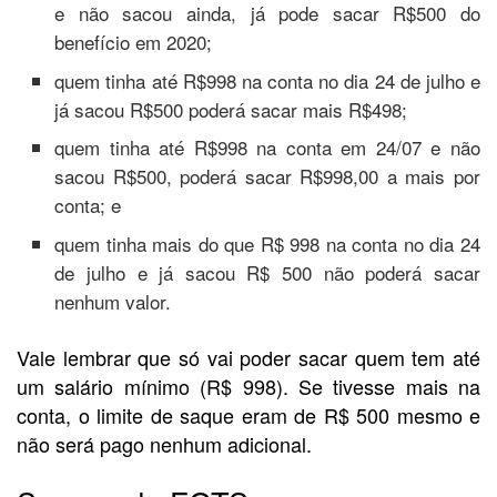
e não sacou ainda, já pode sacar R$500 do
benefício em 2020;
quem tinha até R$998 na conta no dia 24 de julho e
já sacou R$500 poderá sacar mais R$498;
quem tinha até R$998 na conta em 24/07 e não
sacou R$500, poderá sacar R$998,00 a mais por
conta; e
quem tinha mais do que R$ 998 na conta no dia 24
de julho e já sacou R$ 500 não poderá sacar
nenhum valor.
Vale lembrar que só vai poder sacar quem tem até
um salário mínimo (R$ 998). Se tivesse mais na
conta, o limite de saque eram de R$ 500 mesmo e
não será pago nenhum adicional.