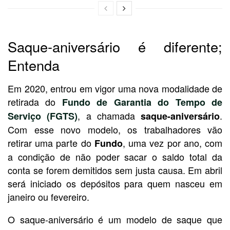
Saque-aniversário é diferente;
Entenda
Em 2020, entrou em vigor uma nova modalidade de
retirada do
Fundo de Garantia do Tempo de
, a chamada
.
Serviço (FGTS)
saque-aniversário
Com esse novo modelo, os trabalhadores vão
retirar uma parte do
, uma vez por ano, com
Fundo
a condição de não poder sacar o saldo total da
conta se forem demitidos sem justa causa. Em abril
será iniciado os depósitos para quem nasceu em
janeiro ou fevereiro.
O saque-aniversário é um modelo de saque que