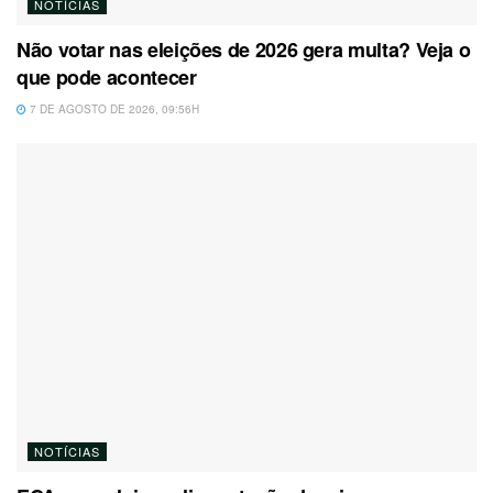
NOTÍCIAS
Não votar nas eleições de 2026 gera multa? Veja o
que pode acontecer
7 DE AGOSTO DE 2026, 09:56H
NOTÍCIAS