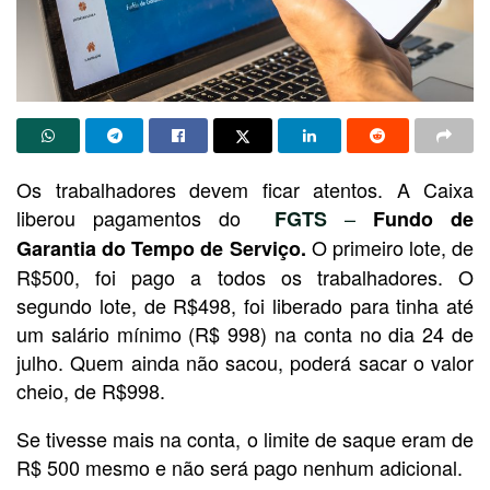
Os trabalhadores devem ficar atentos. A Caixa
liberou pagamentos do
–
FGTS
Fundo de
O primeiro lote, de
Garantia do Tempo de Serviço.
R$500, foi pago a todos os trabalhadores. O
segundo lote, de R$498, foi liberado para tinha até
um salário mínimo (R$ 998) na conta no dia 24 de
julho. Quem ainda não sacou, poderá sacar o valor
cheio, de R$998.
Se tivesse mais na conta, o limite de saque eram de
R$ 500 mesmo e não será pago nenhum adicional.