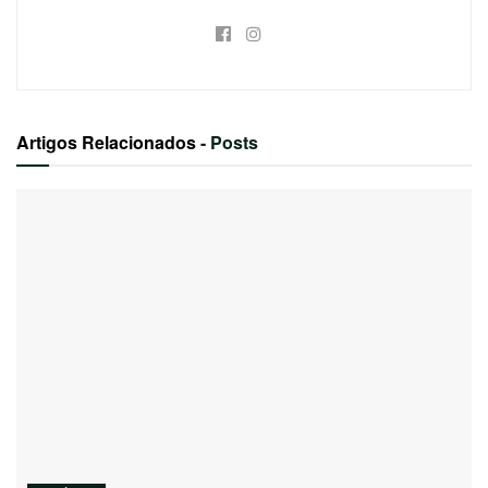
Artigos Relacionados
- Posts