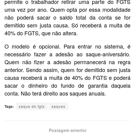
permite o trabalhador retirar uma parte do FGTS
uma vez por ano. Quem opta por essa modalidade
não poderá sacar o saldo total da conta se for
demitido sem justa causa. Só receberá a multa de
40% do FGTS, que não altera.
O modelo é opcional. Para entrar no sistema, é
necessário fazer a adesão ao saque-aniversário.
Quem não fizer a adesão permanecerá na regra
anterior. Sendo assim, quem for demitido sem justa
causa receberá a multa de 40% do FGTS e poderá
sacar o dinheiro do fundo de garantia daquela
conta. Não terá direito aos saques anuais.
Tags:
saque do fgts
saques
Postagem anterior