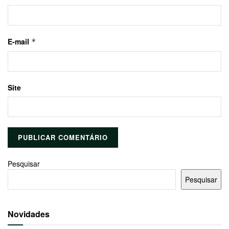
E-mail
*
Site
Pesquisar
Pesquisar
Novidades