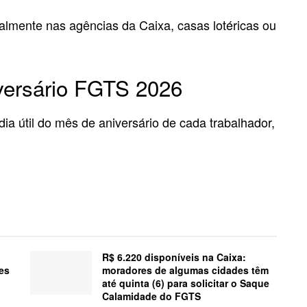
lmente nas agências da Caixa, casas lotéricas ou
versário FGTS 2026
dia útil do mês de aniversário de cada trabalhador,
R$ 6.220 disponíveis na Caixa:
es
moradores de algumas cidades têm
até quinta (6) para solicitar o Saque
Calamidade do FGTS