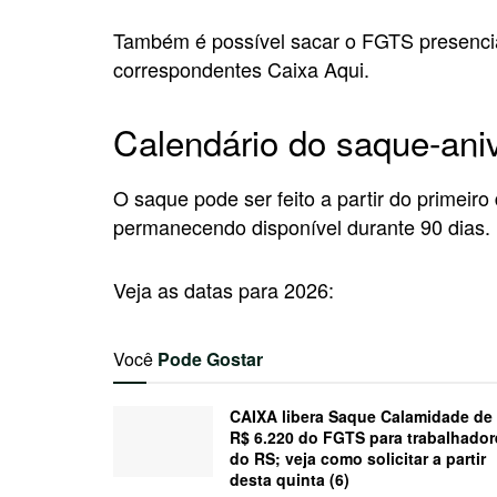
Também é possível sacar o FGTS presencia
correspondentes Caixa Aqui.
Calendário do saque-ani
O saque pode ser feito a partir do primeiro 
permanecendo disponível durante 90 dias.
Veja as datas para 2026:
Você
Pode Gostar
CAIXA libera Saque Calamidade de
R$ 6.220 do FGTS para trabalhador
do RS; veja como solicitar a partir
desta quinta (6)