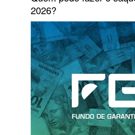
2026?