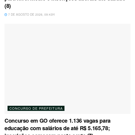
(8)
7 DE AGOSTO DE 2026, 09:43H
CONCURSO DE PREFEITURA
Concurso em GO oferece 1.136 vagas para
educação com salários de até R$ 5.165,78;