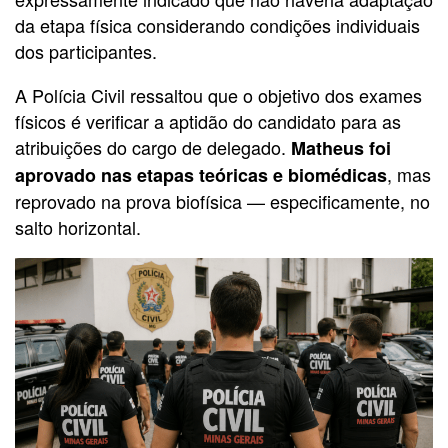
da etapa física considerando condições individuais
dos participantes.
A Polícia Civil ressaltou que o objetivo dos exames
físicos é verificar a aptidão do candidato para as
atribuições do cargo de delegado.
Matheus foi
, mas
aprovado nas etapas teóricas e biomédicas
reprovado na prova biofísica — especificamente, no
salto horizontal.