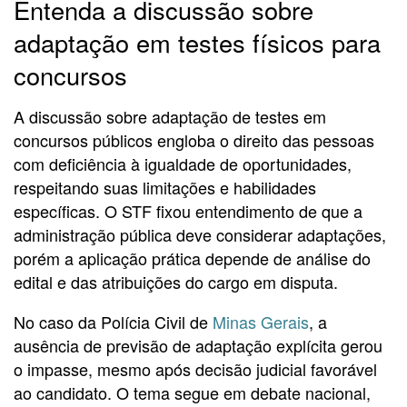
Entenda a discussão sobre
adaptação em testes físicos para
concursos
A discussão sobre adaptação de testes em
concursos públicos engloba o direito das pessoas
com deficiência à igualdade de oportunidades,
respeitando suas limitações e habilidades
específicas. O STF fixou entendimento de que a
administração pública deve considerar adaptações,
porém a aplicação prática depende de análise do
edital e das atribuições do cargo em disputa.
No caso da Polícia Civil de
Minas Gerais
, a
ausência de previsão de adaptação explícita gerou
o impasse, mesmo após decisão judicial favorável
ao candidato. O tema segue em debate nacional,