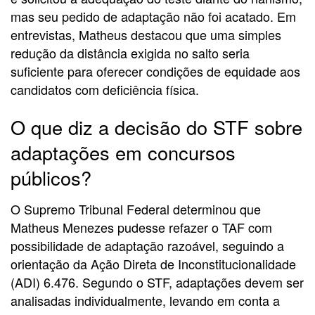
mas seu pedido de adaptação não foi acatado. Em
entrevistas, Matheus destacou que uma simples
redução da distância exigida no salto seria
suficiente para oferecer condições de equidade aos
candidatos com deficiência física.
O que diz a decisão do STF sobre
adaptações em concursos
públicos?
O Supremo Tribunal Federal determinou que
Matheus Menezes pudesse refazer o TAF com
possibilidade de adaptação razoável, seguindo a
orientação da Ação Direta de Inconstitucionalidade
(ADI) 6.476. Segundo o STF, adaptações devem ser
analisadas individualmente, levando em conta a