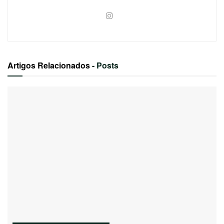
Artigos Relacionados
- Posts