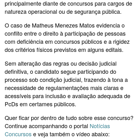
principalmente diante de concursos para cargos de
natureza operacional ou de segurança pública.
O caso de Matheus Menezes Matos evidencia o
conflito entre o direito à participação de pessoas
com deficiência em concursos públicos e a rigidez
dos critérios físicos previstos em alguns editais.
Sem alteração das regras ou decisão judicial
definitiva, o candidato segue participando do
processo sob condição judicial, trazendo à tona a
necessidade de regulamentações mais claras e
acessíveis para inclusão e avaliação adequada de
PcDs em certames públicos.
Quer ficar por dentro de tudo sobre esse concurso?
Continue acompanhando o portal
Notícias
Concursos
e veja também o vídeo abaixo: