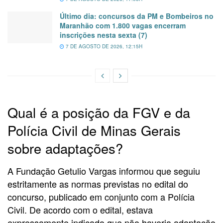
Último dia: concursos da PM e Bombeiros no
Maranhão com 1.800 vagas encerram
inscrições nesta sexta (7)
7 DE AGOSTO DE 2026, 12:15H
Qual é a posição da FGV e da
Polícia Civil de Minas Gerais
sobre adaptações?
A Fundação Getulio Vargas informou que seguiu
estritamente as normas previstas no edital do
concurso, publicado em conjunto com a Polícia
Civil. De acordo com o edital, estava
expressamente indicado que não haveria adaptação