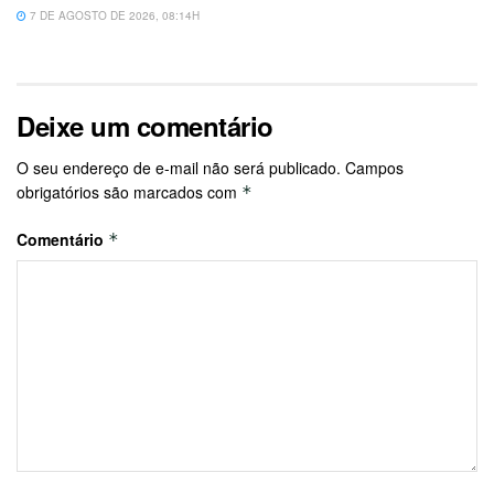
7 DE AGOSTO DE 2026, 08:14H
Deixe um comentário
O seu endereço de e-mail não será publicado.
Campos
obrigatórios são marcados com
*
Comentário
*