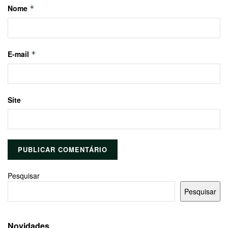
Nome
*
E-mail
*
Site
Pesquisar
Pesquisar
Novidades