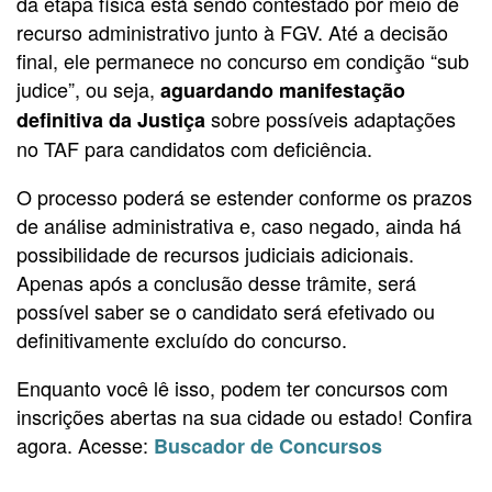
da etapa física está sendo contestado por meio de
recurso administrativo junto à FGV. Até a decisão
final, ele permanece no concurso em condição “sub
judice”, ou seja,
aguardando manifestação
sobre possíveis adaptações
definitiva da Justiça
no TAF para candidatos com deficiência.
O processo poderá se estender conforme os prazos
de análise administrativa e, caso negado, ainda há
possibilidade de recursos judiciais adicionais.
Apenas após a conclusão desse trâmite, será
possível saber se o candidato será efetivado ou
definitivamente excluído do concurso.
Enquanto você lê isso, podem ter concursos com
inscrições abertas na sua cidade ou estado! Confira
agora. Acesse:
Buscador de Concursos