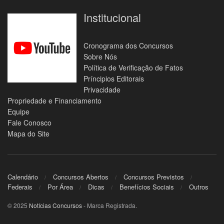
Institucional
Cronograma dos Concursos
Sobre Nós
Política de Verificação de Fatos
Príncipios Editorais
Privacidade
Propriedade e Financiamento
Equipe
Fale Conosco
Mapa do Site
Calendário
Concursos Abertos
Concursos Previstos
Federais
Por Área
Dicas
Benefícios Sociais
Outros
© 2025
Notícias Concursos
- Marca Registrada.