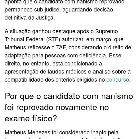
aponta que o candidato com nanismo reprovado
permanece sub judice, aguardando decisão
definitiva da Justiça.
A situação ganhou destaque após o Supremo
Tribunal Federal (STF) autorizar, em março, que
Matheus refizesse o TAF, considerando o direito de
adaptação para pessoas com deficiência. Esse
direito, no entanto, está condicionado à
apresentação de laudos médicos e análise sobre a
compatibilidade dos critérios exigidos no
concurso
.
Por que o candidato com nanismo
foi reprovado novamente no
exame físico?
Matheus Menezes foi considerado inapto pela