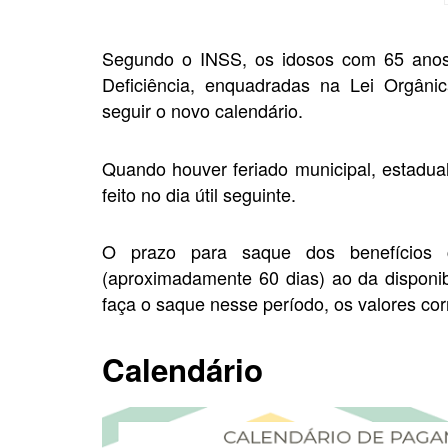
Segundo o INSS, os idosos com 65 anos
Deficiência, enquadradas na Lei Orgâni
seguir o novo calendário.
Quando houver feriado municipal, estadual
feito no dia útil seguinte.
O prazo para saque dos benefícios 
(aproximadamente 60 dias) ao da disponib
faça o saque nesse período, os valores co
Calendário