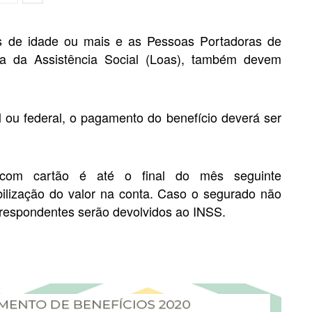
 de idade ou mais e as Pessoas Portadoras de
ca da Assistência Social (Loas), também devem
 ou federal, o pagamento do benefício deverá ser
com cartão é até o final do mês seguinte
ilização do valor na conta. Caso o segurado não
rrespondentes serão devolvidos ao INSS.