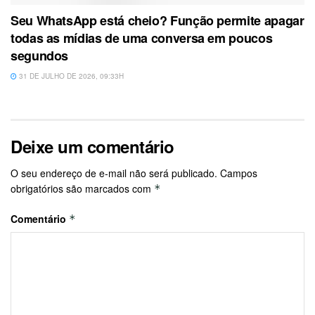
Seu WhatsApp está cheio? Função permite apagar
todas as mídias de uma conversa em poucos
segundos
31 DE JULHO DE 2026, 09:33H
Deixe um comentário
O seu endereço de e-mail não será publicado.
Campos
obrigatórios são marcados com
*
Comentário
*