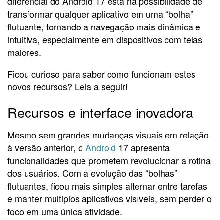
diferencial do Android 17 está na possibilidade de
transformar qualquer aplicativo em uma “bolha”
flutuante, tornando a navegação mais dinâmica e
intuitiva, especialmente em dispositivos com telas
maiores.
Ficou curioso para saber como funcionam estes
novos recursos? Leia a seguir!
Recursos e interface inovadora
Mesmo sem grandes mudanças visuais em relação
à versão anterior, o
Android
17 apresenta
funcionalidades que prometem revolucionar a rotina
dos usuários. Com a evolução das “bolhas”
flutuantes, ficou mais simples alternar entre tarefas
e manter múltiplos aplicativos visíveis, sem perder o
foco em uma única atividade.