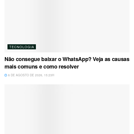
TECNOLOGIA
Não consegue baixar o WhatsApp? Veja as causas
mais comuns e como resolver
6 DE AGOSTO DE 2026, 15:23H