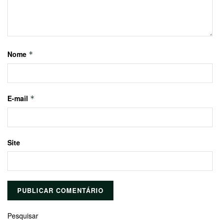
Nome
*
E-mail
*
Site
Pesquisar