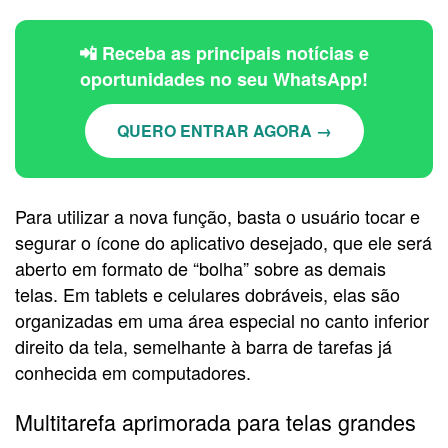
📲 Receba as principais notícias e
oportunidades no seu WhatsApp!
QUERO ENTRAR AGORA →
Para utilizar a nova função, basta o usuário tocar e
segurar o ícone do aplicativo desejado, que ele será
aberto em formato de “bolha” sobre as demais
telas. Em tablets e celulares dobráveis, elas são
organizadas em uma área especial no canto inferior
direito da tela, semelhante à barra de tarefas já
conhecida em computadores.
Multitarefa aprimorada para telas grandes