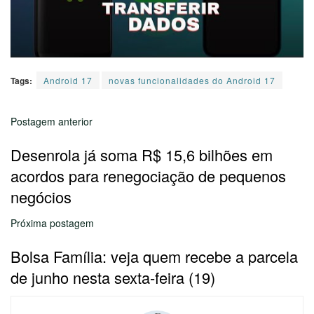
Tags:
Android 17
novas funcionalidades do Android 17
Postagem anterior
Desenrola já soma R$ 15,6 bilhões em
acordos para renegociação de pequenos
negócios
Próxima postagem
Bolsa Família: veja quem recebe a parcela
de junho nesta sexta-feira (19)