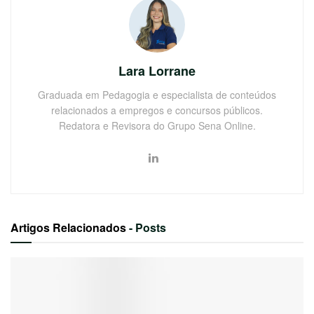
Lara Lorrane
Graduada em Pedagogia e especialista de conteúdos
relacionados a empregos e concursos públicos.
Redatora e Revisora do Grupo Sena Online.
Artigos Relacionados
- Posts