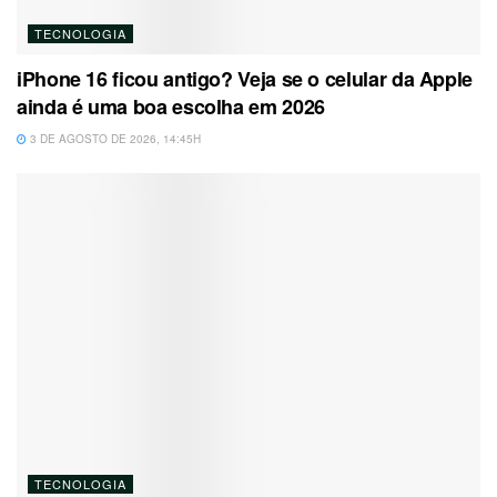
TECNOLOGIA
iPhone 16 ficou antigo? Veja se o celular da Apple
ainda é uma boa escolha em 2026
3 DE AGOSTO DE 2026, 14:45H
TECNOLOGIA