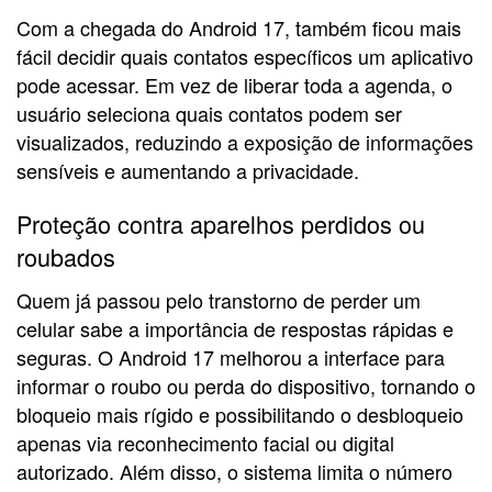
Com a chegada do Android 17, também ficou mais
fácil decidir quais contatos específicos um aplicativo
pode acessar. Em vez de liberar toda a agenda, o
usuário seleciona quais contatos podem ser
visualizados, reduzindo a exposição de informações
sensíveis e aumentando a privacidade.
Proteção contra aparelhos perdidos ou
roubados
Quem já passou pelo transtorno de perder um
celular sabe a importância de respostas rápidas e
seguras. O Android 17 melhorou a interface para
informar o roubo ou perda do dispositivo, tornando o
bloqueio mais rígido e possibilitando o desbloqueio
apenas via reconhecimento facial ou digital
autorizado. Além disso, o sistema limita o número