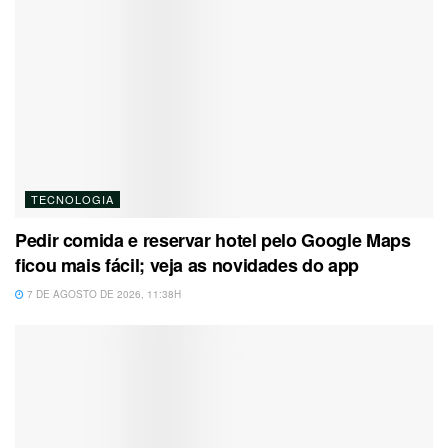
TECNOLOGIA
Pedir comida e reservar hotel pelo Google Maps
ficou mais fácil; veja as novidades do app
7 DE AGOSTO DE 2026, 11:38H