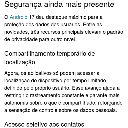
Segurança ainda mais presente
O
Android
17 deu destaque máximo para a
proteção dos dados dos usuários. Entre as
novidades, três recursos principais elevam o padrão
de privacidade para outro nível.
Compartilhamento temporário de
localização
Agora, os aplicativos só podem acessar a
localização do dispositivo por tempo limitado,
definido pelo próprio usuário. Esse avanço ajuda a
restringir o rastreamento constante e garante mais
autonomia sobre o que é compartilhado, reforçando
a sensação de controle sobre os dados pessoais.
Acesso seletivo aos contatos