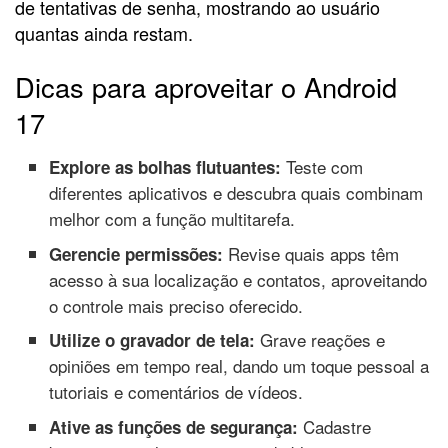
de tentativas de senha, mostrando ao usuário
quantas ainda restam.
Dicas para aproveitar o Android
17
Teste com
Explore as bolhas flutuantes:
diferentes aplicativos e descubra quais combinam
melhor com a função multitarefa.
Revise quais apps têm
Gerencie permissões:
acesso à sua localização e contatos, aproveitando
o controle mais preciso oferecido.
Grave reações e
Utilize o gravador de tela:
opiniões em tempo real, dando um toque pessoal a
tutoriais e comentários de vídeos.
Cadastre
Ative as funções de segurança: