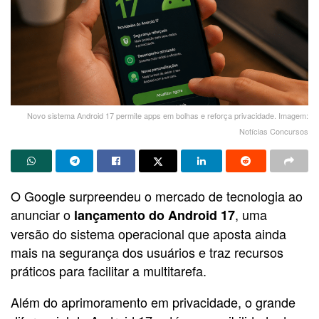
Novo sistema Android 17 permite apps em bolhas e reforça privacidade. Imagem:
Notícias Concursos
O Google surpreendeu o mercado de tecnologia ao
anunciar o
, uma
lançamento do Android 17
versão do sistema operacional que aposta ainda
mais na segurança dos usuários e traz recursos
práticos para facilitar a multitarefa.
Além do aprimoramento em privacidade, o grande