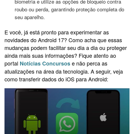
biometria e utilize as opções de bloqueio contra
roubo ou perda, garantindo proteção completa do
seu aparelho.
E você, já está pronto para experimentar as
novidades do Android 17? Como acha que essas
mudanças podem facilitar seu dia a dia ou proteger
ainda mais suas informações? Fique atento ao
portal
e não perca as
Notícias Concursos
atualizações na área da tecnologia. A seguir, veja
como transferir dados do iOS para Android: