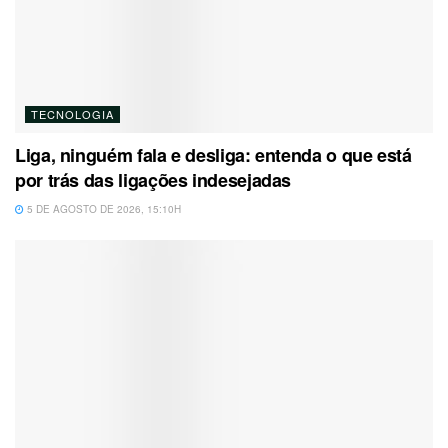
TECNOLOGIA
Liga, ninguém fala e desliga: entenda o que está
por trás das ligações indesejadas
5 DE AGOSTO DE 2026, 15:10H