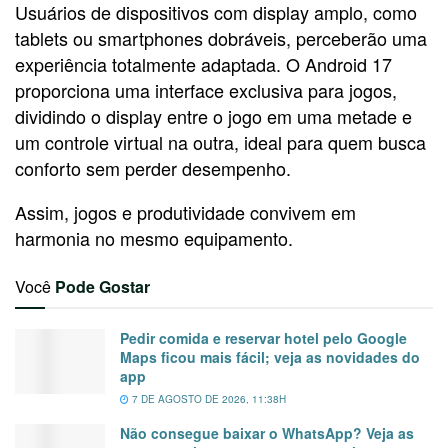
Usuários de dispositivos com display amplo, como
tablets ou smartphones dobráveis, perceberão uma
experiência totalmente adaptada. O Android 17
proporciona uma interface exclusiva para jogos,
dividindo o display entre o jogo em uma metade e
um controle virtual na outra, ideal para quem busca
conforto sem perder desempenho.
Assim, jogos e produtividade convivem em
harmonia no mesmo equipamento.
Você
Pode Gostar
Pedir comida e reservar hotel pelo Google
Maps ficou mais fácil; veja as novidades do
app
7 DE AGOSTO DE 2026, 11:38H
Não consegue baixar o WhatsApp? Veja as