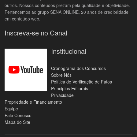
outros. Nossos conteúdos prezam pela qualidade e objetividade.
Pertencemos ao grupo SENA ONLINE, 20 anos de credibilidade
em conteúdo web.
Inscreva-se no Canal
Institucional
Cronograma dos Concursos
Sobre Nós
Política de Verificação de Fatos
Príncipios Editorais
Privacidade
Propriedade e Financiamento
Equipe
Fale Conosco
Mapa do Site