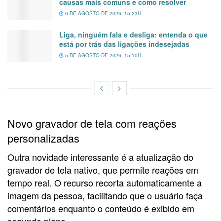
causas mais comuns e como resolver
6 DE AGOSTO DE 2026, 15:23H
Liga, ninguém fala e desliga: entenda o que
está por trás das ligações indesejadas
5 DE AGOSTO DE 2026, 15:10H
Novo gravador de tela com reações
personalizadas
Outra novidade interessante é a atualização do
gravador de tela nativo, que permite reações em
tempo real. O recurso recorta automaticamente a
imagem da pessoa, facilitando que o usuário faça
comentários enquanto o conteúdo é exibido em