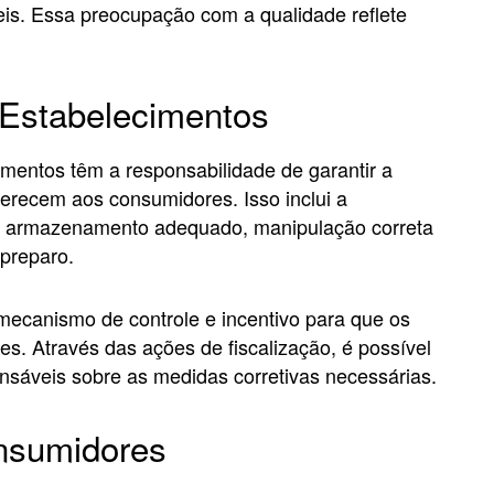
is. Essa preocupação com a qualidade reflete
 Estabelecimentos
mentos têm a responsabilidade de garantir a
erecem aos consumidores. Isso inclui a
de, armazenamento adequado, manipulação correta
 preparo.
mecanismo de controle e incentivo para que os
. Através das ações de fiscalização, é possível
ponsáveis sobre as medidas corretivas necessárias.
nsumidores