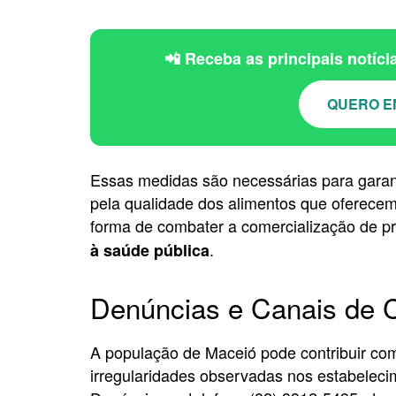
📲 Receba as principais notíc
QUERO E
Essas medidas são necessárias para garan
pela qualidade dos alimentos que oferecem
forma de combater a comercialização de p
.
à saúde pública
Denúncias e Canais de
A população de Maceió pode contribuir com
irregularidades observadas nos estabelecim