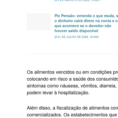
Pix Pensão: entenda o que muda, 
o dinheiro cairá direto na conta e o
que acontece se o devedor não
houver saldo disponível
31 DE JULHO DE 2026, 16:44H
Os alimentos vencidos ou em condições pr
colocando em risco a saúde dos consumido
sintomas como náuseas, vômitos, diarreia,
podem levar à hospitalização.
Além disso, a fiscalização de alimentos con
comercializados. Os estabelecimentos que