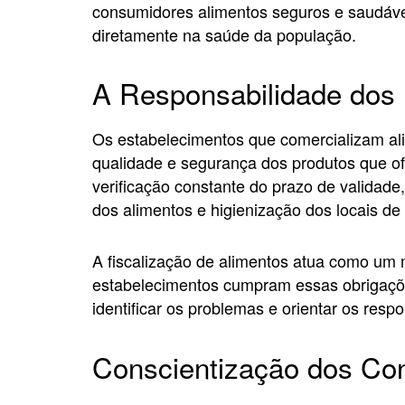
consumidores alimentos seguros e saudáve
diretamente na saúde da população.
A Responsabilidade dos
Os estabelecimentos que comercializam ali
qualidade e segurança dos produtos que of
verificação constante do prazo de valida
dos alimentos e higienização dos locais de
A fiscalização de alimentos atua como um 
estabelecimentos cumpram essas obrigações
identificar os problemas e orientar os res
Conscientização dos Co