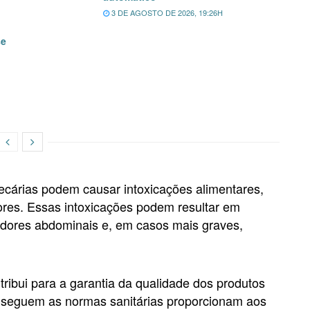
3 DE AGOSTO DE 2026, 19:26H
se
ecárias podem causar intoxicações alimentares,
res. Essas intoxicações podem resultar em
 dores abdominais e, em casos mais graves,
tribui para a garantia da qualidade dos produtos
 seguem as normas sanitárias proporcionam aos