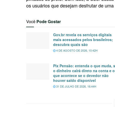
os usuários que desejam desfrutar de uma 
Você
Pode Gostar
Gov.br revela os serviços digitais
mais acessados pelos brasileiros;
descubra quais são
4 DE AGOSTO DE 2026, 10:42H
Pix Pensão: entenda o que muda, 
o dinheiro cairá direto na conta e o
que acontece se o devedor não
houver saldo disponível
31 DE JULHO DE 2026, 16:44H