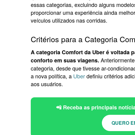
essas categorias, excluindo alguns modelo
proporcionar uma experiência ainda melhor 
veículos utilizados nas corridas.
Critérios para a Categoria Com
A categoria Comfort da Uber é voltada
Anteriormente,
conforto em suas viagens.
categoria, desde que tivesse ar-condiciona
a nova política, a
Uber
definiu critérios ad
aos usuários.
📲 Receba as principais notíc
QUERO E