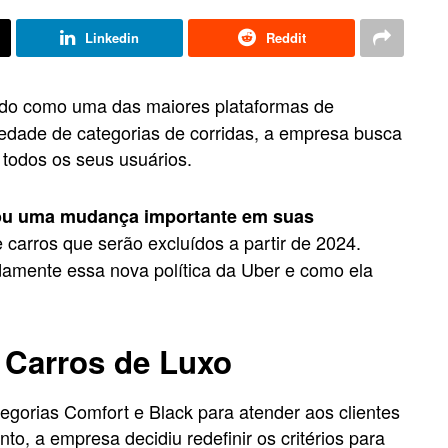
Linkedin
Reddit
do como uma das maiores plataformas de
dade de categorias de corridas, a empresa busca
 todos os seus usuários.
ou uma mudança importante em suas
 carros que serão excluídos a partir de 2024.
damente essa nova política da Uber e como ela
a Carros de Luxo
gorias Comfort e Black para atender aos clientes
o, a empresa decidiu redefinir os critérios para