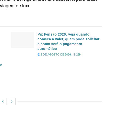
viagem de luxo.
Pix Pensão 2026: veja quando
começa a valer, quem pode solicitar
e como será o pagamento
automático
3 DE AGOSTO DE 2026, 19:26H
se