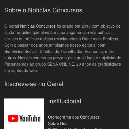
Sobre o Notícias Concursos
O portal
Notícias Concursos
foi criado em 2010 com objetivo de
ajudar aqueles que almejam uma vaga na carreira pública,
através de notícias e dicas relacionadas a Concursos Públicos.
Com o passar dos anos ampliamos nosso editorial com:
Benefícios Sociais, Direitos do Trabalhador, Economia, entre
outros. Nossos conteúdos prezam pela qualidade e objetividade.
Pertencemos ao grupo SENA ONLINE, 20 anos de credibilidade
em conteúdo web.
Inscreva-se no Canal
Institucional
Cronograma dos Concursos
Sobre Nós