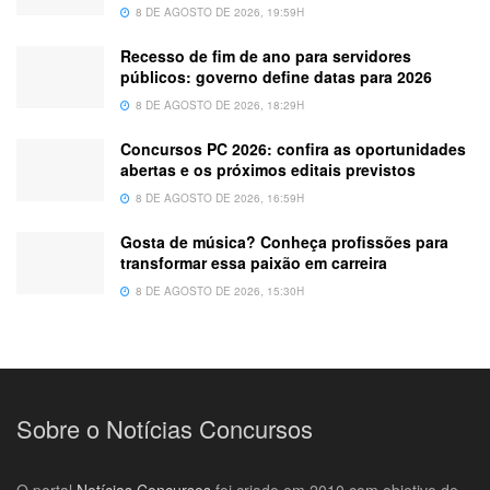
8 DE AGOSTO DE 2026, 19:59H
Recesso de fim de ano para servidores
públicos: governo define datas para 2026
8 DE AGOSTO DE 2026, 18:29H
Concursos PC 2026: confira as oportunidades
abertas e os próximos editais previstos
8 DE AGOSTO DE 2026, 16:59H
Gosta de música? Conheça profissões para
transformar essa paixão em carreira
8 DE AGOSTO DE 2026, 15:30H
Sobre o Notícias Concursos