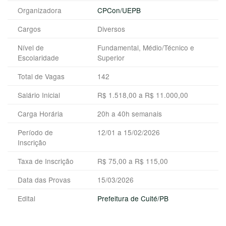
Organizadora
CPCon/UEPB
Cargos
Diversos
Nível de
Fundamental, Médio/Técnico e
Escolaridade
Superior
Total de Vagas
142
Salário Inicial
R$ 1.518,00 a R$ 11.000,00
Carga Horária
20h a 40h semanais
Período de
12/01 a 15/02/2026
Inscrição
Taxa de Inscrição
R$ 75,00 a R$ 115,00
Data das Provas
15/03/2026
Edital
Prefeitura de Cuité/PB