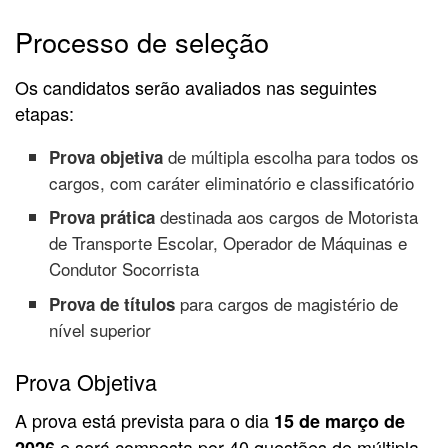
Processo de seleção
Os candidatos serão avaliados nas seguintes
etapas:
de múltipla escolha para todos os
Prova objetiva
cargos, com caráter eliminatório e classificatório
destinada aos cargos de Motorista
Prova prática
de Transporte Escolar, Operador de Máquinas e
Condutor Socorrista
para cargos de magistério de
Prova de títulos
nível superior
Prova Objetiva
A prova está prevista para o dia
15 de março de
e será composta por 40 questões de múltipla