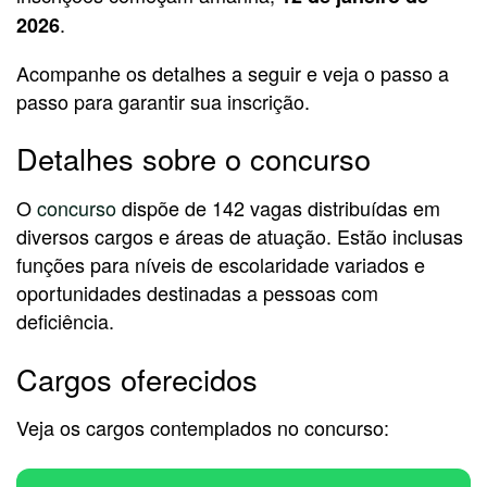
.
2026
Acompanhe os detalhes a seguir e veja o passo a
passo para garantir sua inscrição.
Detalhes sobre o concurso
O
concurso
dispõe de 142 vagas distribuídas em
diversos cargos e áreas de atuação. Estão inclusas
funções para níveis de escolaridade variados e
oportunidades destinadas a pessoas com
deficiência.
Cargos oferecidos
Veja os cargos contemplados no concurso: