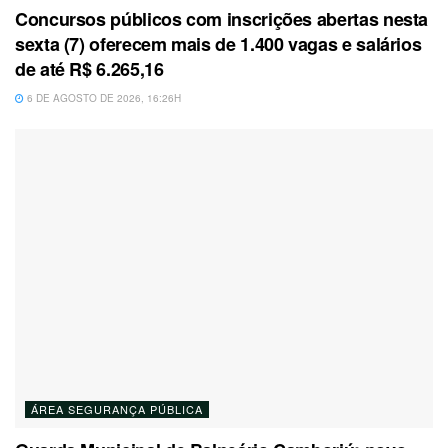
Concursos públicos com inscrições abertas nesta
sexta (7) oferecem mais de 1.400 vagas e salários
de até R$ 6.265,16
6 DE AGOSTO DE 2026, 16:26H
ÁREA SEGURANÇA PÚBLICA