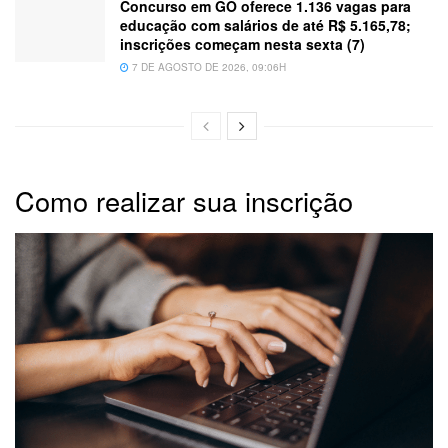
Concurso em GO oferece 1.136 vagas para
educação com salários de até R$ 5.165,78;
inscrições começam nesta sexta (7)
7 DE AGOSTO DE 2026, 09:06H
Como realizar sua inscrição