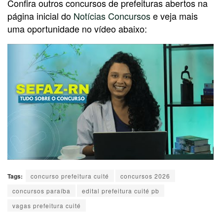
Confira outros concursos de prefeituras abertos na
página inicial do
Notícias Concursos
e veja mais
uma oportunidade no vídeo abaixo:
Tags:
concurso prefeitura cuité
concursos 2026
concursos paraíba
edital prefeitura cuité pb
vagas prefeitura cuité