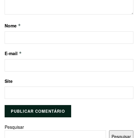
Nome
*
E-mail
*
Site
Pesquisar
Pesquisar