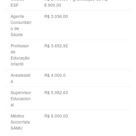
ESF
8.900,00
Agente
R$ 3.036,00
Comunitári
o de
Saúde
Professor
R$ 3.652,92
de
Educação
Infantil
Anestesist
R$ 4.000,0
a
Supervisor
R$ 5.082,63
Educacion
al
Médico
R$ 6.000,00
Socorrista
SAMU