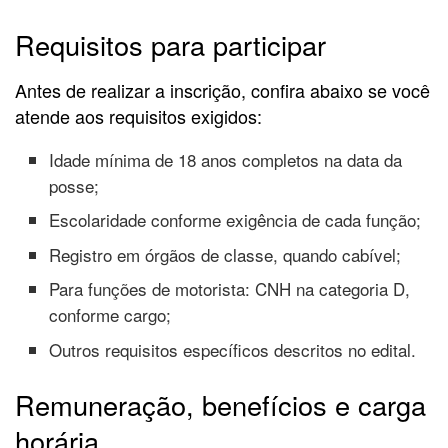
Requisitos para participar
Antes de realizar a inscrição, confira abaixo se você
atende aos requisitos exigidos:
Idade mínima de 18 anos completos na data da
posse;
Escolaridade conforme exigência de cada função;
Registro em órgãos de classe, quando cabível;
Para funções de motorista: CNH na categoria D,
conforme cargo;
Outros requisitos específicos descritos no edital.
Remuneração, benefícios e carga
horária