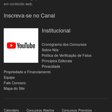
em conteúdo web.
Inscreva-se no Canal
Institucional
Cronograma dos Concursos
Sobre Nós
Política de Verificação de Fatos
Príncipios Editorais
Privacidade
Propriedade e Financiamento
Equipe
Fale Conosco
Mapa do Site
Calendário
Concursos Abertos
Concursos Previstos