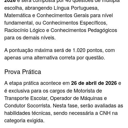
2026
escolha, abrangendo Língua Portuguesa,
Matemática e Conhecimentos Gerais para nível
fundamental, ou Conhecimentos Específicos,
Raciocínio Lógico e Conhecimentos Pedagógicos
para os demais níveis.
A pontuação máxima será de 1.020 pontos, com
apenas uma alternativa correta por questão.
Prova Prática
A etapa prática acontece em
e
26 de abril de 2026
é exclusiva para os cargos de Motorista de
Transporte Escolar, Operador de Máquinas e
Condutor Socorrista. Nesta fase, serão avaliadas as
habilidades técnicas, sendo necessária a CNH na
categoria exigida.