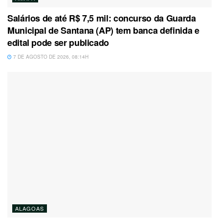
Salários de até R$ 7,5 mil: concurso da Guarda
Municipal de Santana (AP) tem banca definida e
edital pode ser publicado
7 DE AGOSTO DE 2026, 08:14H
ALAGOAS