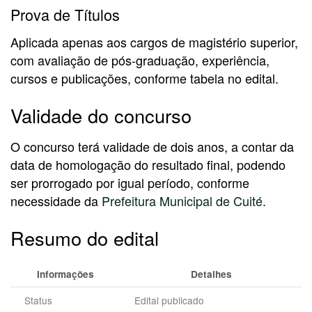
Prova de Títulos
Aplicada apenas aos cargos de magistério superior,
com avaliação de pós-graduação, experiência,
cursos e publicações, conforme tabela no edital.
Validade do concurso
O concurso terá validade de dois anos, a contar da
data de homologação do resultado final, podendo
ser prorrogado por igual período, conforme
necessidade da
Prefeitura Municipal de Cuité
.
Resumo do edital
Informações
Detalhes
Status
Edital publicado