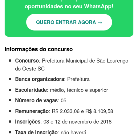
oportunidades no seu WhatsApp!
QUERO ENTRAR AGORA →
Informações do concurso
: Prefeitura Municipal de São Lourenço
Concurso
do Oeste SC
: Prefeitura
Banca organizadora
: médio, técnico e superior
Escolaridade
: 05
Número de vagas
: R$ 2.033,06 e R$ 8.109,58
Remuneração
: 08 e 12 de novembro de 2018
Inscrições
: não haverá
Taxa de Inscrição