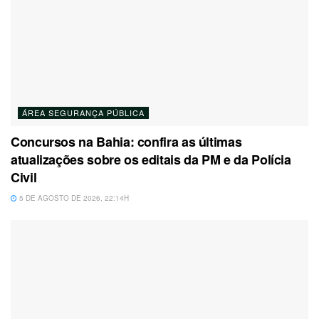
ÁREA SEGURANÇA PÚBLICA
Concursos na Bahia: confira as últimas
atualizações sobre os editais da PM e da Polícia
Civil
5 DE AGOSTO DE 2026, 22:14H