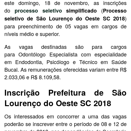
este domingo, 18 de novembro, as inscrições
do
(
processo seletivo
simplificado
Processo
)
seletivo de São Lourenço do Oeste SC 2018
para preenchimento de 05 vagas em cargos de
níveis médio e superior.
As vagas destinadas são para cargos
para Odontólogo Especialista com especialidade
em Endodontia, Psicólogo e Técnico em Saúde
Bucal. As remunerações oferecidas variam entre R$
2.033,06 e R$ 8.109,58.
Inscrição Prefeitura de São
Lourenço do Oeste SC 2018
Os interessados em concorrer a uma das vagas
poderão se inscrever entre o período de 08 e 12 de