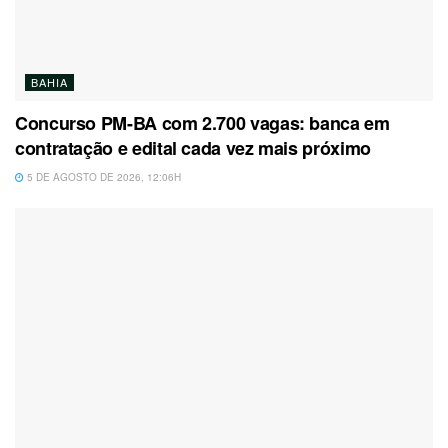
BAHIA
Concurso PM-BA com 2.700 vagas: banca em
contratação e edital cada vez mais próximo
5 DE AGOSTO DE 2026, 12:06H