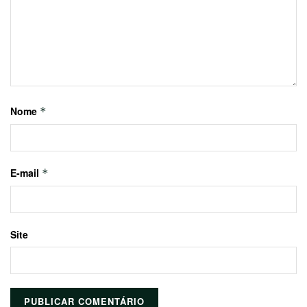
Nome
*
E-mail
*
Site