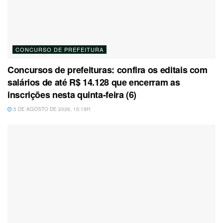
CONCURSO DE PREFEITURA
Concursos de prefeituras: confira os editais com
salários de até R$ 14.128 que encerram as
inscrições nesta quinta-feira (6)
5 DE AGOSTO DE 2026, 15:19H