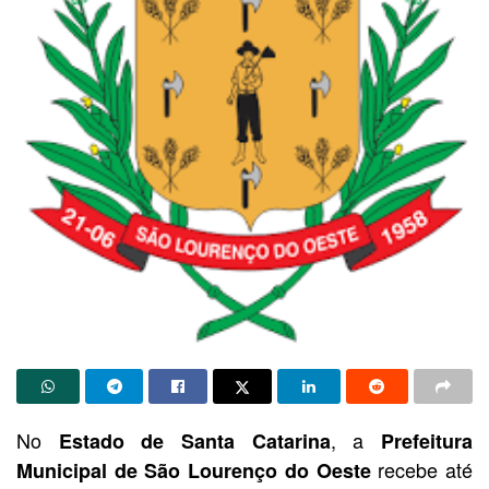
No
, a
Estado de Santa Catarina
Prefeitura
recebe até
Municipal de São Lourenço do Oeste