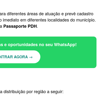
ra diferentes áreas de atuação e prevê cadastro
 imediato em diferentes localidades do município.
sa
.
Passaporte PDH
ias e oportunidades no seu WhatsApp!
NTRAR AGORA →
 a distribuição por região a seguir: