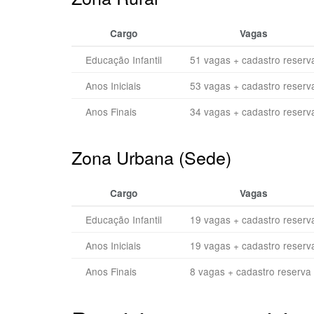
Cargo
Vagas
Educação Infantil
51 vagas + cadastro reserv
Anos Iniciais
53 vagas + cadastro reserv
Anos Finais
34 vagas + cadastro reserv
Zona Urbana (Sede)
Cargo
Vagas
Educação Infantil
19 vagas + cadastro reserv
Anos Iniciais
19 vagas + cadastro reserv
Anos Finais
8 vagas + cadastro reserva