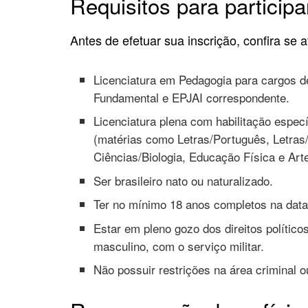
Requisitos para participa
Antes de efetuar sua inscrição, confira se a
Licenciatura em Pedagogia para cargos de
Fundamental e EPJAI correspondente.
Licenciatura plena com habilitação espec
(matérias como Letras/Português, Letras/
Ciências/Biologia, Educação Física e Art
Ser brasileiro nato ou naturalizado.
Ter no mínimo 18 anos completos na data
Estar em pleno gozo dos direitos político
masculino, com o serviço militar.
Não possuir restrições na área criminal 