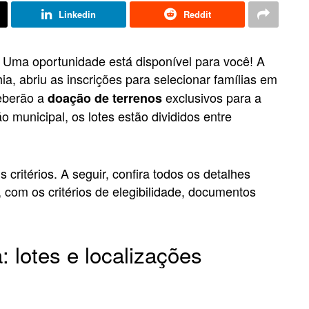
Linkedin
Reddit
 Uma oportunidade está disponível para você! A
hia, abriu as inscrições para selecionar famílias em
ceberão a
exclusivos para a
doação de terrenos
o municipal, os lotes estão divididos entre
s critérios. A seguir, confira todos os detalhes
, com os critérios de elegibilidade, documentos
 lotes e localizações