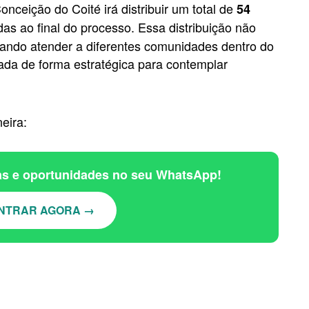
nceição do Coité irá distribuir um total de
54
as ao final do processo. Essa distribuição não
ando atender a diferentes comunidades dentro do
ejada de forma estratégica para contemplar
eira:
ias e oportunidades no seu WhatsApp!
NTRAR AGORA →