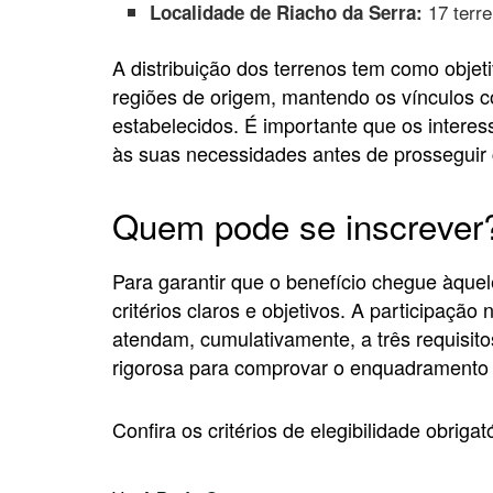
17 terr
Localidade de Riacho da Serra:
A distribuição dos terrenos tem como objeti
regiões de origem, mantendo os vínculos co
estabelecidos. É importante que os interes
às suas necessidades antes de prosseguir 
Quem pode se inscrever
Para garantir que o benefício chegue àquel
critérios claros e objetivos. A participação 
atendam, cumulativamente, a três requisit
rigorosa para comprovar o enquadramento 
Confira os critérios de elegibilidade obrigat