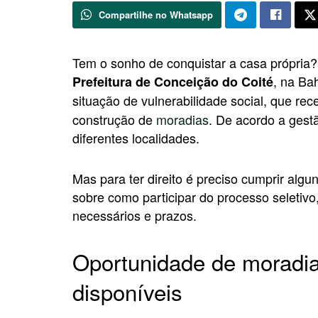
Compartilhe no Whatsapp
Tem o sonho de conquistar a casa própria?
, na Ba
Prefeitura de Conceição do Coité
situação de vulnerabilidade social, que re
construção de
moradias
. De acordo a gestã
diferentes localidades.
Mas para ter direito é preciso cumprir algun
sobre como participar do processo seletivo
necessários e prazos.
Oportunidade de moradia:
disponíveis