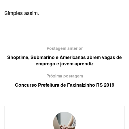
Simples assim.
Postagem anterior
Shoptime, Submarino e Americanas abrem vagas de
emprego e jovem aprendiz
Próxima postagem
Concurso Prefeitura de Faxinalzinho RS 2019