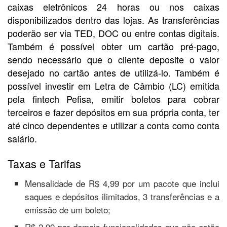
caixas eletrônicos 24 horas ou nos caixas
disponibilizados dentro das lojas. As transferências
poderão ser via TED, DOC ou entre contas digitais.
Também é possível obter um cartão pré-pago,
sendo necessário que o cliente deposite o valor
desejado no cartão antes de utilizá-lo. Também é
possível investir em Letra de Câmbio (LC) emitida
pela fintech Pefisa, emitir boletos para cobrar
terceiros e fazer depósitos em sua própria conta, ter
até cinco dependentes e utilizar a conta como conta
salário.
Taxas e Tarifas
Mensalidade de R$ 4,99 por um pacote que inclui
saques e depósitos ilimitados, 3 transferências e a
emissão de um boleto;
R$ 2,99 por demais funcionalidades que não estão