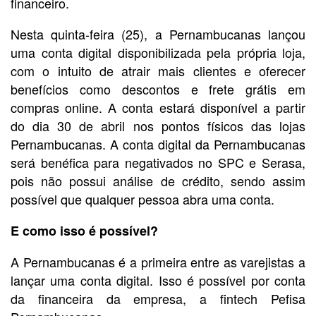
financeiro.
Nesta quinta-feira (25), a Pernambucanas lançou
uma conta digital disponibilizada pela própria loja,
com o intuito de atrair mais clientes e oferecer
benefícios como descontos e frete grátis em
compras online. A conta estará disponível a partir
do dia 30 de abril nos pontos físicos das lojas
Pernambucanas. A conta digital da Pernambucanas
será benéfica para negativados no SPC e Serasa,
pois não possui análise de crédito, sendo assim
possível que qualquer pessoa abra uma conta.
E como isso é possível?
A Pernambucanas é a primeira entre as varejistas a
lançar uma conta digital. Isso é possível por conta
da financeira da empresa, a fintech Pefisa