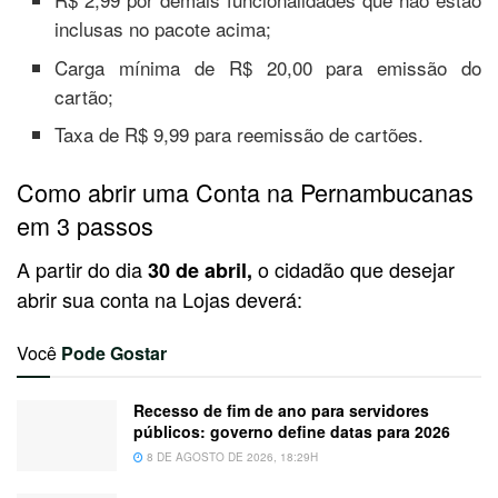
inclusas no pacote acima;
Carga mínima de R$ 20,00 para emissão do
cartão;
Taxa de R$ 9,99 para reemissão de cartões.
Como abrir uma Conta na Pernambucanas
em 3 passos
A partir do dia
o cidadão que desejar
30 de abril,
abrir sua conta na Lojas deverá:
Você
Pode Gostar
Recesso de fim de ano para servidores
públicos: governo define datas para 2026
8 DE AGOSTO DE 2026, 18:29H