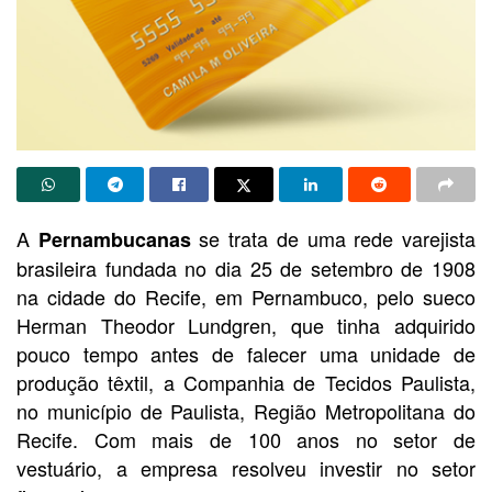
A
se trata de uma rede varejista
Pernambucanas
brasileira fundada no dia 25 de setembro de 1908
na cidade do Recife, em Pernambuco, pelo sueco
Herman Theodor Lundgren, que tinha adquirido
pouco tempo antes de falecer uma unidade de
produção têxtil, a Companhia de Tecidos Paulista,
no município de Paulista, Região Metropolitana do
Recife. Com mais de 100 anos no setor de
vestuário, a empresa resolveu investir no setor