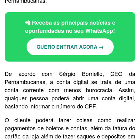
Pernambucanas.
📲 Receba as principais notícias e
oportunidades no seu WhatsApp!
QUERO ENTRAR AGORA →
De acordo com Sérgio Borriello, CEO da
Pernambucanas, a conta digital se trata de uma
conta corrente com menos burocracia. Assim,
qualquer pessoa poderá abrir uma conta digital,
bastando informar o número do CPF.
O cliente poderá fazer coisas como realizar
pagamentos de boletos e contas, além da fatura do
cartão da loja além de fazer saques e depósitos em