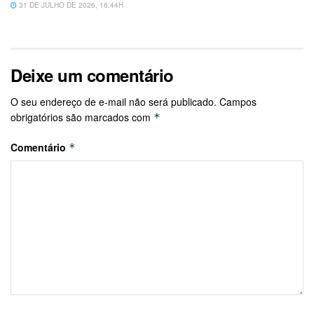
31 DE JULHO DE 2026, 16:44H
Deixe um comentário
O seu endereço de e-mail não será publicado.
Campos
obrigatórios são marcados com
*
Comentário
*