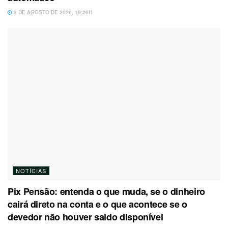
3 DE AGOSTO DE 2026, 19:26H
NOTÍCIAS
Pix Pensão: entenda o que muda, se o dinheiro
cairá direto na conta e o que acontece se o
devedor não houver saldo disponível