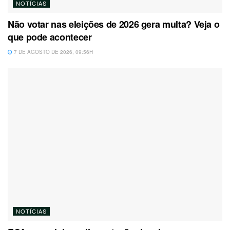
NOTÍCIAS
Não votar nas eleições de 2026 gera multa? Veja o
que pode acontecer
7 DE AGOSTO DE 2026, 09:56H
NOTÍCIAS