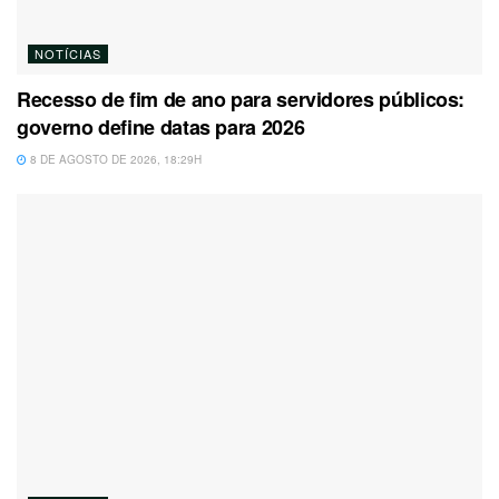
NOTÍCIAS
Recesso de fim de ano para servidores públicos:
governo define datas para 2026
8 DE AGOSTO DE 2026, 18:29H