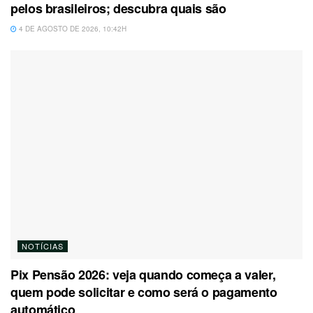
pelos brasileiros; descubra quais são
4 DE AGOSTO DE 2026, 10:42H
NOTÍCIAS
Pix Pensão 2026: veja quando começa a valer,
quem pode solicitar e como será o pagamento
automático