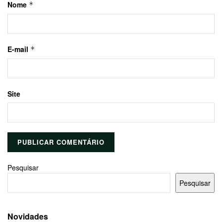
Nome
*
E-mail
*
Site
Pesquisar
Pesquisar
Novidades