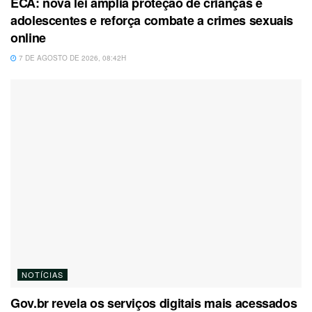
ECA: nova lei amplia proteção de crianças e
adolescentes e reforça combate a crimes sexuais
online
7 DE AGOSTO DE 2026, 08:42H
NOTÍCIAS
Gov.br revela os serviços digitais mais acessados