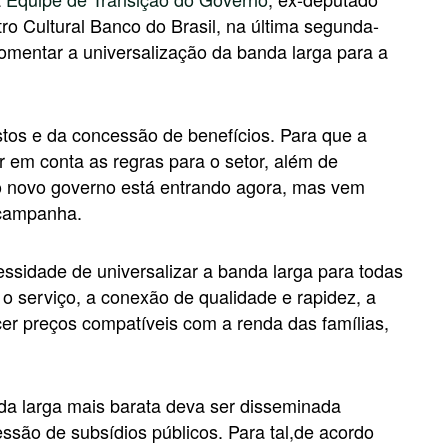
ro Cultural Banco do Brasil, na última segunda-
 fomentar a universalização da banda larga para a
stos e da concessão de benefícios. Para que a
r em conta as regras para o setor, além de
e o novo governo está entrando agora, mas vem
 campanha.
ssidade de universalizar a banda larga para todas
o serviço, a conexão de qualidade e rapidez, a
er preços compatíveis com a renda das famílias,
a larga mais barata deva ser disseminada
ssão de subsídios públicos. Para tal,de acordo