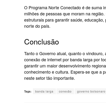
O Programa Norte Conectado é de suma imp
milhões de pessoas que moram na região. 
estruturais para garantir saúde, educação,
norte do país.
Conclusão
Tanto o Governo atual, quanto o vindouro, 
conexão de internet por banda larga por tod
garantir um maior desenvolvimento regional
conhecimento e cultura. Espera-se que a pa
neste setor tão importante.
Tags:
banda larga
conexão
governo bolsonaro