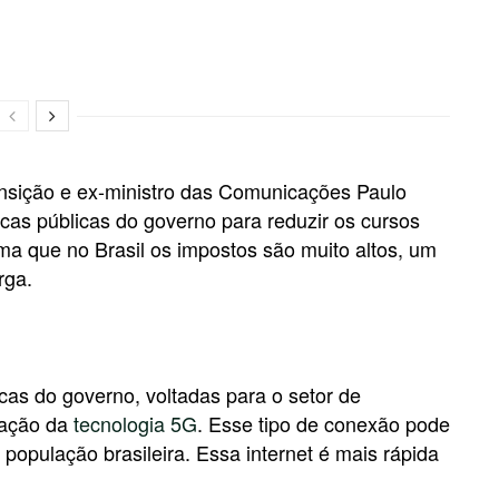
nsição e ex-ministro das Comunicações Paulo
cas públicas do governo para reduzir os cursos
ma que no Brasil os impostos são muito altos, um
rga.
cas do governo, voltadas para o setor de
ização da
tecnologia 5G
. Esse tipo de conexão pode
a população brasileira. Essa internet é mais rápida