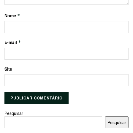
Nome
*
E-mail
*
Site
Pesquisar
Pesquisar