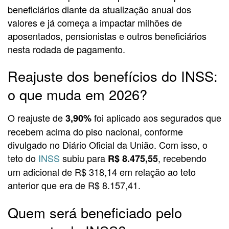
beneficiários diante da atualização anual dos
valores e já começa a impactar milhões de
aposentados, pensionistas e outros beneficiários
nesta rodada de pagamento.
Reajuste dos benefícios do INSS:
o que muda em 2026?
O reajuste de
foi aplicado aos segurados que
3,90%
recebem acima do piso nacional, conforme
divulgado no Diário Oficial da União. Com isso, o
teto do
INSS
subiu para
, recebendo
R$ 8.475,55
um adicional de R$ 318,14 em relação ao teto
anterior que era de R$ 8.157,41.
Quem será beneficiado pelo