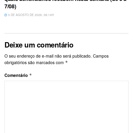
7/08)
3 DE AGOSTO DE 2026, 08:14H
Deixe um comentário
O seu endereço de e-mail não será publicado.
Campos
obrigatórios são marcados com
*
Comentário
*