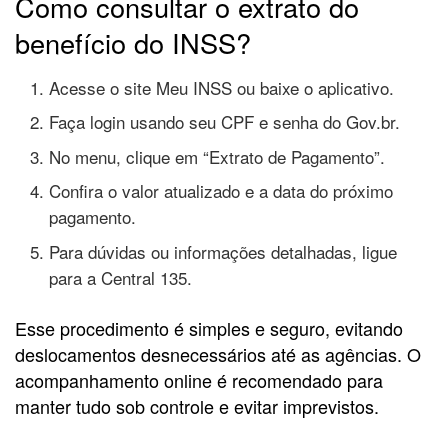
Como consultar o extrato do
benefício do INSS?
Acesse o site Meu INSS ou baixe o aplicativo.
Faça login usando seu CPF e senha do Gov.br.
No menu, clique em “Extrato de Pagamento”.
Confira o valor atualizado e a data do próximo
pagamento.
Para dúvidas ou informações detalhadas, ligue
para a Central 135.
Esse procedimento é simples e seguro, evitando
deslocamentos desnecessários até as agências. O
acompanhamento online é recomendado para
manter tudo sob controle e evitar imprevistos.