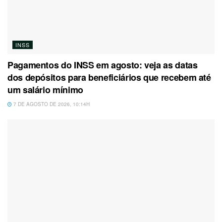
INSS
Pagamentos do INSS em agosto: veja as datas
dos depósitos para beneficiários que recebem até
um salário mínimo
7 DE AGOSTO DE 2026, 10:14H