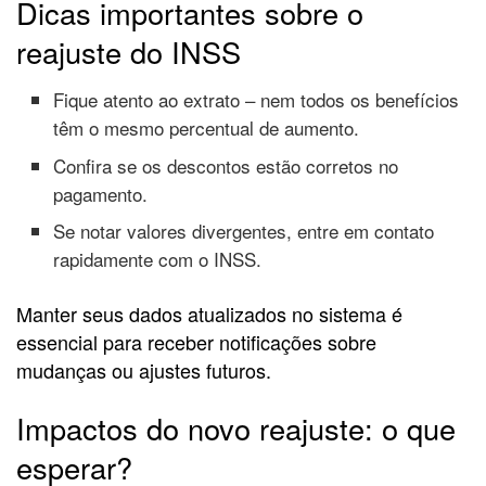
Dicas importantes sobre o
reajuste do INSS
Fique atento ao extrato – nem todos os benefícios
têm o mesmo percentual de aumento.
Confira se os descontos estão corretos no
pagamento.
Se notar valores divergentes, entre em contato
rapidamente com o INSS.
Manter seus dados atualizados no sistema é
essencial para receber notificações sobre
mudanças ou ajustes futuros.
Impactos do novo reajuste: o que
esperar?