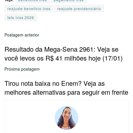
reajuste benefício inss
reajuste previdenciário
teto inss 2026
Postagem anterior
Resultado da Mega-Sena 2961: Veja se
você levos os R$ 41 milhões hoje (17/01)
Próxima postagem
Tirou nota baixa no Enem? Veja as
melhores alternativas para seguir em frente