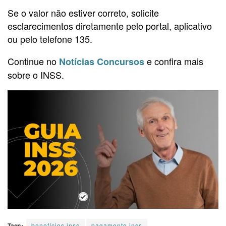
Se o valor não estiver correto, solicite
esclarecimentos diretamente pelo portal, aplicativo
ou pelo telefone 135.
Continue no
e confira mais
Notícias Concursos
sobre o INSS.
Tags:
benefícios inss
pagamento inss