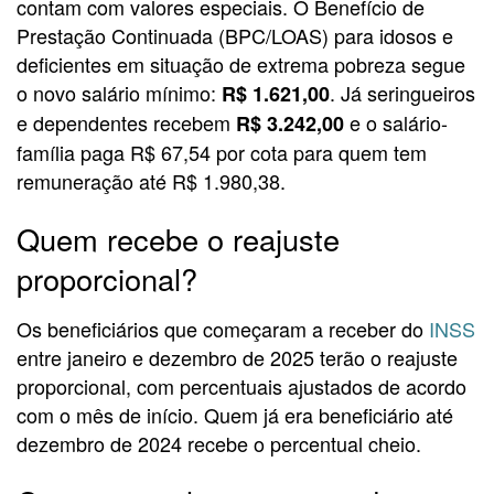
contam com valores especiais. O Benefício de
Prestação Continuada (BPC/LOAS) para idosos e
deficientes em situação de extrema pobreza segue
o novo salário mínimo:
. Já seringueiros
R$ 1.621,00
e dependentes recebem
e o salário-
R$ 3.242,00
família paga R$ 67,54 por cota para quem tem
remuneração até R$ 1.980,38.
Quem recebe o reajuste
proporcional?
Os beneficiários que começaram a receber do
INSS
entre janeiro e dezembro de 2025 terão o reajuste
proporcional, com percentuais ajustados de acordo
com o mês de início. Quem já era beneficiário até
dezembro de 2024 recebe o percentual cheio.