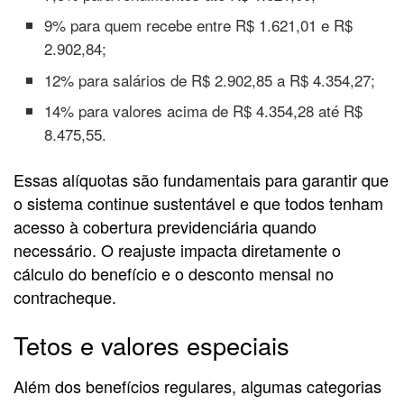
9% para quem recebe entre R$ 1.621,01 e R$
2.902,84;
12% para salários de R$ 2.902,85 a R$ 4.354,27;
14% para valores acima de R$ 4.354,28 até R$
8.475,55.
Essas alíquotas são fundamentais para garantir que
o sistema continue sustentável e que todos tenham
acesso à cobertura previdenciária quando
necessário. O reajuste impacta diretamente o
cálculo do benefício e o desconto mensal no
contracheque.
Tetos e valores especiais
Além dos benefícios regulares, algumas categorias