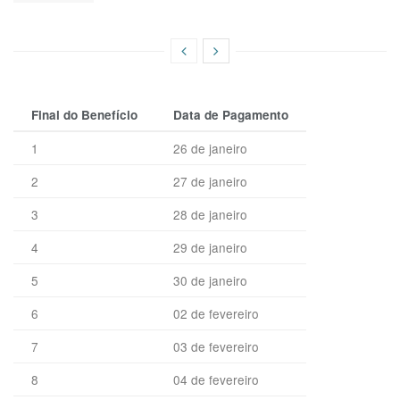
Final do Benefício
Data de Pagamento
1
26 de janeiro
2
27 de janeiro
3
28 de janeiro
4
29 de janeiro
5
30 de janeiro
6
02 de fevereiro
7
03 de fevereiro
8
04 de fevereiro