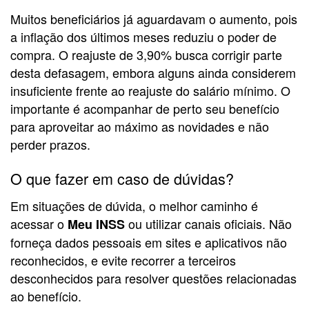
Muitos beneficiários já aguardavam o aumento, pois
a inflação dos últimos meses reduziu o poder de
compra. O reajuste de 3,90% busca corrigir parte
desta defasagem, embora alguns ainda considerem
insuficiente frente ao reajuste do salário mínimo. O
importante é acompanhar de perto seu benefício
para aproveitar ao máximo as novidades e não
perder prazos.
O que fazer em caso de dúvidas?
Em situações de dúvida, o melhor caminho é
acessar o
ou utilizar canais oficiais. Não
Meu INSS
forneça dados pessoais em sites e aplicativos não
reconhecidos, e evite recorrer a terceiros
desconhecidos para resolver questões relacionadas
ao benefício.