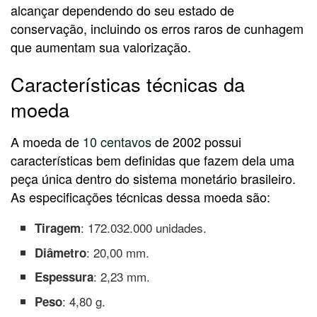
alcançar dependendo do seu estado de
conservação, incluindo os erros raros de cunhagem
que aumentam sua valorização.
Características técnicas da
moeda
A moeda de
10 centavos
de 2002 possui
características bem definidas que fazem dela uma
peça única dentro do sistema monetário brasileiro.
As especificações técnicas dessa moeda são:
: 172.032.000 unidades.
Tiragem
: 20,00 mm.
Diâmetro
: 2,23 mm.
Espessura
: 4,80 g.
Peso