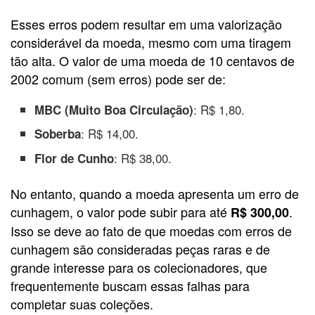
Esses erros podem resultar em uma valorização
considerável da moeda, mesmo com uma tiragem
tão alta. O valor de uma moeda de 10 centavos de
2002 comum (sem erros) pode ser de:
: R$ 1,80.
MBC (Muito Boa Circulação)
: R$ 14,00.
Soberba
: R$ 38,00.
Flor de Cunho
No entanto, quando a moeda apresenta um erro de
cunhagem, o valor pode subir para até
.
R$ 300,00
Isso se deve ao fato de que moedas com erros de
cunhagem são consideradas peças raras e de
grande interesse para os colecionadores, que
frequentemente buscam essas falhas para
completar suas coleções.