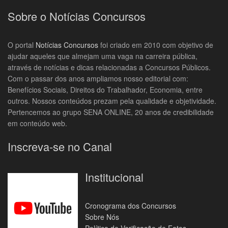
Sobre o Notícias Concursos
O portal
Notícias Concursos
foi criado em 2010 com objetivo de
ajudar aqueles que almejam uma vaga na carreira pública,
através de notícias e dicas relacionadas a Concursos Públicos.
Com o passar dos anos ampliamos nosso editorial com:
Benefícios Sociais, Direitos do Trabalhador, Economia, entre
outros. Nossos conteúdos prezam pela qualidade e objetividade.
Pertencemos ao grupo SENA ONLINE, 20 anos de credibilidade
em conteúdo web.
Inscreva-se no Canal
Institucional
Cronograma dos Concursos
Sobre Nós