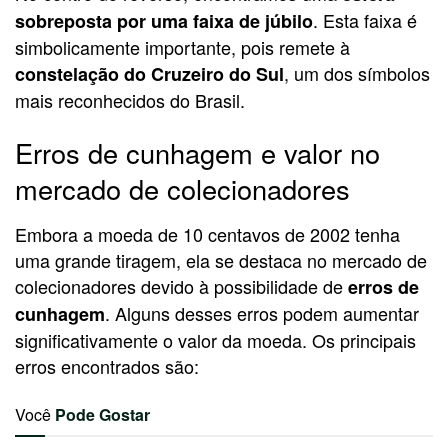
. Esta faixa é
sobreposta por uma faixa de júbilo
simbolicamente importante, pois remete à
, um dos símbolos
constelação do Cruzeiro do Sul
mais reconhecidos do Brasil.
Erros de cunhagem e valor no
mercado de colecionadores
Embora a moeda de 10 centavos de 2002 tenha
uma grande tiragem, ela se destaca no mercado de
colecionadores devido à possibilidade de
erros de
. Alguns desses erros podem aumentar
cunhagem
significativamente o valor da moeda. Os principais
erros encontrados são:
Você
Pode Gostar