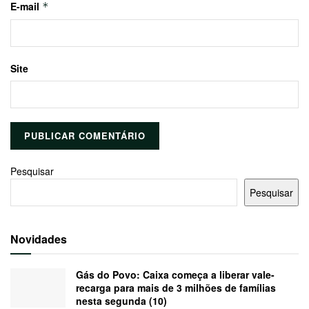
E-mail
*
Site
Pesquisar
Pesquisar
Novidades
Gás do Povo: Caixa começa a liberar vale-
recarga para mais de 3 milhões de famílias
nesta segunda (10)