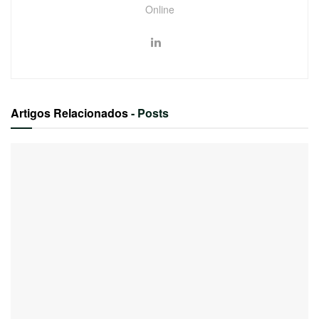
Online
Artigos Relacionados
- Posts