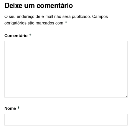
Deixe um comentário
O seu endereço de e-mail não será publicado.
Campos
obrigatórios são marcados com
*
Comentário
*
Nome
*