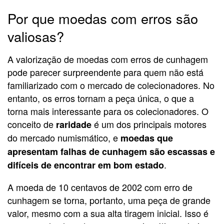
Por que moedas com erros são
valiosas?
A valorização de moedas com erros de cunhagem
pode parecer surpreendente para quem não está
familiarizado com o mercado de colecionadores. No
entanto, os erros tornam a peça única, o que a
torna mais interessante para os colecionadores. O
conceito de
é um dos principais motores
raridade
do mercado numismático, e
moedas que
apresentam falhas de cunhagem são escassas e
.
difíceis de encontrar em bom estado
A moeda de 10 centavos de 2002 com erro de
cunhagem se torna, portanto, uma peça de grande
valor, mesmo com a sua alta tiragem inicial. Isso é