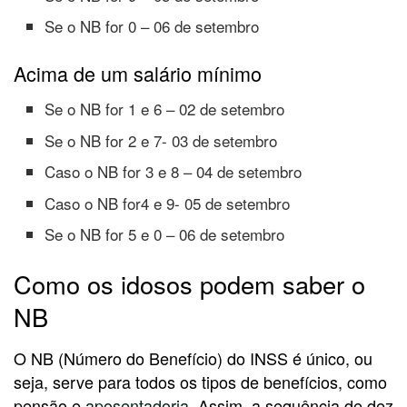
Se o NB for 0 – 06 de setembro
Acima de um salário mínimo
Se o NB for 1 e 6 – 02 de setembro
Se o NB for 2 e 7- 03 de setembro
Caso o NB for 3 e 8 – 04 de setembro
Caso o NB for4 e 9- 05 de setembro
Se o NB for 5 e 0 – 06 de setembro
Como os idosos podem saber o
NB
O NB (Número do Benefício) do INSS é único, ou
seja, serve para todos os tipos de benefícios, como
pensão e
aposentadoria
. Assim, a sequência de dez