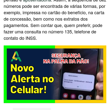
números pode ser encontrada de várias formas, por
exemplo, impressa no cartão do benefício, na carta
de concessão, bem como nos extratos dos
pagamentos. Sem contar que, quem preferir, pode
fazer uma consulta no número 135, telefone de
contato do INSS.