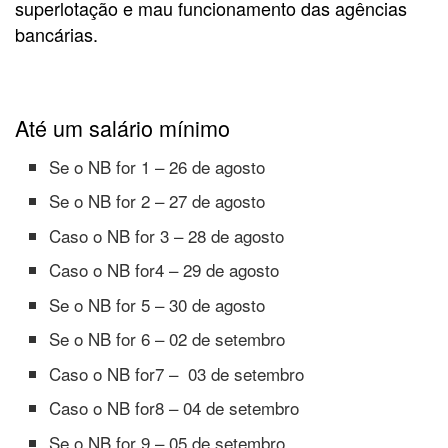
superlotação e mau funcionamento das agências
bancárias.
Até um salário mínimo
Se o NB for 1 – 26 de agosto
Se o NB for 2 – 27 de agosto
Caso o NB for 3 – 28 de agosto
Caso o NB for4 – 29 de agosto
Se o NB for 5 – 30 de agosto
Se o NB for 6 – 02 de setembro
Caso o NB for7 – 03 de setembro
Caso o NB for8 – 04 de setembro
Se o NB for 9 – 05 de setembro