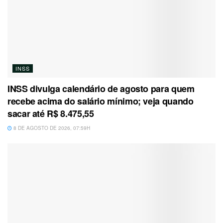
INSS
INSS divulga calendário de agosto para quem
recebe acima do salário mínimo; veja quando
sacar até R$ 8.475,55
8 DE AGOSTO DE 2026, 07:59H