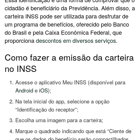
cidadão é beneficiário da Previdência. Além disso, a
carteira INSS pode ser utilizada para desfrutar de
um programa de benefícios, oferecido pelo Banco
do Brasil e pela Caixa Econômica Federal, que
proporciona
descontos em diversos serviços
.
Como fazer a emissão da carteira
no INSS
Acesse o aplicativo Meu INSS (disponível para
Android
e
iOS
);
Na tela inicial do app, selecione a opção
“Identificação do receptor”;
Escolha uma imagem para a carteira;
Marque o quadrado indicando que está “Ciente de
que os dados do benefício serão compartilhados