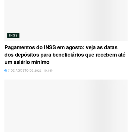
INSS
Pagamentos do INSS em agosto: veja as datas
dos depósitos para beneficiários que recebem até
um salário mínimo
7 DE AGOSTO DE 2026, 10:14H