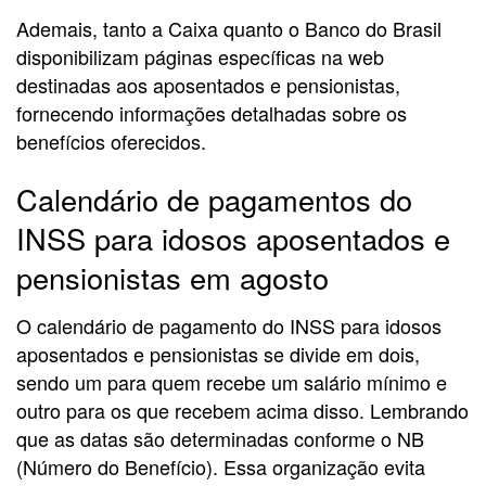
Ademais, tanto a Caixa quanto o Banco do Brasil
disponibilizam páginas específicas na web
destinadas aos aposentados e pensionistas,
fornecendo informações detalhadas sobre os
benefícios oferecidos.
Calendário de pagamentos do
INSS para idosos aposentados e
pensionistas em agosto
O calendário de pagamento do INSS para idosos
aposentados e pensionistas se divide em dois,
sendo um para quem recebe um salário mínimo e
outro para os que recebem acima disso. Lembrando
que as datas são determinadas conforme o NB
(Número do Benefício). Essa organização evita