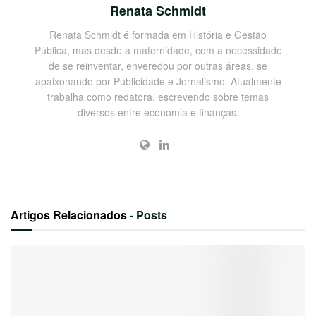
Renata Schmidt
Renata Schmidt é formada em História e Gestão
Pública, mas desde a maternidade, com a necessidade
de se reinventar, enveredou por outras áreas, se
apaixonando por Publicidade e Jornalismo. Atualmente
trabalha como redatora, escrevendo sobre temas
diversos entre economia e finanças.
Artigos Relacionados
- Posts