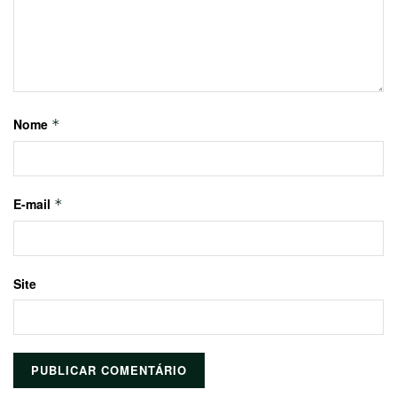
Nome
*
E-mail
*
Site