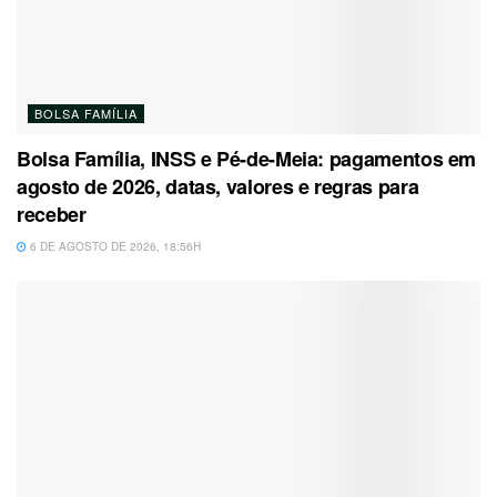
BOLSA FAMÍLIA
Bolsa Família, INSS e Pé-de-Meia: pagamentos em
agosto de 2026, datas, valores e regras para
receber
6 DE AGOSTO DE 2026, 18:56H