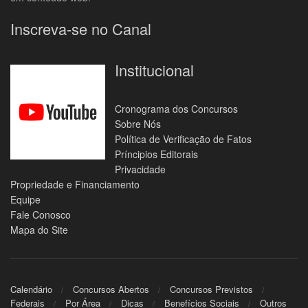
Inscreva-se no Canal
Institucional
Cronograma dos Concursos
Sobre Nós
Política de Verificação de Fatos
Príncipios Editorais
Privacidade
Propriedade e Financiamento
Equipe
Fale Conosco
Mapa do Site
Calendário
Concursos Abertos
Concursos Previstos
Federais
Por Área
Dicas
Benefícios Sociais
Outros