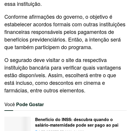
essa instituição.
Conforme afirmações do governo, o objetivo é
estabelecer acordos formais com outras instituições
financeiras responsáveis pelos pagamentos de
benefícios previdenciários. Então, a intenção será
que também participem do programa.
O segurado deve visitar o site da respectiva
instituição bancária para verificar quais vantagens
estão disponíveis. Assim, escolherá entre o que
está incluso, como descontos em cinema e
farmácias, entre outros elementos.
Você
Pode Gostar
Benefício do INSS: descubra quando o
salário-maternidade pode ser pago ao pai