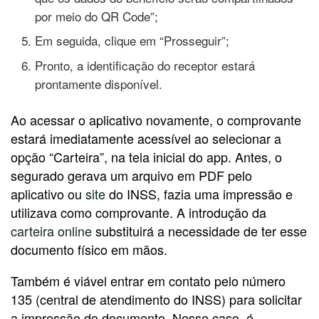
por meio do QR Code”;
Em seguida, clique em “Prosseguir”;
Pronto, a identificação do receptor estará
prontamente disponível.
Ao acessar o aplicativo novamente, o comprovante
estará imediatamente acessível ao selecionar a
opção “Carteira”, na tela inicial do app. Antes, o
segurado gerava um arquivo em PDF pelo
aplicativo ou
site
do INSS, fazia uma impressão e
utilizava como comprovante. A introdução da
carteira online
substituirá a necessidade de ter esse
documento físico em mãos.
Também é viável entrar em contato pelo número
135 (central de atendimento do INSS) para solicitar
a impressão do documento. Nesse caso, é