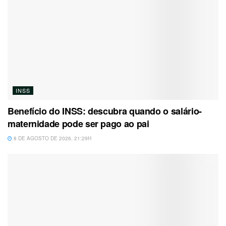
INSS
Benefício do INSS: descubra quando o salário-
maternidade pode ser pago ao pai
8 DE AGOSTO DE 2026, 21:29H