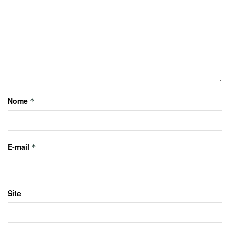
Nome
*
E-mail
*
Site