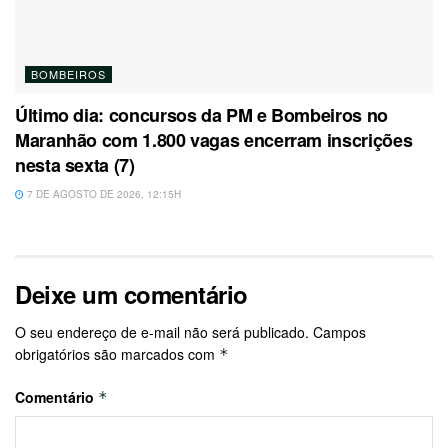
BOMBEIROS
Último dia: concursos da PM e Bombeiros no
Maranhão com 1.800 vagas encerram inscrições
nesta sexta (7)
7 DE AGOSTO DE 2026, 12:15H
Deixe um comentário
O seu endereço de e-mail não será publicado.
Campos
obrigatórios são marcados com
*
Comentário
*