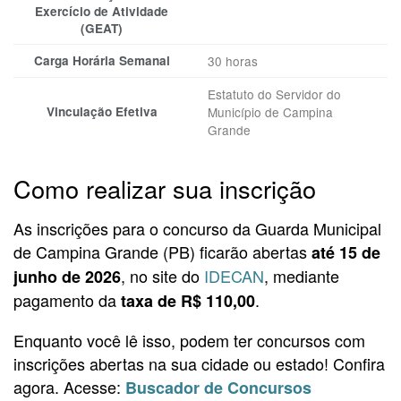
Exercício de Atividade
(GEAT)
Carga Horária Semanal
30 horas
Estatuto do Servidor do
Vinculação Efetiva
Município de Campina
Grande
Como realizar sua inscrição
As inscrições para o concurso da Guarda Municipal
de Campina Grande (PB) ficarão abertas
até 15 de
, no site do
IDECAN
, mediante
junho de 2026
pagamento da
.
taxa de R$ 110,00
Enquanto você lê isso, podem ter concursos com
inscrições abertas na sua cidade ou estado! Confira
agora. Acesse:
Buscador de Concursos