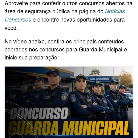
Aproveite para conferir outros concursos abertos na
área de segurança pública na página do
Notícias
e encontre novas oportunidades para
Concursos
você.
No vídeo abaixo, confira os principais conteúdos
cobrados nos concursos para Guarda Municipal e
inicie sua preparação: