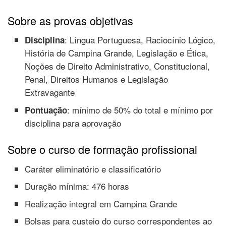
Sobre as provas objetivas
: Língua Portuguesa, Raciocínio Lógico,
Disciplina
História de Campina Grande, Legislação e Ética,
Noções de Direito Administrativo, Constitucional,
Penal, Direitos Humanos e Legislação
Extravagante
: mínimo de 50% do total e mínimo por
Pontuação
disciplina para aprovação
Sobre o curso de formação profissional
Caráter eliminatório e classificatório
Duração mínima: 476 horas
Realização integral em Campina Grande
Bolsas para custeio do curso correspondentes ao