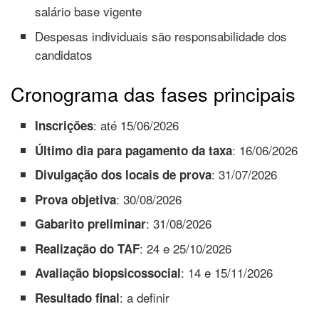
salário base vigente
Despesas individuais são responsabilidade dos
candidatos
Cronograma das fases principais
: até 15/06/2026
Inscrições
: 16/06/2026
Último dia para pagamento da taxa
: 31/07/2026
Divulgação dos locais de prova
: 30/08/2026
Prova objetiva
: 31/08/2026
Gabarito preliminar
: 24 e 25/10/2026
Realização do TAF
: 14 e 15/11/2026
Avaliação biopsicossocial
: a definir
Resultado final