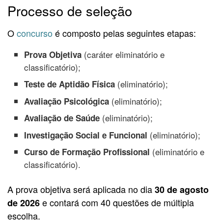
Processo de seleção
O
concurso
é composto pelas seguintes etapas:
(caráter eliminatório e
Prova Objetiva
classificatório);
(eliminatório);
Teste de Aptidão Física
(eliminatório);
Avaliação Psicológica
(eliminatório);
Avaliação de Saúde
(eliminatório);
Investigação Social e Funcional
(eliminatório e
Curso de Formação Profissional
classificatório).
A prova objetiva será aplicada no dia
30 de agosto
e contará com 40 questões de múltipla
de 2026
escolha.