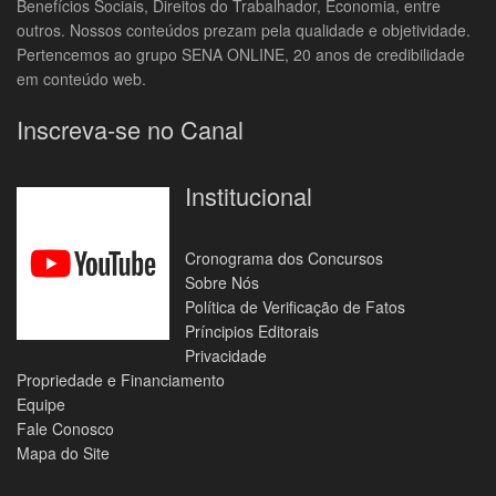
Benefícios Sociais, Direitos do Trabalhador, Economia, entre
outros. Nossos conteúdos prezam pela qualidade e objetividade.
Pertencemos ao grupo SENA ONLINE, 20 anos de credibilidade
em conteúdo web.
Inscreva-se no Canal
Institucional
Cronograma dos Concursos
Sobre Nós
Política de Verificação de Fatos
Príncipios Editorais
Privacidade
Propriedade e Financiamento
Equipe
Fale Conosco
Mapa do Site