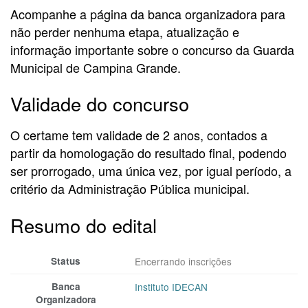
Acompanhe a página da banca organizadora para
não perder nenhuma etapa, atualização e
informação importante sobre o concurso da Guarda
Municipal de Campina Grande.
Validade do concurso
O certame tem validade de 2 anos, contados a
partir da homologação do resultado final, podendo
ser prorrogado, uma única vez, por igual período, a
critério da Administração Pública municipal.
Resumo do edital
Status
Encerrando inscrições
Banca
Instituto IDECAN
Organizadora