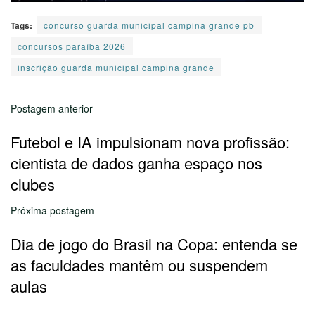
Tags:
concurso guarda municipal campina grande pb
concursos paraíba 2026
inscrição guarda municipal campina grande
Postagem anterior
Futebol e IA impulsionam nova profissão:
cientista de dados ganha espaço nos
clubes
Próxima postagem
Dia de jogo do Brasil na Copa: entenda se
as faculdades mantêm ou suspendem
aulas