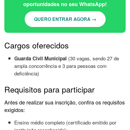
oportunidades no seu WhatsApp!
QUERO ENTRAR AGORA →
Cargos oferecidos
(30 vagas, sendo 27 de
Guarda Civil Municipal
ampla concorrência e 3 para pessoas com
deficiência)
Requisitos para participar
Antes de realizar sua inscrição, confira os requisitos
exigidos:
Ensino médio completo (certificado emitido por
instituição reconhecida);