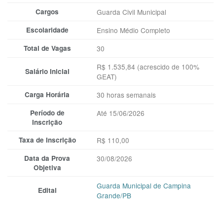
Cargos
Guarda Civil Municipal
Escolaridade
Ensino Médio Completo
Total de Vagas
30
R$ 1.535,84 (acrescido de 100%
Salário Inicial
GEAT)
Carga Horária
30 horas semanais
Período de
Até 15/06/2026
Inscrição
Taxa de Inscrição
R$ 110,00
Data da Prova
30/08/2026
Objetiva
Guarda Municipal de Campina
Edital
Grande/PB