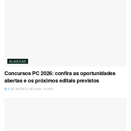
ALAGOAS
Concursos PC 2026: confira as oportunidades
abertas e os próximos editais previstos
8 DE AGOSTO DE 2026, 16:59H