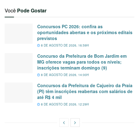
Você
Pode Gostar
Concursos PC 2026: confira as
oportunidades abertas e os próximos editais
previstos
8 DE AGOSTO DE 2026, 16:59H
Concurso da Prefeitura de Bom Jardim em
MG oferece vagas para todos os níveis;
inscrições terminam domingo (9)
8 DE AGOSTO DE 2026, 14:00H
Concursos da Prefeitura de Cajueiro da Praia
(PI) têm inscrições reabertas com salários de
até R$ 4 mil
8 DE AGOSTO DE 2026, 12:29H