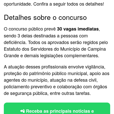
oportunidade. Confira a seguir todos os detalhes!
Detalhes sobre o concurso
O concurso público prevê
,
30 vagas imediatas
sendo 3 delas destinadas a pessoas com
deficiência. Todos os aprovados serão regidos pelo
Estatuto dos Servidores do Município de Campina
Grande e demais legislações complementares.
A atuação desses profissionais envolve vigilância,
proteção do patrimônio público municipal, apoio aos
agentes do município, atuação na defesa civil,
policiamento preventivo e colaboração com órgãos
de segurança pública, entre outras tarefas.
📲 Receba as principais notícias e