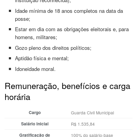
Idade mínima de 18 anos completos na data da
posse;
Estar em dia com as obrigações eleitorais e, para
homens, militares;
Gozo pleno dos direitos políticos;
Aptidão física e mental;
Idoneidade moral.
Remuneração, benefícios e carga
horária
Cargo
Guarda Civil Municipal
Salário Inicial
R$ 1.535,84
Gratificação de
100% do salário-base