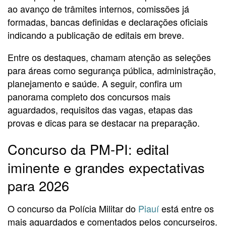
ao avanço de trâmites internos, comissões já
formadas, bancas definidas e declarações oficiais
indicando a publicação de editais em breve.
Entre os destaques, chamam atenção as seleções
para áreas como segurança pública, administração,
planejamento e saúde. A seguir, confira um
panorama completo dos concursos mais
aguardados, requisitos das vagas, etapas das
provas e dicas para se destacar na preparação.
Concurso da PM-PI: edital
iminente e grandes expectativas
para 2026
O concurso da Polícia Militar do
Piauí
está entre os
mais aguardados e comentados pelos concurseiros.