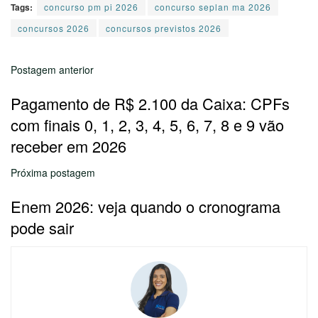
Tags:
concurso pm pi 2026
concurso seplan ma 2026
concursos 2026
concursos previstos 2026
Postagem anterior
Pagamento de R$ 2.100 da Caixa: CPFs
com finais 0, 1, 2, 3, 4, 5, 6, 7, 8 e 9 vão
receber em 2026
Próxima postagem
Enem 2026: veja quando o cronograma
pode sair