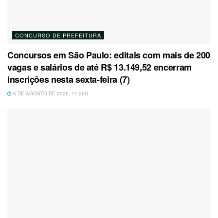
CONCURSO DE PREFEITURA
Concursos em São Paulo: editais com mais de 200
vagas e salários de até R$ 13.149,52 encerram
inscrições nesta sexta-feira (7)
6 DE AGOSTO DE 2026, 11:26H