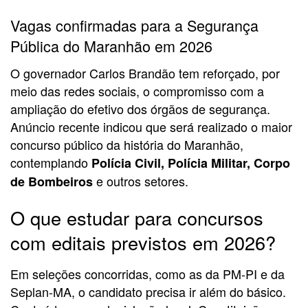
Vagas confirmadas para a Segurança
Pública do Maranhão em 2026
O governador Carlos Brandão tem reforçado, por
meio das redes sociais, o compromisso com a
ampliação do efetivo dos órgãos de segurança.
Anúncio recente indicou que será realizado o maior
concurso público da história do Maranhão,
contemplando
Polícia Civil, Polícia Militar, Corpo
e outros setores.
de Bombeiros
O que estudar para concursos
com editais previstos em 2026?
Em seleções concorridas, como as da PM-PI e da
Seplan-MA, o candidato precisa ir além do básico.