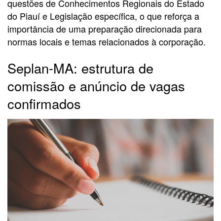
questões de Conhecimentos Regionais do Estado
do Piauí e Legislação específica, o que reforça a
importância de uma preparação direcionada para
normas locais e temas relacionados à corporação.
Seplan-MA: estrutura de
comissão e anúncio de vagas
confirmados