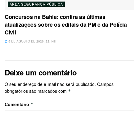
ÁREA SEGURANÇA PÚBLICA
Concursos na Bahia: confira as últimas
atualizações sobre os editais da PM e da Polícia
Civil
5 DE AGOSTO DE 2026, 22:14H
Deixe um comentário
O seu endereço de e-mail não será publicado.
Campos
obrigatórios são marcados com
*
Comentário
*