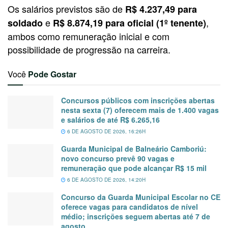
Os salários previstos são de
R$ 4.237,49 para
e
,
soldado
R$ 8.874,19 para oficial (1º tenente)
ambos como remuneração inicial e com
possibilidade de progressão na carreira.
Você
Pode Gostar
Concursos públicos com inscrições abertas
nesta sexta (7) oferecem mais de 1.400 vagas
e salários de até R$ 6.265,16
6 DE AGOSTO DE 2026, 16:26H
Guarda Municipal de Balneário Camboriú:
novo concurso prevê 90 vagas e
remuneração que pode alcançar R$ 15 mil
6 DE AGOSTO DE 2026, 14:20H
Concurso da Guarda Municipal Escolar no CE
oferece vagas para candidatos de nível
médio; inscrições seguem abertas até 7 de
agosto