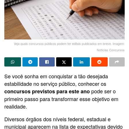
Veja quais concursos públicos podem ter editais publicados em breve. Imagem:
Notícias Concursos
Se você sonha em conquistar a tão desejada
estabilidade no serviço público, conhecer os
pode ser o
concursos previstos para este ano
primeiro passo para transformar esse objetivo em
realidade.
Diversos órgãos dos níveis federal, estadual e
municipal aparecem na lista de expectativas devido