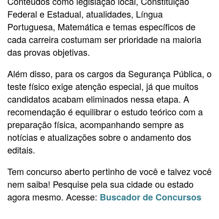
Conteúdos como legislação local, Constituição
Federal e Estadual, atualidades, Língua
Portuguesa, Matemática e temas específicos de
cada carreira costumam ser prioridade na maioria
das provas objetivas.
Além disso, para os cargos da Segurança Pública, o
teste físico exige atenção especial, já que muitos
candidatos acabam eliminados nessa etapa. A
recomendação é equilibrar o estudo teórico com a
preparação física, acompanhando sempre as
notícias e atualizações sobre o andamento dos
editais.
Tem concurso aberto pertinho de você e talvez você
nem saiba! Pesquise pela sua cidade ou estado
agora mesmo. Acesse:
Buscador de Concursos