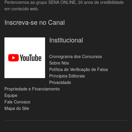
Pertencemos ao grupo SENA ONLINE, 20 anos de credibilidade
em conteúdo web.
Inscreva-se no Canal
Institucional
Cronograma dos Concursos
Sobre Nós
Política de Verificação de Fatos
Príncipios Editorais
Privacidade
Propriedade e Financiamento
Equipe
Fale Conosco
Mapa do Site