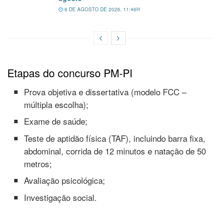
6 DE AGOSTO DE 2026, 11:46H
Etapas do concurso PM-PI
Prova objetiva e dissertativa (modelo FCC –
múltipla escolha);
Exame de saúde;
Teste de aptidão física (TAF), incluindo barra fixa,
abdominal, corrida de 12 minutos e natação de 50
metros;
Avaliação psicológica;
Investigação social.