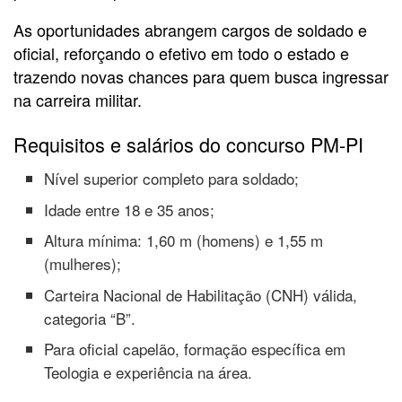
As oportunidades abrangem cargos de soldado e
oficial, reforçando o efetivo em todo o estado e
trazendo novas chances para quem busca ingressar
na carreira militar.
Requisitos e salários do concurso PM-PI
Nível superior completo para soldado;
Idade entre 18 e 35 anos;
Altura mínima: 1,60 m (homens) e 1,55 m
(mulheres);
Carteira Nacional de Habilitação (CNH) válida,
categoria “B”.
Para oficial capelão, formação específica em
Teologia e experiência na área.