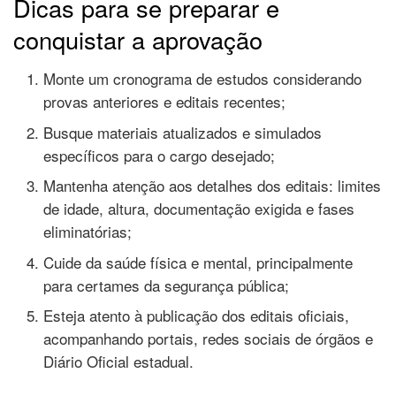
Dicas para se preparar e
conquistar a aprovação
Monte um cronograma de estudos considerando
provas anteriores e editais recentes;
Busque materiais atualizados e simulados
específicos para o cargo desejado;
Mantenha atenção aos detalhes dos editais: limites
de idade, altura, documentação exigida e fases
eliminatórias;
Cuide da saúde física e mental, principalmente
para certames da segurança pública;
Esteja atento à publicação dos editais oficiais,
acompanhando portais, redes sociais de órgãos e
Diário Oficial estadual.