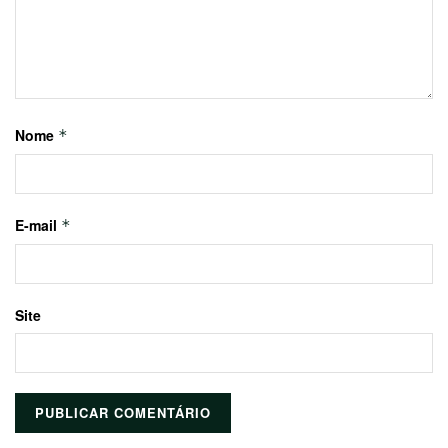
Nome
*
E-mail
*
Site