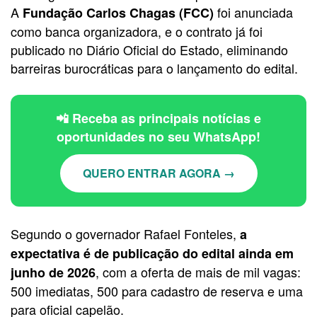
A
foi anunciada
Fundação Carlos Chagas (FCC)
como banca organizadora, e o contrato já foi
publicado no Diário Oficial do Estado, eliminando
barreiras burocráticas para o lançamento do edital.
📲 Receba as principais notícias e
oportunidades no seu WhatsApp!
QUERO ENTRAR AGORA →
Segundo o governador Rafael Fonteles,
a
expectativa é de publicação do edital ainda em
, com a oferta de mais de mil vagas:
junho de 2026
500 imediatas, 500 para cadastro de reserva e uma
para oficial capelão.