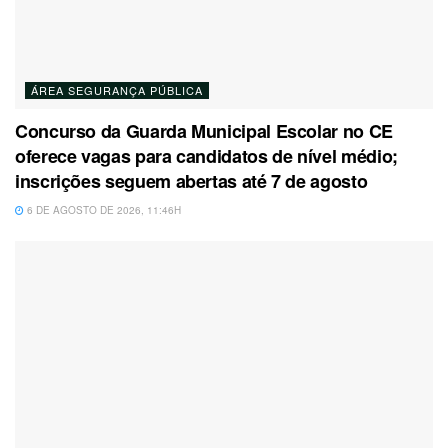
ÁREA SEGURANÇA PÚBLICA
Concurso da Guarda Municipal Escolar no CE
oferece vagas para candidatos de nível médio;
inscrições seguem abertas até 7 de agosto
6 DE AGOSTO DE 2026, 11:46H