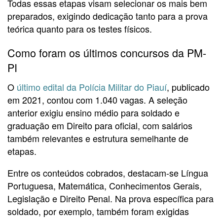
Todas essas etapas visam selecionar os mais bem
preparados, exigindo dedicação tanto para a prova
teórica quanto para os testes físicos.
Como foram os últimos concursos da PM-
PI
O
último edital da Polícia Militar do Piauí
, publicado
em 2021, contou com 1.040 vagas. A seleção
anterior exigiu ensino médio para soldado e
graduação em Direito para oficial, com salários
também relevantes e estrutura semelhante de
etapas.
Entre os conteúdos cobrados, destacam-se Língua
Portuguesa, Matemática, Conhecimentos Gerais,
Legislação e Direito Penal. Na prova específica para
soldado, por exemplo, também foram exigidas