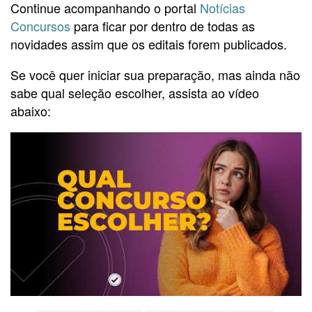
Continue acompanhando o portal
Notícias
Concursos
para ficar por dentro de todas as
novidades assim que os editais forem publicados.
Se você quer iniciar sua preparação, mas ainda não
sabe qual seleção escolher, assista ao vídeo
abaixo: