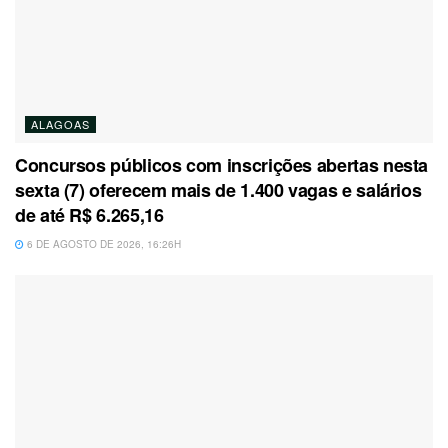
ALAGOAS
Concursos públicos com inscrições abertas nesta
sexta (7) oferecem mais de 1.400 vagas e salários
de até R$ 6.265,16
6 DE AGOSTO DE 2026, 16:26H