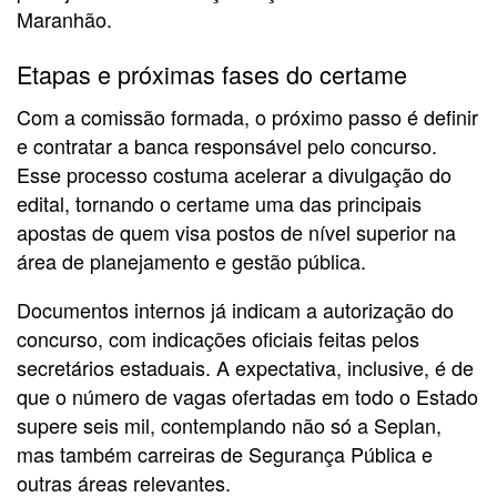
Maranhão.
Etapas e próximas fases do certame
Com a comissão formada, o próximo passo é definir
e contratar a banca responsável pelo concurso.
Esse processo costuma acelerar a divulgação do
edital, tornando o certame uma das principais
apostas de quem visa postos de nível superior na
área de planejamento e gestão pública.
Documentos internos já indicam a autorização do
concurso, com indicações oficiais feitas pelos
secretários estaduais. A expectativa, inclusive, é de
que o número de vagas ofertadas em todo o Estado
supere seis mil, contemplando não só a Seplan,
mas também carreiras de Segurança Pública e
outras áreas relevantes.