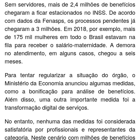
Sem servidores, mais de 2,4 milhões de benefícios
chegaram a ficar estacionados no INSS. De acordo
com dados da Fenasps, os processos pendentes já
chegaram a 3 milhões. Em 2018, por exemplo, mais
de 175 mil mulheres em todo o Brasil estavam na
fila para receber o salário-maternidade. A demora
no atendimento, em alguns casos, chegou a seis
meses.
Para tentar regularizar a situação do órgão, o
Ministério da Economia anunciou algumas medidas,
como a bonificação para análise de benefícios.
Além disso, uma outra importante medida foi a
transformação digital de serviços.
No entanto, nenhuma das medidas foi considerada
satisfatória por profissionais e representantes da
categoria. Neste cenário com milhões de benefícios