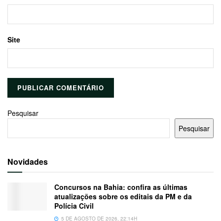
Site
Pesquisar
Pesquisar
Novidades
Concursos na Bahia: confira as últimas
atualizações sobre os editais da PM e da
Polícia Civil
5 DE AGOSTO DE 2026, 22:14H