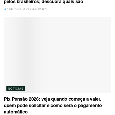
pelos brasileiros; descubra quais são
4 DE AGOSTO DE 2026, 10:42H
NOTÍCIAS
Pix Pensão 2026: veja quando começa a valer,
quem pode solicitar e como será o pagamento
automático