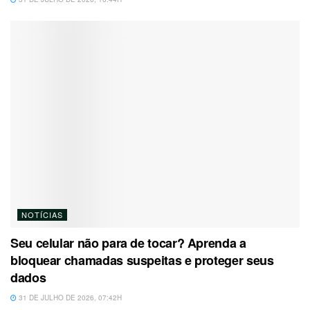
NOTÍCIAS
Seu celular não para de tocar? Aprenda a
bloquear chamadas suspeitas e proteger seus
dados
31 DE JULHO DE 2026, 07:42H