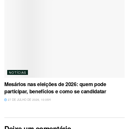
NOTÍCIAS
Mesários nas eleições de 2026: quem pode
participar, benefícios e como se candidatar
27 DE JULHO DE 2026, 10:05H
Deixe um comentário