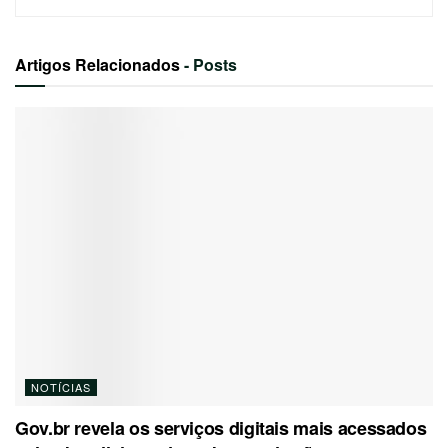
Artigos Relacionados
- Posts
NOTÍCIAS
Gov.br revela os serviços digitais mais acessados