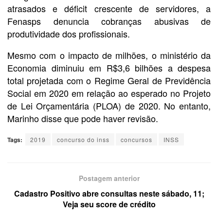
atrasados e déficit crescente de servidores, a
Fenasps denuncia cobranças abusivas de
produtividade dos profissionais.
Mesmo com o impacto de milhões, o ministério da
Economia diminuiu em R$3,6 bilhões a despesa
total projetada com o Regime Geral de Previdência
Social em 2020 em relação ao esperado no Projeto
de Lei Orçamentária (PLOA) de 2020. No entanto,
Marinho disse que pode haver revisão.
Tags:
2019
concurso do inss
concursos
INSS
Postagem anterior
Cadastro Positivo abre consultas neste sábado, 11;
Veja seu score de crédito