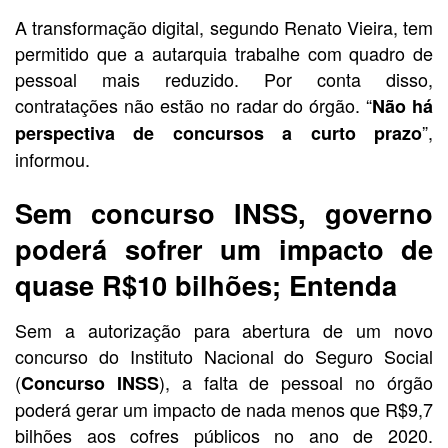
A transformação digital, segundo Renato Vieira, tem
permitido que a autarquia trabalhe com quadro de
pessoal mais reduzido. Por conta disso,
contratações não estão no radar do órgão. “
Não há
”,
perspectiva de concursos a curto prazo
informou.
Sem concurso INSS, governo
poderá sofrer um impacto de
quase R$10 bilhões; Entenda
Sem a autorização para abertura de um novo
concurso do Instituto Nacional do Seguro Social
(
), a falta de pessoal no órgão
Concurso INSS
poderá gerar um impacto de nada menos que R$9,7
bilhões aos cofres públicos no ano de 2020.