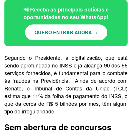
📲 Receba as principais notícias e
oportunidades no seu WhatsApp!
QUERO ENTRAR AGORA →
Segundo o Presidente, a digitalização, que está
sendo aprofundada no INSS e já alcança 90 dos 96
serviços fornecidos, é fundamental para o combate
às fraudes na Previdência. Ainda de acordo com
Renato, o Tribunal de Contas da União (TCU)
estima que 11% da folha de pagamento do INSS, o
que dá cerca de R$ 5 bilhões por mês, têm algum
tipo de irregularidade.
Sem abertura de concursos