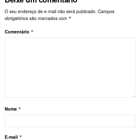
O seu endereço de e-mail não será publicado.
Campos
obrigatórios são marcados com
*
Comentário
*
Nome
*
E-mail
*