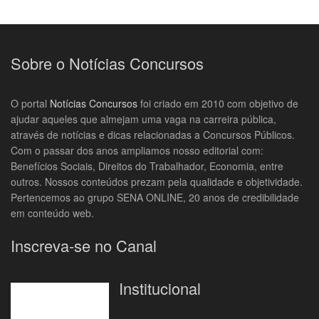
Sobre o Notícias Concursos
O portal
Notícias Concursos
foi criado em 2010 com objetivo de
ajudar aqueles que almejam uma vaga na carreira pública,
através de notícias e dicas relacionadas a Concursos Públicos.
Com o passar dos anos ampliamos nosso editorial com:
Benefícios Sociais, Direitos do Trabalhador, Economia, entre
outros. Nossos conteúdos prezam pela qualidade e objetividade.
Pertencemos ao grupo SENA ONLINE, 20 anos de credibilidade
em conteúdo web.
Inscreva-se no Canal
Institucional