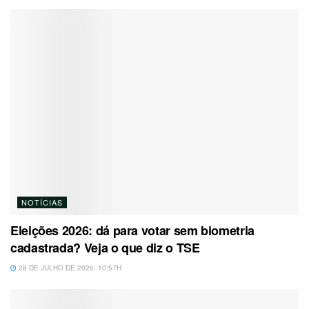
NOTÍCIAS
Eleições 2026: dá para votar sem biometria
cadastrada? Veja o que diz o TSE
28 DE JULHO DE 2026, 10:57H