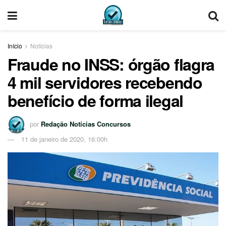
Início
Notícias
Fraude no INSS: órgão flagra
4 mil servidores recebendo
benefício de forma ilegal
por
Redação Notícias Concursos
11 de janeiro de 2020, 16:00h