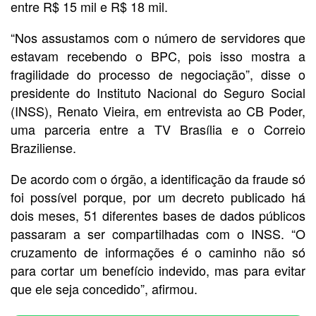
entre R$ 15 mil e R$ 18 mil.
“Nos assustamos com o número de servidores que
estavam recebendo o BPC, pois isso mostra a
fragilidade do processo de negociação”, disse o
presidente do Instituto Nacional do Seguro Social
(INSS), Renato Vieira, em entrevista ao CB Poder,
uma parceria entre a TV Brasília e o Correio
Braziliense.
De acordo com o órgão, a identificação da fraude só
foi possível porque, por um decreto publicado há
dois meses, 51 diferentes bases de dados públicos
passaram a ser compartilhadas com o INSS. “O
cruzamento de informações é o caminho não só
para cortar um benefício indevido, mas para evitar
que ele seja concedido”, afirmou.