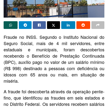
Fraude no INSS. Segundo o Instituto Nacional do
Seguro Social, mais de 4 mil servidores, entre
estaduais e municipais, foram descobertos
recebendo o Benefício de Prestação Continuada
(BPC), auxílio pago no valor de um salário mínimo
(R$ 998) destinado a pessoas com deficiência ou
idosos com 65 anos ou mais, em situação de
miséria.
A fraude foi descoberta através da operação pente-
fino, que identificou as fraudes em seis estados e
no Distrito Federal. Os servidores recebem salários