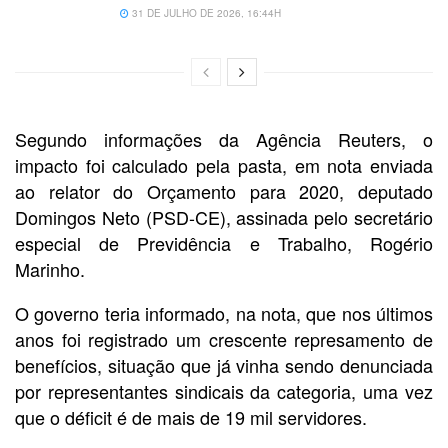
31 DE JULHO DE 2026, 16:44H
Segundo informações da Agência Reuters, o
impacto foi calculado pela pasta, em nota enviada
ao relator do Orçamento para 2020, deputado
Domingos Neto (PSD-CE), assinada pelo secretário
especial de Previdência e Trabalho, Rogério
Marinho.
O governo teria informado, na nota, que nos últimos
anos foi registrado um crescente represamento de
benefícios, situação que já vinha sendo denunciada
por representantes sindicais da categoria, uma vez
que o déficit é de mais de 19 mil servidores.