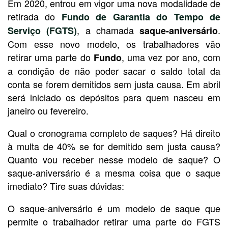
Em 2020, entrou em vigor uma nova modalidade de
retirada do
Fundo de Garantia do Tempo de
, a chamada
.
Serviço (FGTS)
saque-aniversário
Com esse novo modelo, os trabalhadores vão
retirar uma parte do
, uma vez por ano, com
Fundo
a condição de não poder sacar o saldo total da
conta se forem demitidos sem justa causa. Em abril
será iniciado os depósitos para quem nasceu em
janeiro ou fevereiro.
Qual o cronograma completo de saques? Há direito
à multa de 40% se for demitido sem justa causa?
Quanto vou receber nesse modelo de saque? O
saque-aniversário é a mesma coisa que o saque
imediato? Tire suas dúvidas:
O saque-aniversário é um modelo de saque que
permite o trabalhador retirar uma parte do FGTS