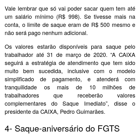
Vale lembrar que só vai poder sacar quem tem até
um salário mínimo (R$ 998). Se tivesse mais na
conta, o limite de saque eram de R$ 500 mesmo e
não será pago nenhum adicional.
Os valores estarão disponíveis para saque pelo
trabalhador até 31 de março de 2020. “A CAIXA
seguirá a estratégia de atendimento que tem sido
muito bem sucedida, inclusive com o modelo
simplificado de pagamento, e atenderá com
tranquilidade os mais de 10 milhões de
trabalhadores que receberão valores
complementares do Saque Imediato”, disse o
presidente da CAIXA, Pedro Guimarães.
4- Saque-aniversário do FGTS