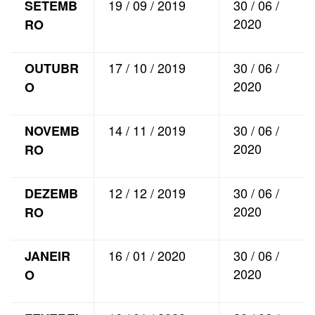
19 / 09 / 2019
30 / 06 /
SETEMB
2020
RO
17 / 10 / 2019
30 / 06 /
OUTUBR
2020
O
14 / 11 / 2019
30 / 06 /
NOVEMB
2020
RO
12 / 12 / 2019
30 / 06 /
DEZEMB
2020
RO
16 / 01 / 2020
30 / 06 /
JANEIR
2020
O