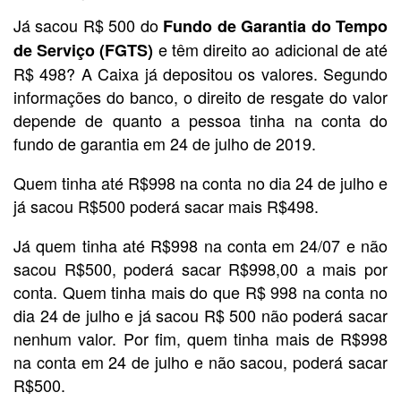
Já sacou R$ 500 do
Fundo de Garantia do Tempo
e têm direito ao adicional de até
de Serviço (FGTS)
R$ 498? A Caixa já depositou os valores. Segundo
informações do banco, o direito de resgate do valor
depende de quanto a pessoa tinha na conta do
fundo de garantia em 24 de julho de 2019.
Quem tinha até R$998 na conta no dia 24 de julho e
já sacou R$500 poderá sacar mais R$498.
Já quem tinha até R$998 na conta em 24/07 e não
sacou R$500, poderá sacar R$998,00 a mais por
conta. Quem tinha mais do que R$ 998 na conta no
dia 24 de julho e já sacou R$ 500 não poderá sacar
nenhum valor. Por fim, quem tinha mais de R$998
na conta em 24 de julho e não sacou, poderá sacar
R$500.