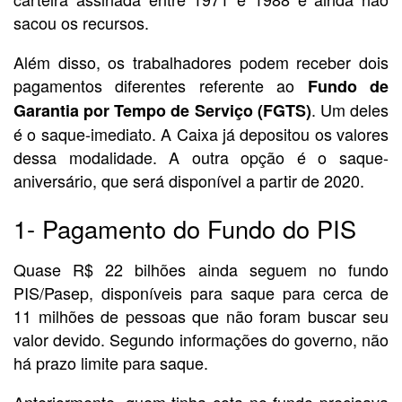
sacou os recursos.
Além disso, os trabalhadores podem receber dois
pagamentos diferentes referente ao
Fundo de
. Um deles
Garantia por Tempo de Serviço (FGTS)
é o saque-imediato. A Caixa já depositou os valores
dessa modalidade. A outra opção é o saque-
aniversário, que será disponível a partir de 2020.
1- Pagamento do Fundo do PIS
Quase R$ 22 bilhões ainda seguem no fundo
PIS/Pasep, disponíveis para saque para cerca de
11 milhões de pessoas que não foram buscar seu
valor devido. Segundo informações do governo, não
há prazo limite para saque.
Anteriormente, quem tinha cota no fundo precisava