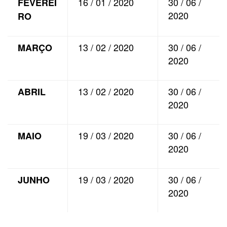
16 / 01 / 2020
30 / 06 /
FEVEREI
2020
RO
13 / 02 / 2020
30 / 06 /
MARÇO
2020
13 / 02 / 2020
30 / 06 /
ABRIL
2020
19 / 03 / 2020
30 / 06 /
MAIO
2020
19 / 03 / 2020
30 / 06 /
JUNHO
2020