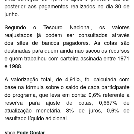
posterior aos pagamentos realizados no dia 30 de
junho.
Segundo o Tesouro Nacional, os valores
reajustados já podem ser consultados através
dos sites de bancos pagadores. As cotas são
destinadas para quem ainda não sacou os recursos
e quem trabalhou com carteira assinada entre 1971
e 1988.
A valorização total, de 4,91%, foi calculada com
base na fórmula sobre o saldo de cada participante
do programa, que leva em conta: 0,6% referente a
reserva para ajuste de cotas, 0,667% de
atualização monetária, 3% de juros, 0,6% de
resultado líquido adicional.
Você
Pode Gostar