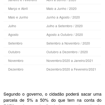
Março e Abril
Maio a Junho / 2020
Maio e Junho
Junho a Agosto / 2020
Julho
Julho a Setembro / 2020
Agosto
Agosto a Outubro / 2020
Setembro
Setembro a Novembro / 2020
Outubro
Outubro a Dezembro / 2020
Novembro
Novembro/2020 a Janeiro/2021
Dezembro
Dezembro/2020 a Fevereiro/2021
Segundo o governo, o cidadão poderá sacar uma
parcela de 5% a 50% do que tem na conta do