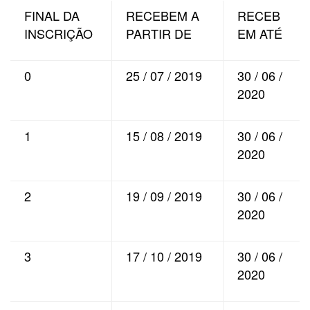
FINAL DA
RECEBEM A
RECEB
INSCRIÇÃO
PARTIR DE
EM ATÉ
0
25 / 07 / 2019
30 / 06 /
2020
1
15 / 08 / 2019
30 / 06 /
2020
2
19 / 09 / 2019
30 / 06 /
2020
3
17 / 10 / 2019
30 / 06 /
2020