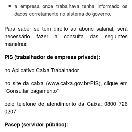
a empresa onde trabalhava tenha informado os
dados corretamente no sistema do governo.
Para saber se tem direito ao abono salarial, será
necessário fazer a consulta das seguintes
maneiras:
PIS (trabalhador de empresa privada):
no Aplicativo Caixa Trabalhador
no site da caixa (www.caixa.gov.br/PIS), clique em
“Consultar pagamento”
pelo telefone de atendimento da Caixa: 0800 726
0207
Pasep (servidor público):