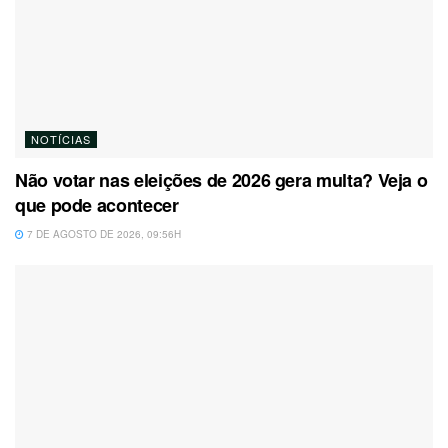
NOTÍCIAS
Não votar nas eleições de 2026 gera multa? Veja o
que pode acontecer
7 DE AGOSTO DE 2026, 09:56H