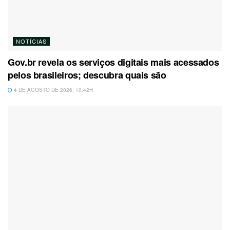
NOTÍCIAS
Gov.br revela os serviços digitais mais acessados
pelos brasileiros; descubra quais são
4 DE AGOSTO DE 2026, 10:42H