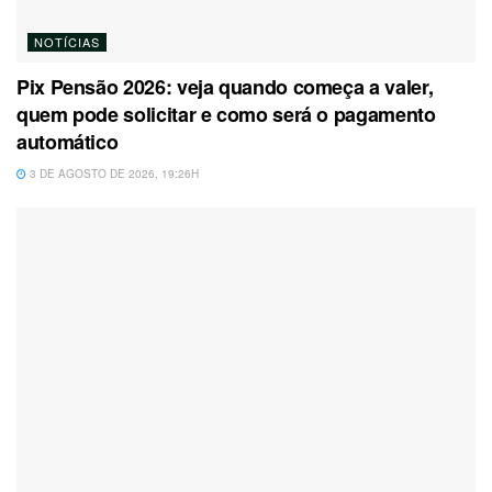
NOTÍCIAS
Pix Pensão 2026: veja quando começa a valer,
quem pode solicitar e como será o pagamento
automático
3 DE AGOSTO DE 2026, 19:26H