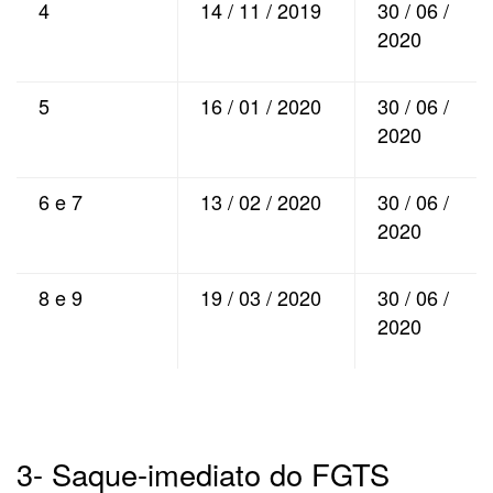
4
14 / 11 / 2019
30 / 06 /
2020
5
16 / 01 / 2020
30 / 06 /
2020
6 e 7
13 / 02 / 2020
30 / 06 /
2020
8 e 9
19 / 03 / 2020
30 / 06 /
2020
3- Saque-imediato do FGTS