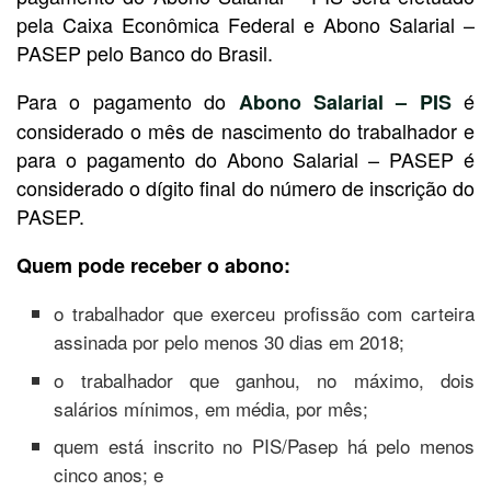
pela Caixa Econômica Federal e Abono Salarial –
PASEP pelo Banco do Brasil.
Para o pagamento do
é
Abono Salarial – PIS
considerado o mês de nascimento do trabalhador e
para o pagamento do Abono Salarial – PASEP é
considerado o dígito final do número de inscrição do
PASEP.
Quem pode receber o abono:
o trabalhador que exerceu profissão com carteira
assinada por pelo menos 30 dias em 2018;
o trabalhador que ganhou, no máximo, dois
salários mínimos, em média, por mês;
quem está inscrito no PIS/Pasep há pelo menos
cinco anos; e