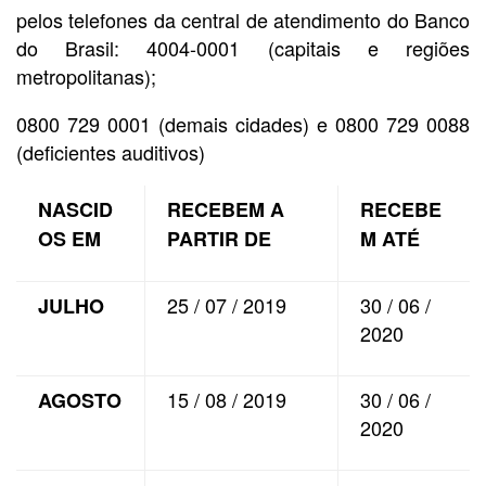
pelos telefones da central de atendimento do Banco
do Brasil: 4004-0001 (capitais e regiões
metropolitanas);
0800 729 0001 (demais cidades) e 0800 729 0088
(deficientes auditivos)
NASCID
RECEBEM A
RECEBE
OS EM
PARTIR DE
M ATÉ
25 / 07 / 2019
30 / 06 /
JULHO
2020
15 / 08 / 2019
30 / 06 /
AGOSTO
2020