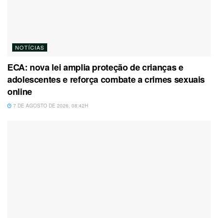
NOTÍCIAS
ECA: nova lei amplia proteção de crianças e
adolescentes e reforça combate a crimes sexuais
online
7 DE AGOSTO DE 2026, 08:42H