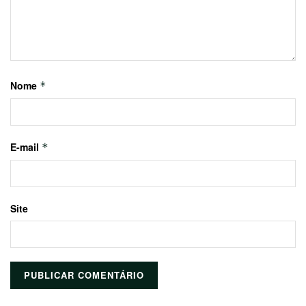
Nome
*
E-mail
*
Site