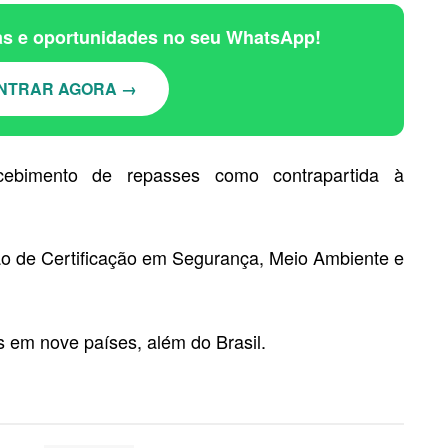
ias e oportunidades no seu WhatsApp!
NTRAR AGORA →
cebimento de repasses como contrapartida à
ão de Certificação em Segurança, Meio Ambiente e
s em nove países, além do Brasil.