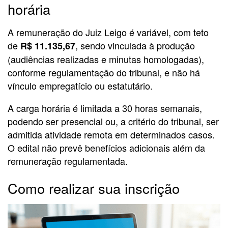
horária
A remuneração do Juiz Leigo é variável, com teto
de
, sendo vinculada à produção
R$ 11.135,67
(audiências realizadas e minutas homologadas),
conforme regulamentação do tribunal, e não há
vínculo empregatício ou estatutário.
A carga horária é limitada a 30 horas semanais,
podendo ser presencial ou, a critério do tribunal, ser
admitida atividade remota em determinados casos.
O edital não prevê benefícios adicionais além da
remuneração regulamentada.
Como realizar sua inscrição