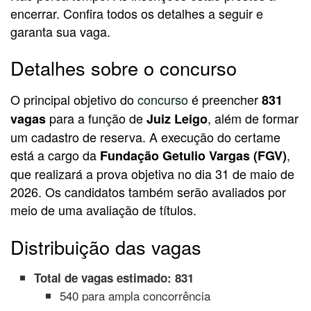
encerrar. Confira todos os detalhes a seguir e
garanta sua vaga.
Detalhes sobre o concurso
O principal objetivo do
concurso
é preencher
831
para a função de
, além de formar
vagas
Juiz Leigo
um cadastro de reserva. A execução do certame
está a cargo da
,
Fundação Getulio Vargas (FGV)
que realizará a prova objetiva no dia 31 de maio de
2026. Os candidatos também serão avaliados por
meio de uma avaliação de títulos.
Distribuição das vagas
Total de vagas estimado: 831
540 para ampla concorrência