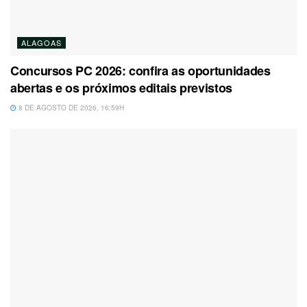
ALAGOAS
Concursos PC 2026: confira as oportunidades
abertas e os próximos editais previstos
8 DE AGOSTO DE 2026, 16:59H