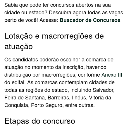
Sabia que pode ter concursos abertos na sua
cidade ou estado? Descubra agora todas as vagas
perto de você! Acesse:
Buscador de Concursos
Lotação e macrorregiões de
atuação
Os candidatos poderão escolher a comarca de
atuação no momento da inscrição, havendo
distribuição por macrorregiões, conforme
Anexo III
do edital. As comarcas contemplam cidades de
todas as regiões do estado, incluindo Salvador,
Feira de Santana, Barreiras, Ilhéus, Vitória da
Conquista, Porto Seguro, entre outras.
Etapas do concurso