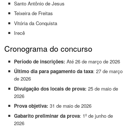
Santo Antônio de Jesus
Teixeira de Freitas
Vitória da Conquista
Irecê
Cronograma do concurso
Até 26 de março de 2026
Período de inscrições:
: 27 de março
Último dia para pagamento da taxa
de 2026
25 de maio de
Divulgação dos locais de prova:
2026
31 de maio de 2026
Prova objetiva:
: 1º de junho de
Gabarito preliminar da prova
2026