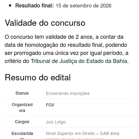
15 de setembro de 2026
Resultado final:
Validade do concurso
O concurso tem validade de 2 anos, a contar da
data de homologação do resultado final, podendo
ser prorrogado uma única vez por igual período, a
critério do
Tribunal de Justiça do Estado da Bahia
.
Resumo do edital
Status
Encerrando inscrições
Organizad
FGV
ora
Cargos
Juiz Leigo
Nível Superior em Direito + OAB ativa
Escolarida