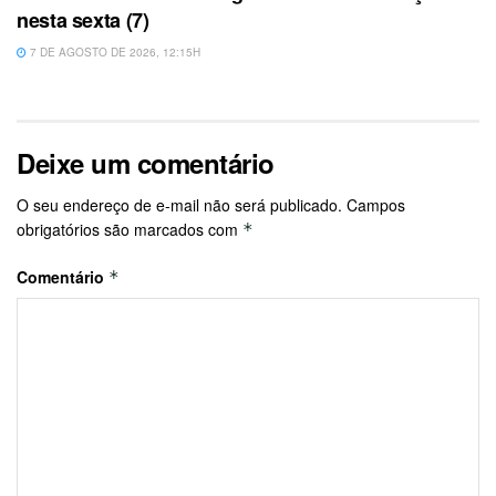
nesta sexta (7)
7 DE AGOSTO DE 2026, 12:15H
Deixe um comentário
O seu endereço de e-mail não será publicado.
Campos
obrigatórios são marcados com
*
Comentário
*