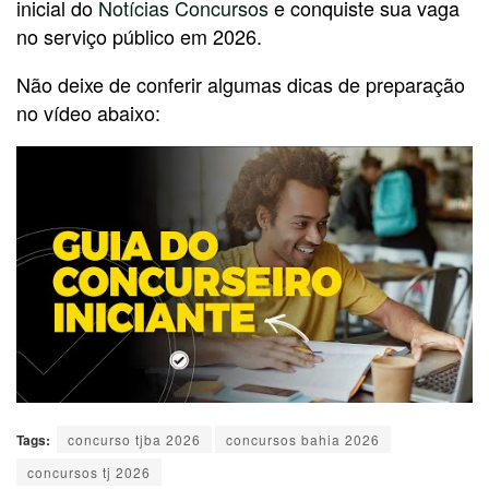
inicial do
Notícias Concursos
e conquiste sua vaga
no serviço público em 2026.
Não deixe de conferir algumas dicas de preparação
no vídeo abaixo:
Tags:
concurso tjba 2026
concursos bahia 2026
concursos tj 2026