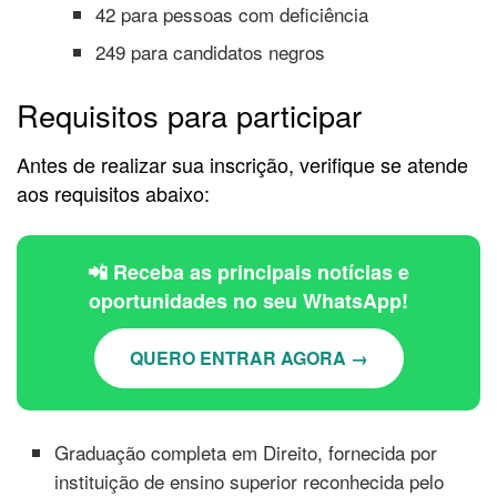
42 para pessoas com deficiência
249 para candidatos negros
Requisitos para participar
Antes de realizar sua inscrição, verifique se atende
aos requisitos abaixo:
📲 Receba as principais notícias e
oportunidades no seu WhatsApp!
QUERO ENTRAR AGORA →
Graduação completa em Direito, fornecida por
instituição de ensino superior reconhecida pelo