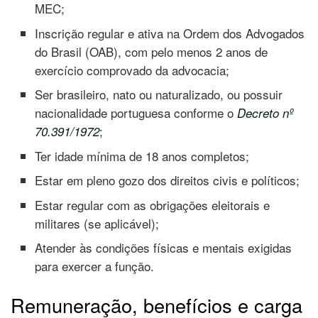
MEC;
Inscrição regular e ativa na Ordem dos Advogados
do Brasil (OAB), com pelo menos 2 anos de
exercício comprovado da advocacia;
Ser brasileiro, nato ou naturalizado, ou possuir
nacionalidade portuguesa conforme o
Decreto nº
;
70.391/1972
Ter idade mínima de 18 anos completos;
Estar em pleno gozo dos direitos civis e políticos;
Estar regular com as obrigações eleitorais e
militares (se aplicável);
Atender às condições físicas e mentais exigidas
para exercer a função.
Remuneração, benefícios e carga