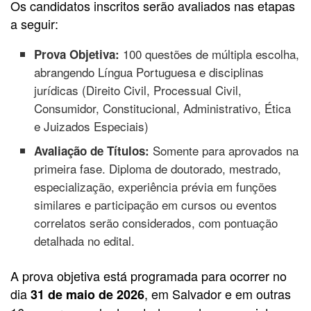
Os candidatos inscritos serão avaliados nas etapas
a seguir:
100 questões de múltipla escolha,
Prova Objetiva:
abrangendo Língua Portuguesa e disciplinas
jurídicas (Direito Civil, Processual Civil,
Consumidor, Constitucional, Administrativo, Ética
e Juizados Especiais)
Somente para aprovados na
Avaliação de Títulos:
primeira fase. Diploma de doutorado, mestrado,
especialização, experiência prévia em funções
similares e participação em cursos ou eventos
correlatos serão considerados, com pontuação
detalhada no edital.
A prova objetiva está programada para ocorrer no
dia
, em Salvador e em outras
31 de maio de 2026