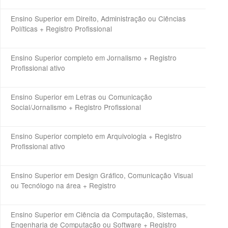
Ensino Superior em Direito, Administração ou Ciências
Políticas + Registro Profissional
Ensino Superior completo em Jornalismo + Registro
Profissional ativo
Ensino Superior em Letras ou Comunicação
Social/Jornalismo + Registro Profissional
Ensino Superior completo em Arquivologia + Registro
Profissional ativo
Ensino Superior em Design Gráfico, Comunicação Visual
ou Tecnólogo na área + Registro
Ensino Superior em Ciência da Computação, Sistemas,
Engenharia de Computação ou Software + Registro