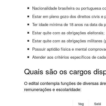
Nacionalidade brasileira ou portuguesa co
Estar em pleno gozo dos direitos civis e p
Ter idade mínima de 18 anos na data da 
Estar quite com as obrigações eleitorais;
Estar quite com as obrigações militares 
Possuir aptidão física e mental comprov
Atender aos critérios específicos de cada
Quais são os cargos dis
O edital contempla funções de diversas áre
remunerações e escolaridade:
Vag
Salá