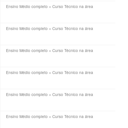
Ensino Médio completo + Curso Técnico na área
Ensino Médio completo + Curso Técnico na área
Ensino Médio completo + Curso Técnico na área
Ensino Médio completo + Curso Técnico na área
Ensino Médio completo + Curso Técnico na área
Ensino Médio completo + Curso Técnico na área