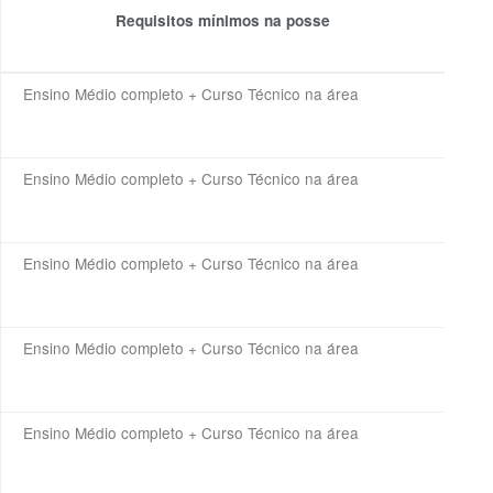
Requisitos mínimos na posse
Ensino Médio completo + Curso Técnico na área
Ensino Médio completo + Curso Técnico na área
Ensino Médio completo + Curso Técnico na área
Ensino Médio completo + Curso Técnico na área
Ensino Médio completo + Curso Técnico na área