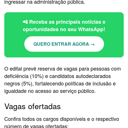
ingressar na administração pública.
📲 Receba as principais notícias e
oportunidades no seu WhatsApp!
QUERO ENTRAR AGORA →
O edital prevê reserva de vagas para pessoas com
deficiência (10%) e candidatos autodeclarados
negros (5%), fortalecendo políticas de inclusão e
igualdade no acesso ao serviço público.
Vagas ofertadas
Confira todos os cargos disponíveis e o respectivo
número de vagas ofertadas: