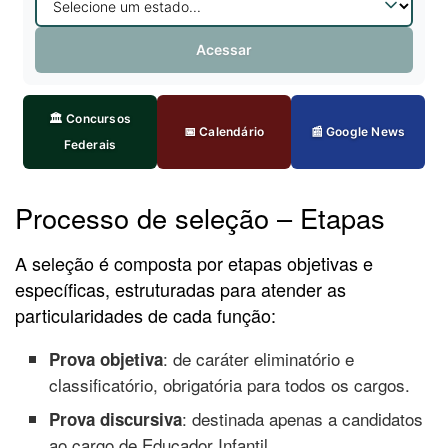
Acessar
🏛️ Concursos
📅 Calendário
📰 Google News
Federais
Processo de seleção – Etapas
A seleção é composta por etapas objetivas e
específicas, estruturadas para atender as
particularidades de cada função:
: de caráter eliminatório e
Prova objetiva
classificatório, obrigatória para todos os cargos.
: destinada apenas a candidatos
Prova discursiva
ao cargo de Educador Infantil.