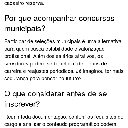
cadastro reserva.
Por que acompanhar concursos
municipais?
Participar de seleções municipais é uma alternativa
para quem busca estabilidade e valorização
profissional. Além dos salários atrativos, os
servidores podem se beneficiar de planos de
carreira e reajustes periódicos. Já imaginou ter mais
segurança para pensar no futuro?
O que considerar antes de se
inscrever?
Reunir toda documentação, conferir os requisitos do
cargo e analisar o conteúdo programático podem