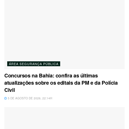
ÁREA SEGURANÇA PÚBLICA
Concursos na Bahia: confira as últimas
atualizações sobre os editais da PM e da Polícia
Civil
5 DE AGOSTO DE 2026, 22:14H