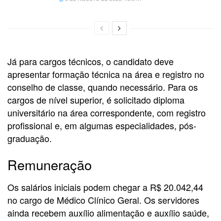
Já para cargos técnicos, o candidato deve
apresentar formação técnica na área e registro no
conselho de classe, quando necessário. Para os
cargos de nível superior, é solicitado diploma
universitário na área correspondente, com registro
profissional e, em algumas especialidades, pós-
graduação.
Remuneração
Os salários iniciais podem chegar a R$ 20.042,44
no cargo de Médico Clínico Geral. Os servidores
ainda recebem auxílio alimentação e auxílio saúde,