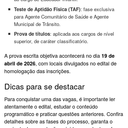
: fase exclusiva
Teste de Aptidão Física (TAF)
para Agente Comunitário de Saúde e Agente
Municipal de Trânsito.
: aplicada aos cargos de nível
Prova de títulos
superior, de caráter classificatório.
A prova escrita objetiva acontecerá no dia
19 de
, com locais divulgados no edital de
abril de 2026
homologação das inscrições.
Dicas para se destacar
Para conquistar uma das vagas, é importante ler
atentamente o edital, estudar o conteúdo
programático e praticar questões anteriores. Confira
detalhes sobre as fases do processo, garanta o