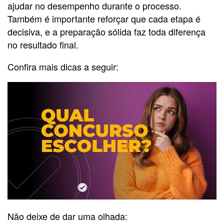
ajudar no desempenho durante o processo.
Também é importante reforçar que cada etapa é
decisiva, e a preparação sólida faz toda diferença
no resultado final.
Confira mais dicas a seguir:
Não deixe de dar uma olhada: