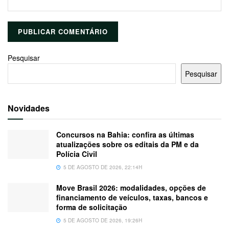
Pesquisar
Pesquisar
Novidades
Concursos na Bahia: confira as últimas
atualizações sobre os editais da PM e da
Polícia Civil
5 DE AGOSTO DE 2026, 22:14H
Move Brasil 2026: modalidades, opções de
financiamento de veículos, taxas, bancos e
forma de solicitação
5 DE AGOSTO DE 2026, 19:26H