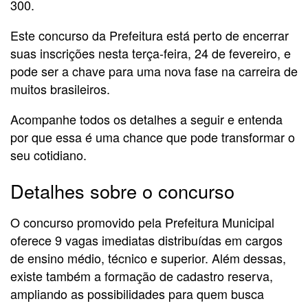
300.
Este concurso da Prefeitura está perto de encerrar
suas inscrições nesta terça-feira, 24 de fevereiro, e
pode ser a chave para uma nova fase na carreira de
muitos brasileiros.
Acompanhe todos os detalhes a seguir e entenda
por que essa é uma chance que pode transformar o
seu cotidiano.
Detalhes sobre o concurso
O concurso promovido pela Prefeitura Municipal
oferece 9 vagas imediatas distribuídas em cargos
de ensino médio, técnico e superior. Além dessas,
existe também a formação de cadastro reserva,
ampliando as possibilidades para quem busca