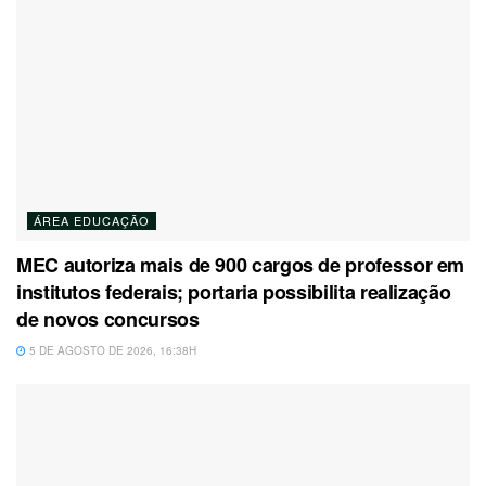
ÁREA EDUCAÇÃO
MEC autoriza mais de 900 cargos de professor em
institutos federais; portaria possibilita realização
de novos concursos
5 DE AGOSTO DE 2026, 16:38H