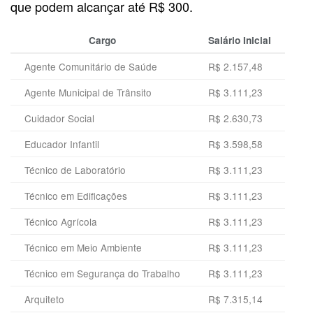
que podem alcançar até R$ 300.
Cargo
Salário Inicial
Agente Comunitário de Saúde
R$ 2.157,48
Agente Municipal de Trânsito
R$ 3.111,23
Cuidador Social
R$ 2.630,73
Educador Infantil
R$ 3.598,58
Técnico de Laboratório
R$ 3.111,23
Técnico em Edificações
R$ 3.111,23
Técnico Agrícola
R$ 3.111,23
Técnico em Meio Ambiente
R$ 3.111,23
Técnico em Segurança do Trabalho
R$ 3.111,23
Arquiteto
R$ 7.315,14