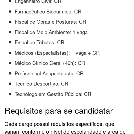
Engenheiro Civil: CR
Farmacêutico Bioquímico: CR
Fiscal de Obras e Posturas: CR
Fiscal de Meio Ambiente: 1 vaga
Fiscal de Tributos: CR
Médicos (Especialistas): 1 vaga + CR
Médico Clínico Geral (40h): CR
Profissional Acupunturista: CR
Técnico Desportivo: CR
Tecnólogo em Gestão Pública: CR
Requisitos para se candidatar
Cada cargo possui requisitos específicos, que
variam conforme o nível de escolaridade e área de