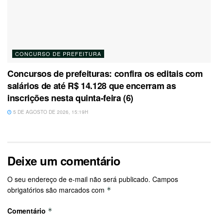
CONCURSO DE PREFEITURA
Concursos de prefeituras: confira os editais com
salários de até R$ 14.128 que encerram as
inscrições nesta quinta-feira (6)
5 DE AGOSTO DE 2026, 15:19H
Deixe um comentário
O seu endereço de e-mail não será publicado.
Campos
obrigatórios são marcados com
*
Comentário
*