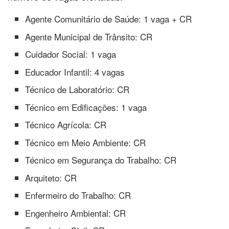
Agente Comunitário de Saúde: 1 vaga + CR
Agente Municipal de Trânsito: CR
Cuidador Social: 1 vaga
Educador Infantil: 4 vagas
Técnico de Laboratório: CR
Técnico em Edificações: 1 vaga
Técnico Agrícola: CR
Técnico em Meio Ambiente: CR
Técnico em Segurança do Trabalho: CR
Arquiteto: CR
Enfermeiro do Trabalho: CR
Engenheiro Ambiental: CR