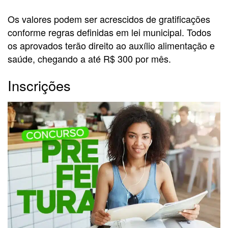
Os valores podem ser acrescidos de gratificações
conforme regras definidas em lei municipal. Todos
os aprovados terão direito ao auxílio alimentação e
saúde, chegando a até R$ 300 por mês.
Inscrições