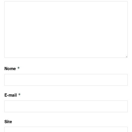
Nome
*
E-mail
*
Site