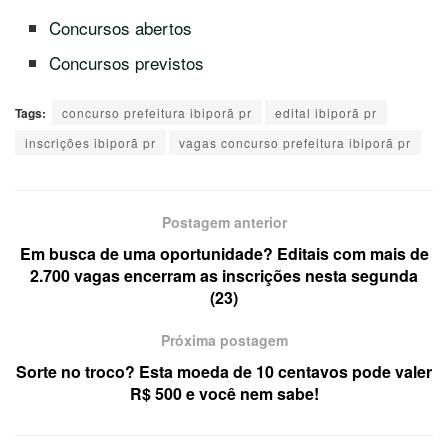
Concursos abertos
Concursos previstos
Tags:
concurso prefeitura ibiporã pr
edital ibiporã pr
inscrições ibiporã pr
vagas concurso prefeitura ibiporã pr
Postagem anterior
Em busca de uma oportunidade? Editais com mais de
2.700 vagas encerram as inscrições nesta segunda
(23)
Próxima postagem
Sorte no troco? Esta moeda de 10 centavos pode valer
R$ 500 e você nem sabe!