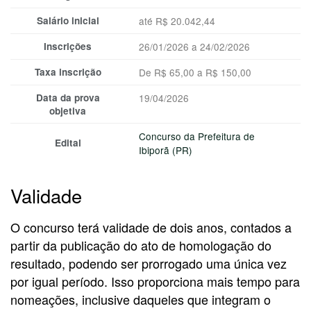
Salário inicial
até R$ 20.042,44
Inscrições
26/01/2026 a 24/02/2026
Taxa inscrição
De R$ 65,00 a R$ 150,00
Data da prova
19/04/2026
objetiva
Concurso da Prefeitura de
Edital
Ibiporã (PR)
Validade
O concurso terá validade de dois anos, contados a
partir da publicação do ato de homologação do
resultado, podendo ser prorrogado uma única vez
por igual período. Isso proporciona mais tempo para
nomeações, inclusive daqueles que integram o