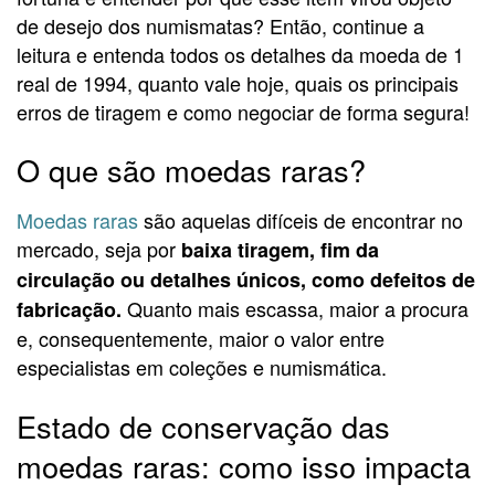
de desejo dos numismatas? Então, continue a
leitura e entenda todos os detalhes da moeda de 1
real de 1994, quanto vale hoje, quais os principais
erros de tiragem e como negociar de forma segura!
O que são moedas raras?
Moedas raras
são aquelas difíceis de encontrar no
mercado, seja por
baixa tiragem, fim da
circulação ou detalhes únicos, como defeitos de
Quanto mais escassa, maior a procura
fabricação.
e, consequentemente, maior o valor entre
especialistas em coleções e numismática.
Estado de conservação das
moedas raras: como isso impacta