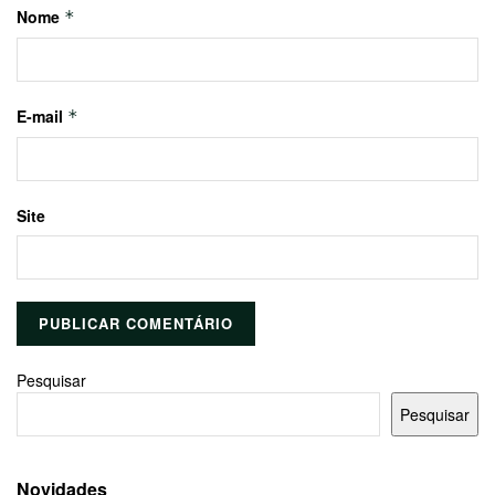
Nome
*
E-mail
*
Site
Pesquisar
Pesquisar
Novidades