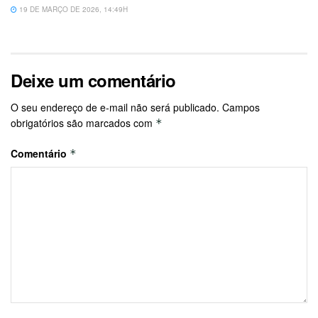
19 DE MARÇO DE 2026, 14:49H
Deixe um comentário
O seu endereço de e-mail não será publicado.
Campos
obrigatórios são marcados com
*
Comentário
*