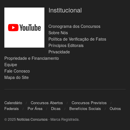
Institucional
Cronograma dos Concursos
Sobre Nós
Política de Verificação de Fatos
Príncipios Editorais
Privacidade
Propriedade e Financiamento
Equipe
Fale Conosco
Mapa do Site
Calendário
Concursos Abertos
Concursos Previstos
Federais
Por Área
Dicas
Benefícios Sociais
Outros
© 2025
Notícias Concursos
- Marca Registrada.