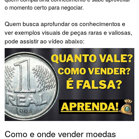
o momento certo para negociar.
Quem busca aprofundar os conhecimentos e
ver exemplos visuais de peças raras e valiosas,
pode assistir ao vídeo abaixo:
Como e onde vender moedas