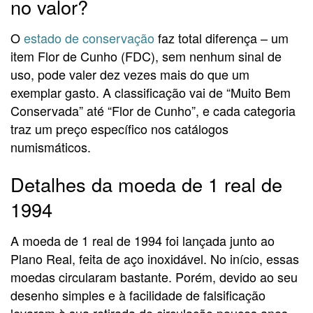
no valor?
O
estado de conservação
faz total diferença – um
item Flor de Cunho (FDC), sem nenhum sinal de
uso, pode valer dez vezes mais do que um
exemplar gasto. A classificação vai de “Muito Bem
Conservada” até “Flor de Cunho”, e cada categoria
traz um preço específico nos catálogos
numismáticos.
Detalhes da moeda de 1 real de
1994
A moeda de 1 real de 1994 foi lançada junto ao
Plano Real, feita de aço inoxidável. No início, essas
moedas circularam bastante. Porém, devido ao seu
desenho simples e à facilidade de falsificação