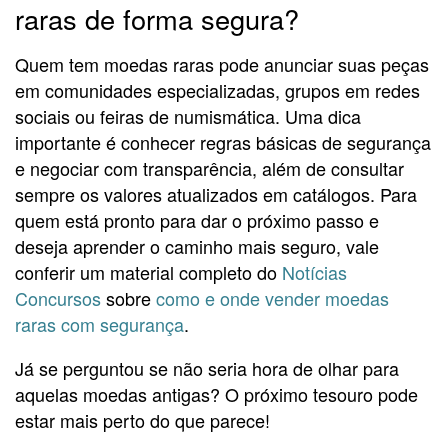
raras de forma segura?
Quem tem moedas raras pode anunciar suas peças
em comunidades especializadas, grupos em redes
sociais ou feiras de numismática. Uma dica
importante é conhecer regras básicas de segurança
e negociar com transparência, além de consultar
sempre os valores atualizados em catálogos. Para
quem está pronto para dar o próximo passo e
deseja aprender o caminho mais seguro, vale
conferir um material completo do
Notícias
Concursos
sobre
como e onde vender moedas
raras com segurança
.
Já se perguntou se não seria hora de olhar para
aquelas moedas antigas? O próximo tesouro pode
estar mais perto do que parece!