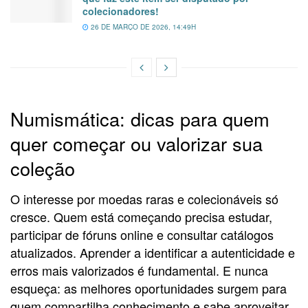
colecionadores!
26 DE MARÇO DE 2026, 14:49H
Numismática: dicas para quem
quer começar ou valorizar sua
coleção
O interesse por moedas raras e colecionáveis só
cresce. Quem está começando precisa estudar,
participar de fóruns online e consultar catálogos
atualizados. Aprender a identificar a autenticidade e
erros mais valorizados é fundamental. E nunca
esqueça: as melhores oportunidades surgem para
quem compartilha conhecimento e sabe aproveitar