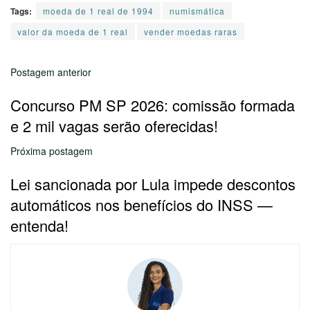
Tags:
moeda de 1 real de 1994
numismática
valor da moeda de 1 real
vender moedas raras
Postagem anterior
Concurso PM SP 2026: comissão formada
e 2 mil vagas serão oferecidas!
Próxima postagem
Lei sancionada por Lula impede descontos
automáticos nos benefícios do INSS —
entenda!