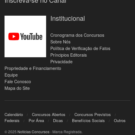
Institucional
Cronograma dos Concursos
Sobre Nós
Política de Verificação de Fatos
Príncipios Editorais
Privacidade
Propriedade e Financiamento
Equipe
Fale Conosco
Mapa do Site
Calendário
Concursos Abertos
Concursos Previstos
Federais
Por Área
Dicas
Benefícios Sociais
Outros
© 2025
Notícias Concursos
- Marca Registrada.