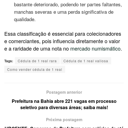
bastante deteriorado, podendo ter partes faltantes,
manchas severas e uma perda significativa de
qualidade.
Essa classificação é essencial para colecionadores
e comerciantes, pois influencia diretamente o valor
e a raridade de uma nota no
mercado numismático
.
Tags:
Cédula de 1 real rara
Cédula de 1 real valiosa
Como vender cédula de 1 real
Postagem anterior
Prefeitura na Bahia abre 221 vagas em processo
seletivo para diversas áreas; saiba mais!
Próxima postagem