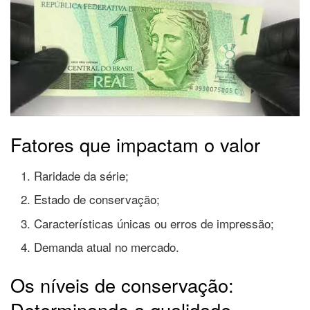
Fatores que impactam o valor
Raridade da série;
Estado de conservação;
Características únicas ou erros de impressão;
Demanda atual no mercado.
Os níveis de conservação:
Determinando a qualidade