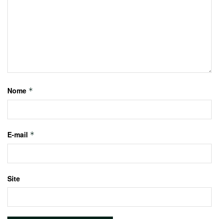
Nome
*
E-mail
*
Site