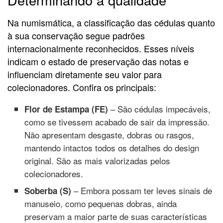
Na numismática, a classificação das cédulas quanto
à sua conservação segue padrões
internacionalmente reconhecidos. Esses níveis
indicam o estado de preservação das notas e
influenciam diretamente seu valor para
colecionadores. Confira os principais:
– São cédulas impecáveis,
Flor de Estampa (FE)
como se tivessem acabado de sair da impressão.
Não apresentam desgaste, dobras ou rasgos,
mantendo intactos todos os detalhes do design
original. São as mais valorizadas pelos
colecionadores.
– Embora possam ter leves sinais de
Soberba (S)
manuseio, como pequenas dobras, ainda
preservam a maior parte de suas características