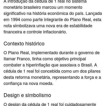
A introdução da cédula de 1 real no sistema
monetário brasileiro marcou um momento
significativo na história econômica do país. Lançada
em 1994 como parte integrante do Plano Real, esta
nota simbolizava uma nova era de estabilidade
financeira e controle inflacionário.
Contexto histórico
O Plano Real, implementado durante o governo de
Itamar Franco, tinha como objetivo principal
combater a hiperinflação que assolava o Brasil. A
cédula de 1 real foi concebida como um dos pilares
desta reforma monetária, representando a força e a
confiança na nova moeda.
Design e simbolismo
O design da cédula de 1 real foi cuidadosamente