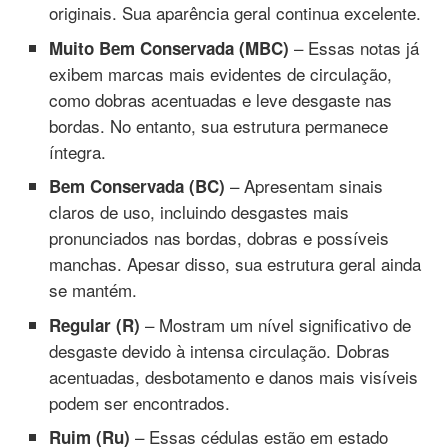
originais. Sua aparência geral continua excelente.
– Essas notas já
Muito Bem Conservada (MBC)
exibem marcas mais evidentes de circulação,
como dobras acentuadas e leve desgaste nas
bordas. No entanto, sua estrutura permanece
íntegra.
– Apresentam sinais
Bem Conservada (BC)
claros de uso, incluindo desgastes mais
pronunciados nas bordas, dobras e possíveis
manchas. Apesar disso, sua estrutura geral ainda
se mantém.
– Mostram um nível significativo de
Regular (R)
desgaste devido à intensa circulação. Dobras
acentuadas, desbotamento e danos mais visíveis
podem ser encontrados.
– Essas cédulas estão em estado
Ruim (Ru)