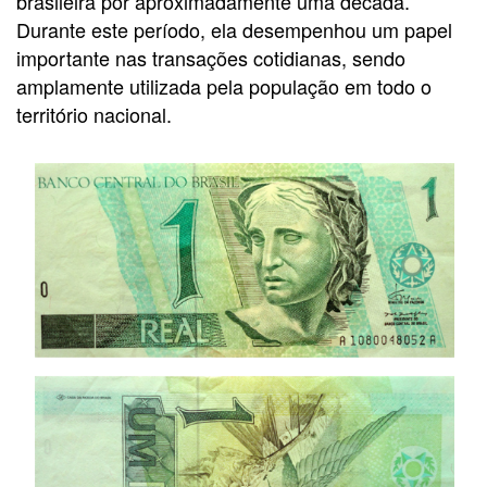
brasileira por aproximadamente uma década.
Durante este período, ela desempenhou um papel
importante nas transações cotidianas, sendo
amplamente utilizada pela população em todo o
território nacional.