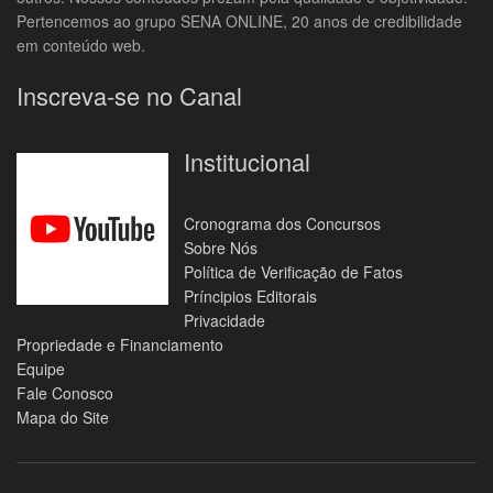
Pertencemos ao grupo SENA ONLINE, 20 anos de credibilidade
em conteúdo web.
Inscreva-se no Canal
Institucional
Cronograma dos Concursos
Sobre Nós
Política de Verificação de Fatos
Príncipios Editorais
Privacidade
Propriedade e Financiamento
Equipe
Fale Conosco
Mapa do Site