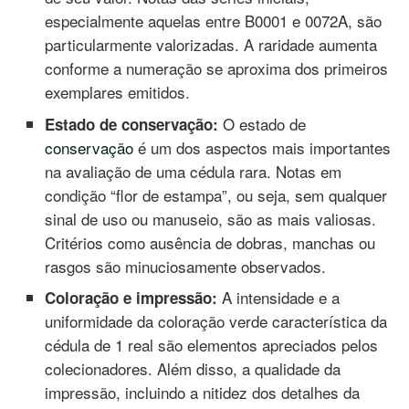
especialmente aquelas entre B0001 e 0072A, são
particularmente valorizadas. A raridade aumenta
conforme a numeração se aproxima dos primeiros
exemplares emitidos.
O estado de
Estado de conservação:
conservação
é um dos aspectos mais importantes
na avaliação de uma cédula rara. Notas em
condição “flor de estampa”, ou seja, sem qualquer
sinal de uso ou manuseio, são as mais valiosas.
Critérios como ausência de dobras, manchas ou
rasgos são minuciosamente observados.
A intensidade e a
Coloração e impressão:
uniformidade da coloração verde característica da
cédula de 1 real são elementos apreciados pelos
colecionadores. Além disso, a qualidade da
impressão, incluindo a nitidez dos detalhes da