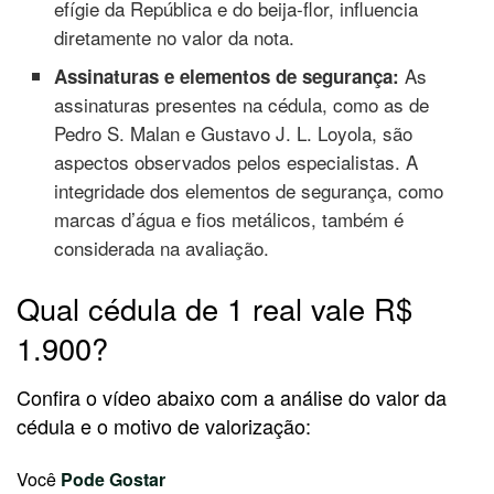
efígie da República e do beija-flor, influencia
diretamente no valor da nota.
As
Assinaturas e elementos de segurança:
assinaturas presentes na cédula, como as de
Pedro S. Malan e Gustavo J. L. Loyola, são
aspectos observados pelos especialistas. A
integridade dos elementos de segurança, como
marcas d’água e fios metálicos, também é
considerada na avaliação.
Qual cédula de 1 real vale R$
1.900?
Confira o vídeo abaixo com a análise do valor da
cédula e o motivo de valorização:
Você
Pode Gostar