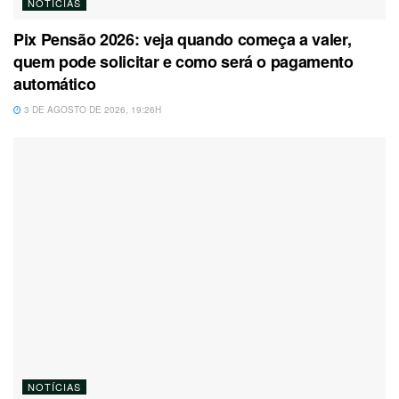
NOTÍCIAS
Pix Pensão 2026: veja quando começa a valer,
quem pode solicitar e como será o pagamento
automático
3 DE AGOSTO DE 2026, 19:26H
NOTÍCIAS