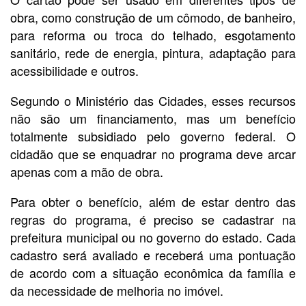
obra, como construção de um cômodo, de banheiro,
para reforma ou troca do telhado, esgotamento
sanitário, rede de energia, pintura, adaptação para
acessibilidade e outros.
Segundo o Ministério das Cidades, esses recursos
não são um financiamento, mas um benefício
totalmente subsidiado pelo governo federal. O
cidadão que se enquadrar no programa deve arcar
apenas com a mão de obra.
Para obter o benefício, além de estar dentro das
regras do programa, é preciso se cadastrar na
prefeitura municipal ou no governo do estado. Cada
cadastro será avaliado e receberá uma pontuação
de acordo com a situação econômica da família e
da necessidade de melhoria no imóvel.