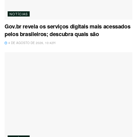
NOTÍCIAS
Gov.br revela os serviços digitais mais acessados
pelos brasileiros; descubra quais são
4 DE AGOSTO DE 2026, 10:42H