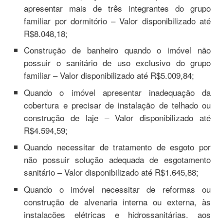
apresentar mais de três integrantes do grupo
familiar por dormitório – Valor disponibilizado até
R$8.048,18;
Construção de banheiro quando o imóvel não
possuir o sanitário de uso exclusivo do grupo
familiar – Valor disponibilizado até R$5.009,84;
Quando o imóvel apresentar inadequação da
cobertura e precisar de instalação de telhado ou
construção de laje – Valor disponibilizado até
R$4.594,59;
Quando necessitar de tratamento de esgoto por
não possuir solução adequada de esgotamento
sanitário – Valor disponibilizado até R$1.645,88;
Quando o imóvel necessitar de reformas ou
construção de alvenaria interna ou externa, às
instalações elétricas e hidrossanitárias, aos