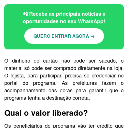
📲 Receba as principais notícias e
oportunidades no seu WhatsApp!
QUERO ENTRAR AGORA →
O dinheiro do cartão não pode ser sacado, o
material só pode ser comprado diretamente na loja.
O lojista, para participar, precisa se credenciar no
portal do programa. As prefeituras fazem o
acompanhamento das obras para garantir que o
programa tenha a destinação correta.
Qual o valor liberado?
Os beneficiários do programa vão ter crédito que