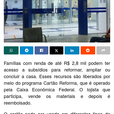
Famílias com renda de até R$ 2,8 mil podem ter
acesso a subsídios para reformar, ampliar ou
concluir a casa. Esses recursos são liberados por
meio do programa Cartão Reforma, que é operado
pela Caixa Econômica Federal. O lojista que
participa, vende os materiais e depois é
reembolsado.
O cartão pode ser usado em diferentes tipos de