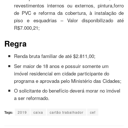
revestimentos internos ou externos, pintura,forro
de PVC e reforma da cobertura, à instalação de
piso e esquadrias – Valor disponibilizado até
R$7.000,21;
Regra
Renda bruta familiar de até $2.811,00;
Ser maior de 18 anos e possuir somente um
imóvel residencial em cidade participante do
programa e aprovada pelo Ministério das Cidades;
O solicitante do benefício deverá morar no imóvel
a ser reformado.
Tags:
2019
caixa
cartão trabalhador
cef