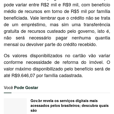
pode variar entre R$2 mil e R$9 mil, com benefício
médio de recursos em torno de R$5 mil por família
beneficiada. Vale lembrar que o crédito não se trata
de um empréstimo, mas sim uma transferência
gratuita de recursos custeado pelo governo, isto é,
não será necessário pagar nenhuma quantia
mensal ou devolver parte do crédito recebido.
Os valores disponibilizados no cartão vão variar
conforme necessidade de reforma do imóvel. O
valor máximo disponibilizado pelo benefício será de
até R$9.646,07 por família cadastrada.
Você
Pode Gostar
Gov.br revela os serviços digitais mais
acessados pelos brasileiros; descubra quais
são