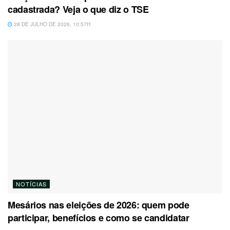
cadastrada? Veja o que diz o TSE
28 DE JULHO DE 2026, 10:57H
NOTÍCIAS
Mesários nas eleições de 2026: quem pode
participar, benefícios e como se candidatar