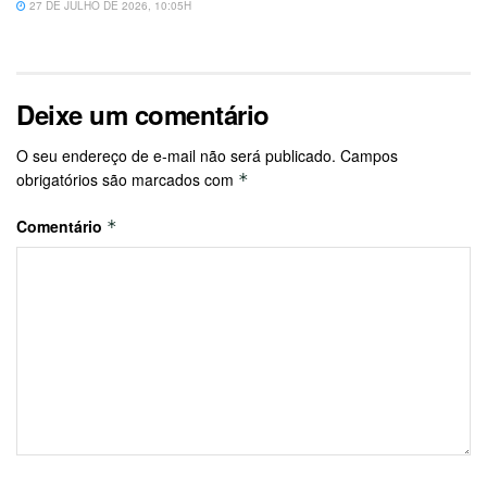
27 DE JULHO DE 2026, 10:05H
Deixe um comentário
O seu endereço de e-mail não será publicado.
Campos
obrigatórios são marcados com
*
Comentário
*