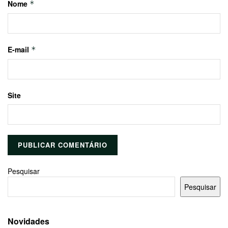
Nome
*
E-mail
*
Site
Pesquisar
Pesquisar
Novidades