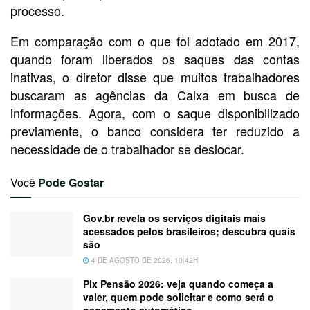
processo.
Em comparação com o que foi adotado em 2017,
quando foram liberados os saques das contas
inativas, o diretor disse que muitos trabalhadores
buscaram as agências da Caixa em busca de
informações. Agora, com o saque disponibilizado
previamente, o banco considera ter reduzido a
necessidade de o trabalhador se deslocar.
Você
Pode Gostar
Gov.br revela os serviços digitais mais
acessados pelos brasileiros; descubra quais
são
4 DE AGOSTO DE 2026, 10:42H
Pix Pensão 2026: veja quando começa a
valer, quem pode solicitar e como será o