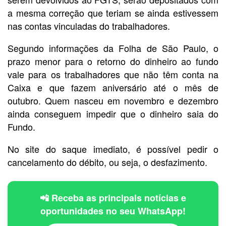
a mesma correção que teriam se ainda estivessem
nas contas vinculadas do trabalhadores.
Segundo informações da Folha de São Paulo, o
prazo menor para o retorno do dinheiro ao fundo
vale para os trabalhadores que não têm conta na
Caixa e que fazem aniversário até o mês de
outubro. Quem nasceu em novembro e dezembro
ainda conseguem impedir que o dinheiro saia do
Fundo.
No site do saque imediato, é possível pedir o
cancelamento do débito, ou seja, o desfazimento.
📲 Receba as principais notícias e
oportunidades no seu WhatsApp!