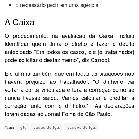
É necessário pedir em uma agência
A Caixa
O procedimento, na avaliação da Caixa, incluiu
identificar quem tinha o direito e fazer o débito
antecipado “Em todos os casos, ele [o trabalhador]
pode solicitar o desfazimento”, diz Carrogi.
Ele afirma também que em todas as situações não
haverá prejuízo ao trabalhador. “O dinheiro vai
voltar à conta vinculada e terá a correção como se
nunca tivesse saído. Vamos calcular e creditar a
correção junto com o dinheiro.” As declarações
foram dadas ao Jornal Folha de São Paulo.
Tags:
fgts
saque do fgts
saques do fgts