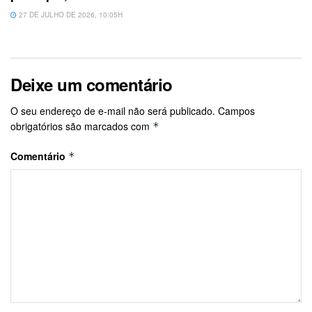
27 DE JULHO DE 2026, 10:05H
Deixe um comentário
O seu endereço de e-mail não será publicado.
Campos
obrigatórios são marcados com
*
Comentário
*