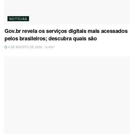
NOTÍCIAS
Gov.br revela os serviços digitais mais acessados
pelos brasileiros; descubra quais são
4 DE AGOSTO DE 2026, 10:42H