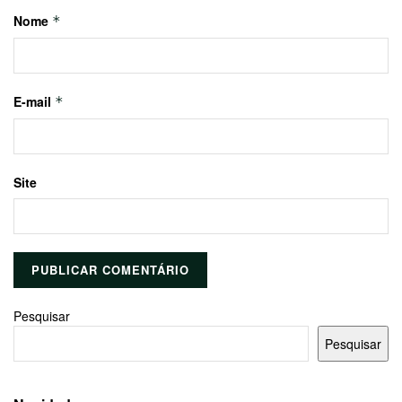
Nome
*
E-mail
*
Site
Pesquisar
Pesquisar