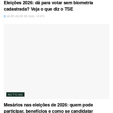
Eleições 2026: dá para votar sem biometria
cadastrada? Veja o que diz o TSE
28 DE JULHO DE 2026, 10:57H
NOTÍCIAS
Mesários nas eleições de 2026: quem pode
participar, benefícios e como se candidatar