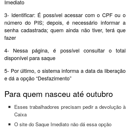
Imediato
3- Identificar: É possível acessar com o CPF ou o
número do PIS; depois, é necessário informar a
senha cadastrada; quem ainda não tiver, terá que
fazer
4- Nessa página, é possível consultar o total
disponível para saque
5- Por último, o sistema informa a data da liberação
e dá a opção “Desfazimento”
Para quem nasceu até outubro
Esses trabalhadores precisam pedir a devolução à
Caixa
O site do Saque Imediato não dá essa opção