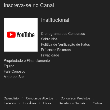
Inscreva-se no Canal
Institucional
Cronograma dos Concursos
Sobre Nós
Política de Verificação de Fatos
Príncipios Editorais
Privacidade
Propriedade e Financiamento
Equipe
Fale Conosco
Mapa do Site
Calendário
Concursos Abertos
Concursos Previstos
Federais
Por Área
Dicas
Benefícios Sociais
Outros