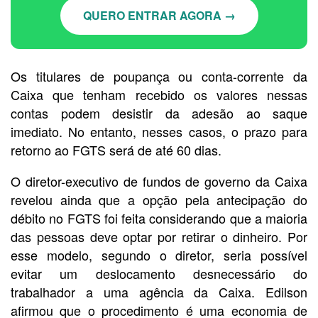
QUERO ENTRAR AGORA →
Os titulares de poupança ou conta-corrente da
Caixa que tenham recebido os valores nessas
contas podem desistir da adesão ao saque
imediato. No entanto, nesses casos, o prazo para
retorno ao FGTS será de até 60 dias.
O diretor-executivo de fundos de governo da Caixa
revelou ainda que a opção pela antecipação do
débito no FGTS foi feita considerando que a maioria
das pessoas deve optar por retirar o dinheiro. Por
esse modelo, segundo o diretor, seria possível
evitar um deslocamento desnecessário do
trabalhador a uma agência da Caixa. Edilson
afirmou que o procedimento é uma economia de