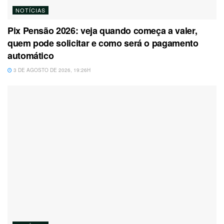
NOTÍCIAS
Pix Pensão 2026: veja quando começa a valer,
quem pode solicitar e como será o pagamento
automático
3 DE AGOSTO DE 2026, 19:26H