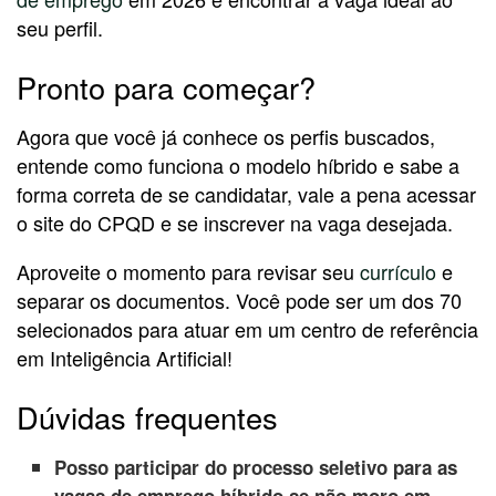
seu perfil.
Pronto para começar?
Agora que você já conhece os perfis buscados,
entende como funciona o modelo híbrido e sabe a
forma correta de se candidatar, vale a pena acessar
o site do CPQD e se inscrever na vaga desejada.
Aproveite o momento para revisar seu
currículo
e
separar os documentos. Você pode ser um dos 70
selecionados para atuar em um centro de referência
em Inteligência Artificial!
Dúvidas frequentes
Posso participar do processo seletivo para as
vagas de emprego híbrido se não moro em