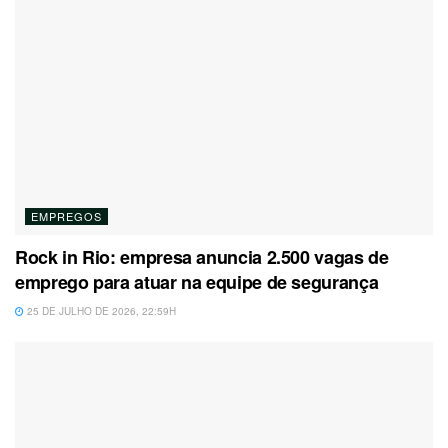
EMPREGOS
Rock in Rio: empresa anuncia 2.500 vagas de
emprego para atuar na equipe de segurança
25 DE JULHO DE 2026, 22:59H