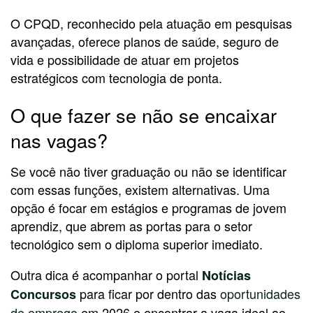
O CPQD, reconhecido pela atuação em pesquisas
avançadas, oferece planos de saúde, seguro de
vida e possibilidade de atuar em projetos
estratégicos com tecnologia de ponta.
O que fazer se não se encaixar
nas vagas?
Se você não tiver graduação ou não se identificar
com essas funções, existem alternativas. Uma
opção é focar em estágios e programas de jovem
aprendiz, que abrem as portas para o setor
tecnológico sem o diploma superior imediato.
Outra dica é acompanhar o portal
Notícias
para ficar por dentro das
oportunidades
Concursos
de emprego
em 2026 e encontrar a vaga ideal ao