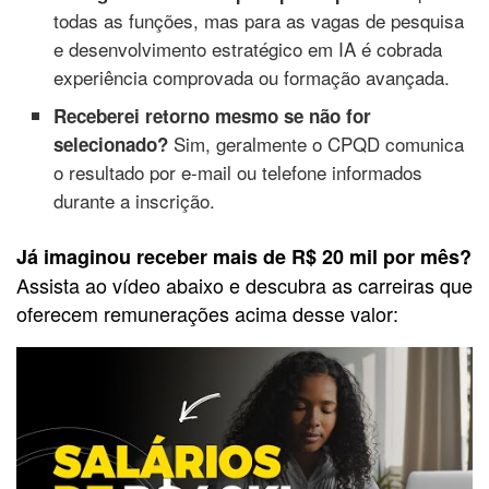
todas as funções, mas para as vagas de pesquisa
e desenvolvimento estratégico em IA é cobrada
experiência comprovada ou formação avançada.
Receberei retorno mesmo se não for
Sim, geralmente o CPQD comunica
selecionado?
o resultado por e-mail ou telefone informados
durante a inscrição.
Já imaginou receber mais de R$ 20 mil por mês?
Assista ao vídeo abaixo e descubra as carreiras que
oferecem remunerações acima desse valor: