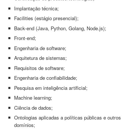
Implantação técnica;
Facilities (estágio presencial);
Back-end (Java, Python, Golang, Node.js);
Front-end;
Engenharia de software;
Arquitetura de sistemas;
Requisitos de software;
Engenharia de confiabilidade;
Pesquisa em inteligência artificial;
Machine learning;
Ciência de dados;
Ontologias aplicadas a políticas públicas e outros
domínios;