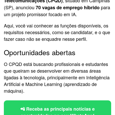
, situado em Campinas
Telecomunicações (CPQD)
(SP), anunciou
para
70 vagas de emprego híbrido
um projeto promissor focado em IA.
Aqui, você vai conhecer as funções disponíveis, os
requisitos necessários, como se candidatar, e o que
fazer caso não se enquadre nesse perfil.
Oportunidades abertas
O CPQD está buscando profissionais e estudantes
que queiram se desenvolver em diversas áreas
ligadas à tecnologia, principalmente em Inteligência
Artificial e Machine Learning (aprendizado de
máquina).
📲 Receba as principais notícias e