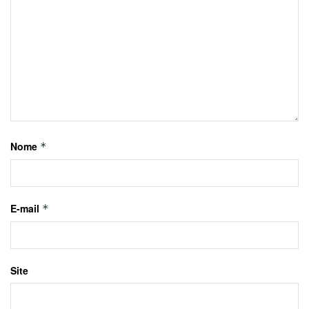
Nome
*
E-mail
*
Site