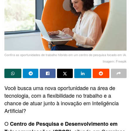
Confira as oportunidades de trabalho híbrido em um centro de pesquisa focado em IA.
Imagem: Freepik
Você busca uma nova oportunidade na área de
tecnologia, com a flexibilidade no trabalho e a
chance de atuar junto à inovação em Inteligência
Artificial?
O
Centro de Pesquisa e Desenvolvimento em