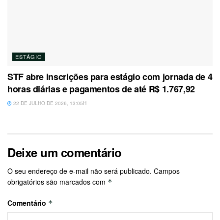
ESTÁGIO
STF abre inscrições para estágio com jornada de 4
horas diárias e pagamentos de até R$ 1.767,92
22 DE JULHO DE 2026, 13:05H
Deixe um comentário
O seu endereço de e-mail não será publicado.
Campos
obrigatórios são marcados com
*
Comentário
*