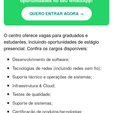
oportunidades no seu WhatsApp!
QUERO ENTRAR AGORA →
O centro oferece vagas para graduados e
estudantes, incluindo oportunidades de estágio
presencial. Confira os cargos disponíveis:
Desenvolvimento de software;
Tecnologias de redes (incluindo redes sem fio);
Suporte técnico e operações de sistemas;
Infraestrutura & Cloud;
Testes de qualidade;
Suporte de sistemas;
Certificação de produtos/tecnologias;