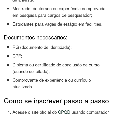
Mestrado, doutorado ou experiência comprovada
em pesquisa para cargos de pesquisador;
Estudantes para vagas de estágio em facilities.
Documentos necessários:
RG (documento de identidade);
CPF;
Diploma ou certificado de conclusão de curso
(quando solicitado);
Comprovante de experiência ou currículo
atualizado.
Como se inscrever passo a passo
Acesse o site oficial do
CPQD
usando computador