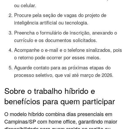
ou celular.
Procure pela seção de vagas do projeto de
inteligência artificial ou tecnologia.
Preencha o formulário de inscrição, anexando o
currículo e os documentos solicitados.
Acompanhe o e-mail e o telefone sinalizados, pois
o retorno pode ocorrer por esses meios.
Aguarde contato para as próximas etapas do
processo seletivo, que vai até março de 2026.
Sobre o trabalho híbrido e
benefícios para quem participar
O modelo híbrido combina dias presenciais em
Campinas/SP com home office, garantindo maior
disponibilidade para quem reside na região ou