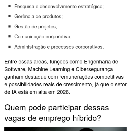
Pesquisa e desenvolvimento estratégico;
Gerência de produtos;
Gestão de projetos;
Comunicação corporativa;
Administração e processos corporativos.
Entre essas áreas, funções como Engenharia de
Software, Machine Learning e Cibersegurança
ganham destaque com remunerações competitivas
e possibilidades reais de crescimento, já que o setor
de IA está em alta em 2026.
Quem pode participar dessas
vagas de emprego híbrido?