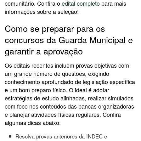
comunitário. Confira o
edital completo
para mais
informações sobre a seleção!
Como se preparar para os
concursos da Guarda Municipal e
garantir a aprovação
Os editais recentes incluem provas objetivas com
um grande número de questões, exigindo
conhecimento aprofundado de legislação específica
e um bom preparo físico. O ideal é adotar
estratégias de estudo alinhadas, realizar simulados
com foco nos conteúdos das bancas organizadoras
e planejar atividades físicas regulares. Confira
algumas dicas abaixo:
Resolva provas anteriores da INDEC e