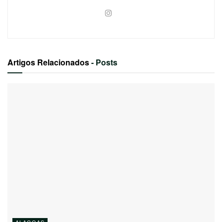
Artigos Relacionados
- Posts
ALAGOAS