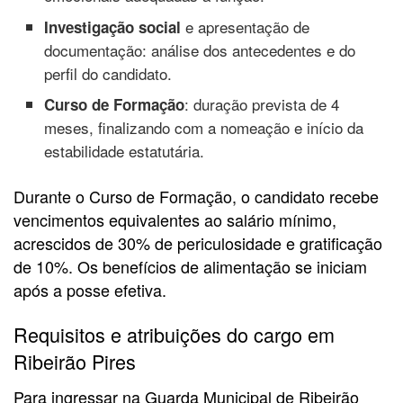
e apresentação de
Investigação social
documentação: análise dos antecedentes e do
perfil do candidato.
: duração prevista de 4
Curso de Formação
meses, finalizando com a nomeação e início da
estabilidade estatutária.
Durante o Curso de Formação, o candidato recebe
vencimentos equivalentes ao salário mínimo,
acrescidos de 30% de periculosidade e gratificação
de 10%. Os benefícios de alimentação se iniciam
após a posse efetiva.
Requisitos e atribuições do cargo em
Ribeirão Pires
Para ingressar na Guarda Municipal de Ribeirão