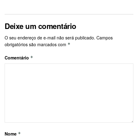
Deixe um comentário
O seu endereço de e-mail não será publicado.
Campos
obrigatórios são marcados com
*
Comentário
*
Nome
*