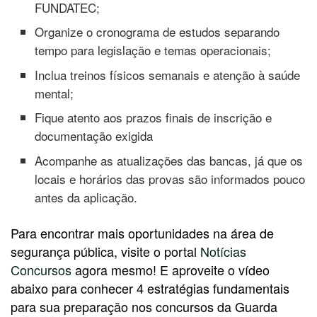
FUNDATEC;
Organize o cronograma de estudos separando
tempo para legislação e temas operacionais;
Inclua treinos físicos semanais e atenção à saúde
mental;
Fique atento aos prazos finais de inscrição e
documentação exigida
Acompanhe as atualizações das bancas, já que os
locais e horários das provas são informados pouco
antes da aplicação.
Para encontrar mais oportunidades na área de
segurança pública, visite o portal
Notícias
Concursos
agora mesmo! E aproveite o vídeo
abaixo para conhecer 4 estratégias fundamentais
para sua preparação nos concursos da Guarda