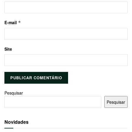
E-mail
*
Site
Pesquisar
Pesquisar
Novidades