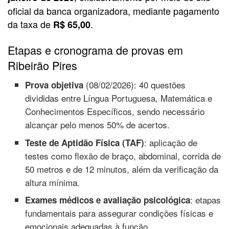
oficial da banca organizadora, mediante pagamento
da taxa de
.
R$ 65,00
Etapas e cronograma de provas em
Ribeirão Pires
(08/02/2026): 40 questões
Prova objetiva
divididas entre Língua Portuguesa, Matemática e
Conhecimentos Específicos, sendo necessário
alcançar pelo menos 50% de acertos.
: aplicação de
Teste de Aptidão Física (TAF)
testes como flexão de braço, abdominal, corrida de
50 metros e de 12 minutos, além da verificação da
altura mínima.
: etapas
Exames médicos e avaliação psicológica
fundamentais para assegurar condições físicas e
emocionais adequadas à função.