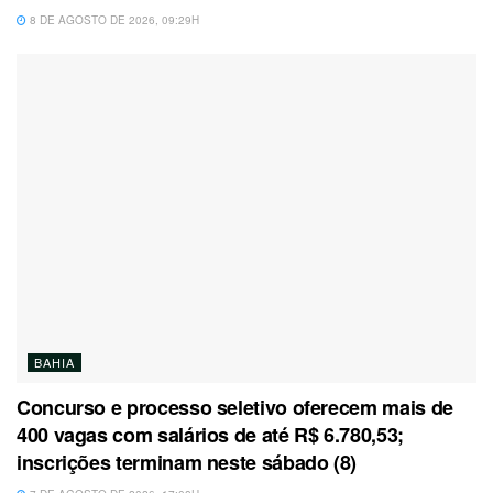
8 DE AGOSTO DE 2026, 09:29H
BAHIA
Concurso e processo seletivo oferecem mais de
400 vagas com salários de até R$ 6.780,53;
inscrições terminam neste sábado (8)