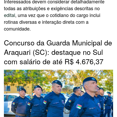
Interessados devem considerar detalhadamente
todas as atribuições e exigências descritas no
edital
, uma vez que o cotidiano do cargo inclui
rotinas diversas e interação direta com a
comunidade.
Concurso da Guarda Municipal de
Araquari (SC): destaque no Sul
com salário de até R$ 4.676,37