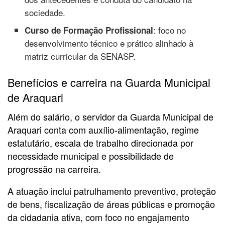
sociedade.
: foco no
Curso de Formação Profissional
desenvolvimento técnico e prático alinhado à
matriz curricular da SENASP.
Benefícios e carreira na Guarda Municipal
de Araquari
Além do salário, o servidor da Guarda Municipal de
Araquari conta com auxílio-alimentação, regime
estatutário, escala de trabalho direcionada por
necessidade municipal e possibilidade de
progressão na carreira.
A atuação inclui patrulhamento preventivo, proteção
de bens, fiscalização de áreas públicas e promoção
da cidadania ativa, com foco no engajamento