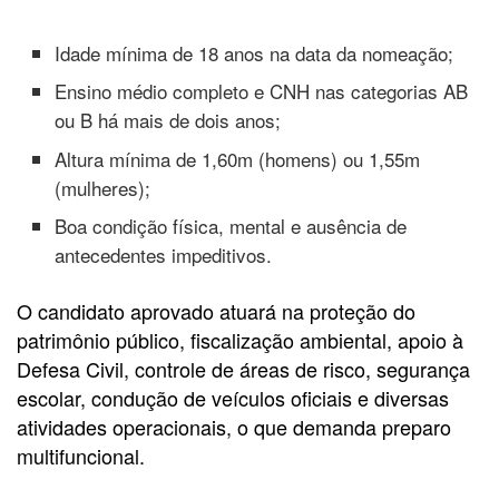
Idade mínima de 18 anos na data da nomeação;
Ensino médio completo e CNH nas categorias AB
ou B há mais de dois anos;
Altura mínima de 1,60m (homens) ou 1,55m
(mulheres);
Boa condição física, mental e ausência de
antecedentes impeditivos.
O candidato aprovado atuará na proteção do
patrimônio público, fiscalização ambiental, apoio à
Defesa Civil, controle de áreas de risco, segurança
escolar, condução de veículos oficiais e diversas
atividades operacionais, o que demanda preparo
multifuncional.