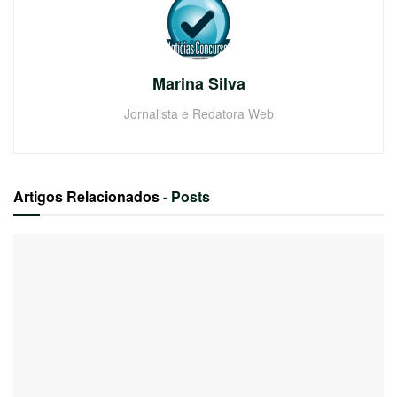
Marina Silva
Jornalista e Redatora Web
Artigos Relacionados
- Posts