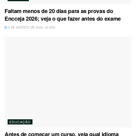
Faltam menos de 20 dias para as provas do
Encceja 2026; veja o que fazer antes do exame
5 DE AGOSTO DE 2026, 09:32H
EDUCAÇÃO
Antes de começar um curso, veja qual idioma