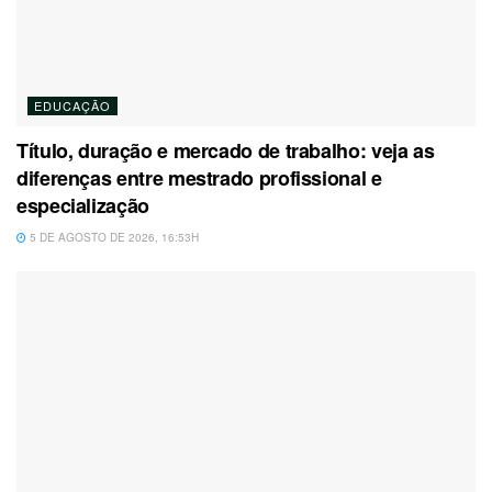
EDUCAÇÃO
Título, duração e mercado de trabalho: veja as
diferenças entre mestrado profissional e
especialização
5 DE AGOSTO DE 2026, 16:53H