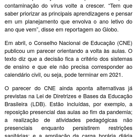
contaminação do vírus volte a crescer. “Tem que
saber priorizar as principais aprendizagens e pensar
em um planejamento que envolva o ano letivo do
ano que vem”, disse em reportagem ao Globo.
Em abril, o Conselho Nacional de Educação (CNE)
publicou um parecer orientando a volta às aulas. O
texto diz que a decisão fica a critério dos sistemas
de ensino e que ele não precisa corresponder ao
calendário civil, ou seja, pode terminar em 2021.
O parecer do CNE ainda aponta alternativas já
previstas na Lei de Diretrizes e Bases da Educação
Brasileira (LDB). Estão incluídas, por exemplo, a
reposição presencial das aulas ao fim da pandemia;
a realização de atividades pedagógicas não
presenciais enquanto persistirem restrições
sanitárias; e a ampliação da carga horária diária