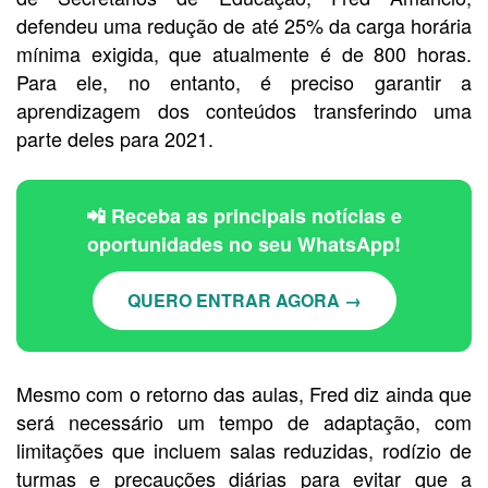
defendeu uma redução de até 25% da carga horária
mínima exigida, que atualmente é de 800 horas.
Para ele, no entanto, é preciso garantir a
aprendizagem dos conteúdos transferindo uma
parte deles para 2021.
📲 Receba as principais notícias e
oportunidades no seu WhatsApp!
QUERO ENTRAR AGORA →
Mesmo com o retorno das aulas, Fred diz ainda que
será necessário um tempo de adaptação, com
limitações que incluem salas reduzidas, rodízio de
turmas e precauções diárias para evitar que a