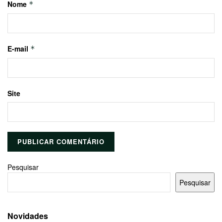
Nome
*
E-mail
*
Site
Pesquisar
Pesquisar
Novidades