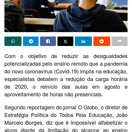
Com o objetivo de reduzir as desigualdades
potencializadas pelo ensino remoto que a pandemia
do novo coronavírus (Covid-19) impôs na educação,
especialistas debatem a redução da carga horária
de 2020, o reinício das aulas em agosto e
aproveitamento de horas não presenciais.
Segundo reportagem do jornal O Globo, o diretor de
Estratégia Política do Todos Pela Educação, João
Marcelo Borges, diz que é impossível alfabetizar o
aluno diante da limitação do alcance ao ensino