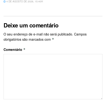
4 DE AGOSTO DE 2026, 15:40H
Deixe um comentário
O seu endereço de e-mail não será publicado.
Campos
obrigatórios são marcados com
*
Comentário
*