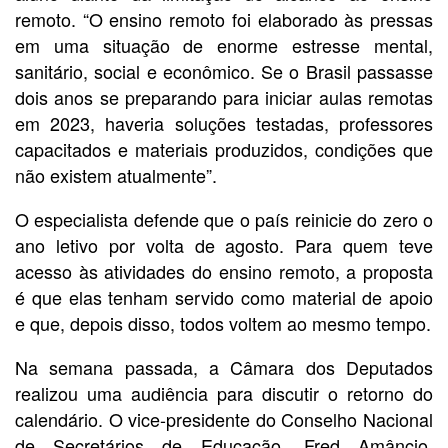
remoto. “O ensino remoto foi elaborado às pressas
em uma situação de enorme estresse mental,
sanitário, social e econômico. Se o Brasil passasse
dois anos se preparando para iniciar aulas remotas
em 2023, haveria soluções testadas, professores
capacitados e materiais produzidos, condições que
não existem atualmente”.
O especialista defende que o país reinicie do zero o
ano letivo por volta de agosto. Para quem teve
acesso às atividades do ensino remoto, a proposta
é que elas tenham servido como material de apoio
e que, depois disso, todos voltem ao mesmo tempo.
Na semana passada, a Câmara dos Deputados
realizou uma audiência para discutir o retorno do
calendário. O vice-presidente do Conselho Nacional
de Secretários de Educação, Fred Amâncio,