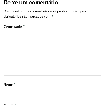
Deixe um comentário
O seu endereço de e-mail não será publicado.
Campos
obrigatórios são marcados com
*
Comentário
*
Nome
*