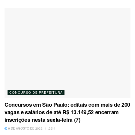
CONCURSO DE PREFEITURA
Concursos em São Paulo: editais com mais de 200
vagas e salários de até R$ 13.149,52 encerram
inscrições nesta sexta-feira (7)
6 DE AGOSTO DE 2026, 11:26H