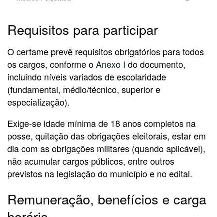
Requisitos para participar
O certame prevê requisitos obrigatórios para todos
os cargos, conforme o
Anexo I
do documento,
incluindo níveis variados de escolaridade
(fundamental, médio/técnico, superior e
especialização).
Exige-se idade mínima de 18 anos completos na
posse, quitação das obrigações eleitorais, estar em
dia com as obrigações militares (quando aplicável),
não acumular cargos públicos, entre outros
previstos na legislação do município e no edital.
Remuneração, benefícios e carga
horária