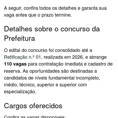
A seguir, confira todos os detalhes e garanta sua
vaga antes que o prazo termine.
Detalhes sobre o concurso da
Prefeitura
O edital do concurso foi consolidado até a
Retificação n.º 01
, realizada em 2026, e abrange
para contratação imediata e cadastro de
110 vagas
reserva. As oportunidades são destinadas a
candidatos de níveis fundamental incompleto,
médio, técnico, superior e superior com
especialização.
Cargos oferecidos
Confira as vagas disponíveis: