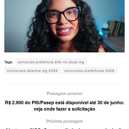
Tags:
concurso prefeitura alto rio doce mg
concursos abertos mg 2026
concursos prefeituras 2026
Postagem anterior
R$ 2.900 do PIS/Pasep está disponível até 30 de junho:
veja onde fazer a solicitação
Próxima postagem