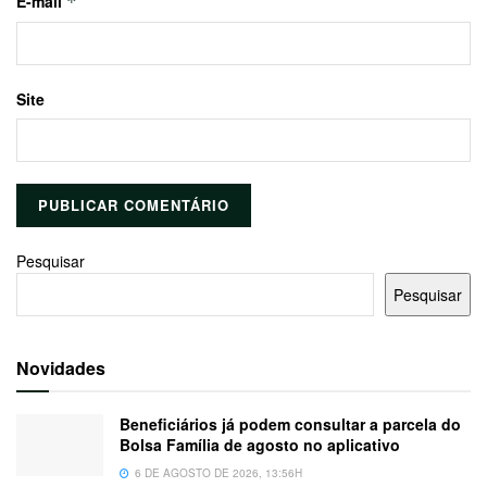
E-mail
*
Site
Pesquisar
Pesquisar
Novidades
Beneficiários já podem consultar a parcela do
Bolsa Família de agosto no aplicativo
6 DE AGOSTO DE 2026, 13:56H