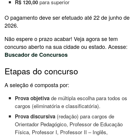
para superior
R$ 120,00
O pagamento deve ser efetuado até 22 de junho de
2026.
Não espere o prazo acabar! Veja agora se tem
concurso aberto na sua cidade ou estado. Acesse:
Buscador de Concursos
Etapas do concurso
A seleção é composta por:
de múltipla escolha para todos os
Prova objetiva
cargos (eliminatória e classificatória).
(redação) para cargos de
Prova discursiva
Orientador Pedagógico, Professor de Educação
Física, Professor I, Professor II – Inglês,