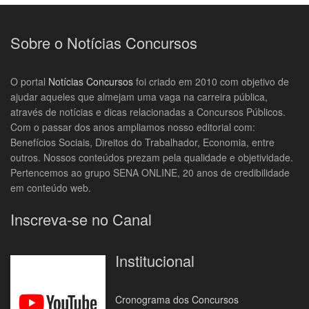
Sobre o Notícias Concursos
O portal
Notícias Concursos
foi criado em 2010 com objetivo de
ajudar aqueles que almejam uma vaga na carreira pública,
através de notícias e dicas relacionadas a Concursos Públicos.
Com o passar dos anos ampliamos nosso editorial com:
Benefícios Sociais, Direitos do Trabalhador, Economia, entre
outros. Nossos conteúdos prezam pela qualidade e objetividade.
Pertencemos ao grupo SENA ONLINE, 20 anos de credibilidade
em conteúdo web.
Inscreva-se no Canal
Institucional
Cronograma dos Concursos