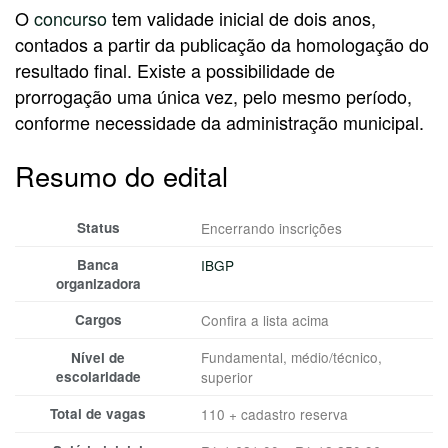
O
concurso
tem validade inicial de dois anos,
contados a partir da publicação da homologação do
resultado final. Existe a possibilidade de
prorrogação uma única vez, pelo mesmo período,
conforme necessidade da administração municipal.
Resumo do edital
Status
Encerrando inscrições
Banca
IBGP
organizadora
Cargos
Confira a lista acima
Fundamental, médio/técnico,
Nível de
escolaridade
superior
Total de vagas
110 + cadastro reserva