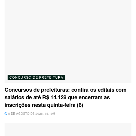
CONCURSO DE PREFEITURA
Concursos de prefeituras: confira os editais com
salários de até R$ 14.128 que encerram as
inscrições nesta quinta-feira (6)
5 DE AGOSTO DE 2026, 15:19H