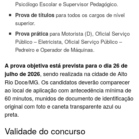
Psicólogo Escolar e Supervisor Pedagógico.
para todos os cargos de nível
Prova de títulos
superior.
para Motorista (D), Oficial Serviço
Prova prática
Público – Eletricista, Oficial Serviço Público –
Pedreiro e Operador de Máquinas.
A prova objetiva está prevista para o dia 26 de
, sendo realizada na cidade de Alto
julho de 2026
Rio Doce/MG. Os candidatos deverão comparecer
ao local de aplicação com antecedência mínima de
60 minutos, munidos de documento de identificação
original com foto e caneta transparente azul ou
preta.
Validade do concurso