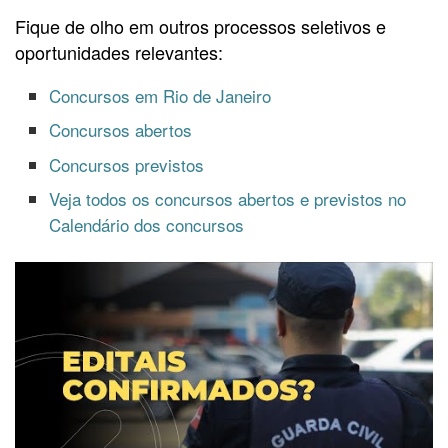
Fique de olho em outros processos seletivos e
oportunidades relevantes:
Concursos em Rio de Janeiro
Concursos abertos
Concursos previstos
Veja todos os concursos abertos e previstos no
Calendário dos concursos