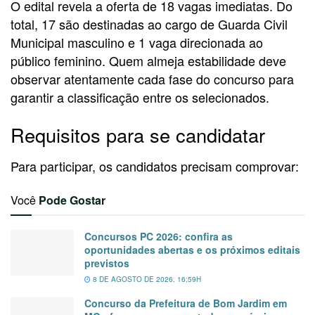
O edital revela a oferta de 18 vagas imediatas. Do
total, 17 são destinadas ao cargo de Guarda Civil
Municipal masculino e 1 vaga direcionada ao
público feminino. Quem almeja estabilidade deve
observar atentamente cada fase do concurso para
garantir a classificação entre os selecionados.
Requisitos para se candidatar
Para participar, os candidatos precisam comprovar:
Você
Pode Gostar
Concursos PC 2026: confira as
oportunidades abertas e os próximos editais
previstos
8 DE AGOSTO DE 2026, 16:59H
Concurso da Prefeitura de Bom Jardim em