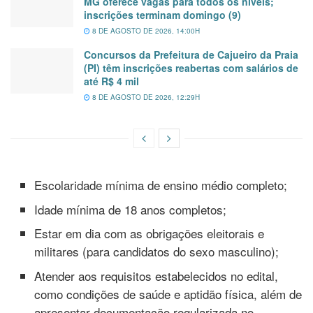
MG oferece vagas para todos os níveis;
inscrições terminam domingo (9)
8 DE AGOSTO DE 2026, 14:00H
Concursos da Prefeitura de Cajueiro da Praia
(PI) têm inscrições reabertas com salários de
até R$ 4 mil
8 DE AGOSTO DE 2026, 12:29H
Escolaridade mínima de ensino médio completo;
Idade mínima de 18 anos completos;
Estar em dia com as obrigações eleitorais e
militares (para candidatos do sexo masculino);
Atender aos requisitos estabelecidos no edital,
como condições de saúde e aptidão física, além de
apresentar documentação regularizada no