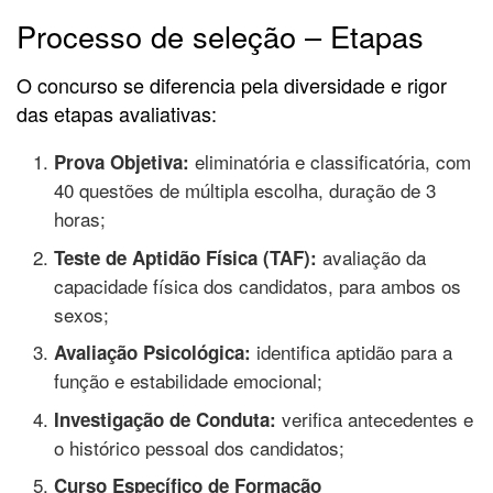
Processo de seleção – Etapas
O concurso se diferencia pela diversidade e rigor
das etapas avaliativas:
eliminatória e classificatória, com
Prova Objetiva:
40 questões de múltipla escolha, duração de 3
horas;
avaliação da
Teste de Aptidão Física (TAF):
capacidade física dos candidatos, para ambos os
sexos;
identifica aptidão para a
Avaliação Psicológica:
função e estabilidade emocional;
verifica antecedentes e
Investigação de Conduta:
o histórico pessoal dos candidatos;
Curso Específico de Formação