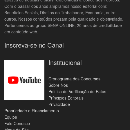
Com o passar dos anos ampliamos nosso editorial com:
Benefícios Sociais, Direitos do Trabalhador, Economia, entre
outros. Nossos conteúdos prezam pela qualidade e objetividade.
Pertencemos ao grupo SENA ONLINE, 20 anos de credibilidade
em conteúdo web.
Inscreva-se no Canal
Institucional
Cronograma dos Concursos
Sobre Nós
Política de Verificação de Fatos
Príncipios Editorais
Privacidade
Propriedade e Financiamento
Equipe
Fale Conosco
Mapa do Site