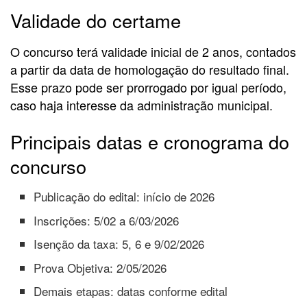
Validade do certame
O concurso terá validade inicial de 2 anos, contados
a partir da data de homologação do resultado final.
Esse prazo pode ser prorrogado por igual período,
caso haja interesse da administração municipal.
Principais datas e cronograma do
concurso
Publicação do edital: início de 2026
Inscrições: 5/02 a 6/03/2026
Isenção da taxa: 5, 6 e 9/02/2026
Prova Objetiva: 2/05/2026
Demais etapas: datas conforme edital