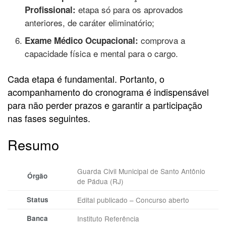
etapa só para os aprovados
Profissional:
anteriores, de caráter eliminatório;
comprova a
Exame Médico Ocupacional:
capacidade física e mental para o cargo.
Cada etapa é fundamental. Portanto, o
acompanhamento do cronograma é indispensável
para não perder prazos e garantir a participação
nas fases seguintes.
Resumo
Guarda Civil Municipal de Santo Antônio
Órgão
de Pádua (RJ)
Status
Edital publicado – Concurso aberto
Banca
Instituto Referência