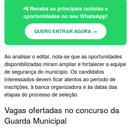
📲 Receba as principais notícias e
oportunidades no seu WhatsApp!
QUERO ENTRAR AGORA →
Ao analisar o edital, nota-se que as oportunidades
disponibilizadas miram ampliar e fortalecer a equipe
de segurança do município. Os candidatos
interessados devem ficar atentos ao período de
inscrições, à banca organizadora e às datas das
etapas do processo de seleção.
Vagas ofertadas no concurso da
Guarda Municipal