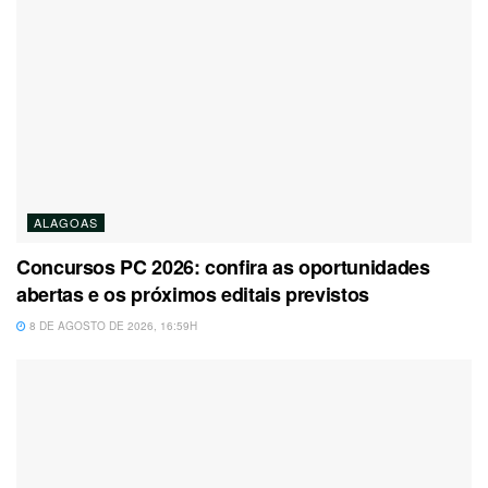
ALAGOAS
Concursos PC 2026: confira as oportunidades
abertas e os próximos editais previstos
8 DE AGOSTO DE 2026, 16:59H