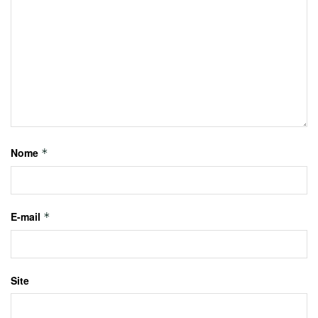
Nome
*
E-mail
*
Site