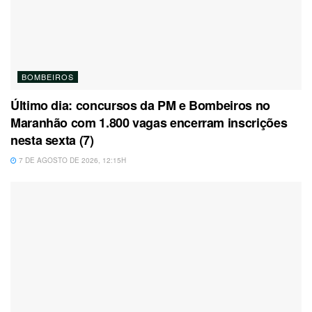
BOMBEIROS
Último dia: concursos da PM e Bombeiros no
Maranhão com 1.800 vagas encerram inscrições
nesta sexta (7)
7 DE AGOSTO DE 2026, 12:15H