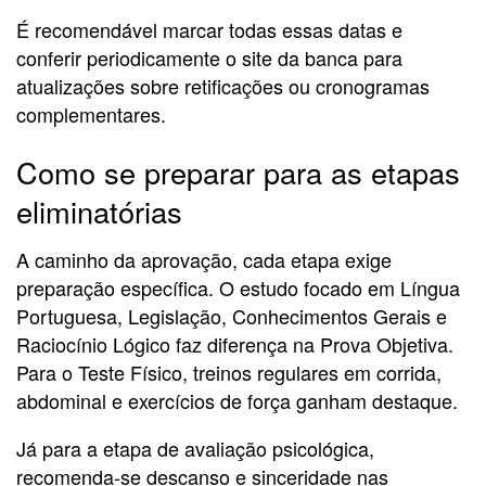
É recomendável marcar todas essas datas e
conferir periodicamente o site da banca para
atualizações sobre retificações ou cronogramas
complementares.
Como se preparar para as etapas
eliminatórias
A caminho da aprovação, cada etapa exige
preparação específica. O estudo focado em Língua
Portuguesa, Legislação, Conhecimentos Gerais e
Raciocínio Lógico faz diferença na Prova Objetiva.
Para o Teste Físico, treinos regulares em corrida,
abdominal e exercícios de força ganham destaque.
Já para a etapa de avaliação psicológica,
recomenda-se descanso e sinceridade nas