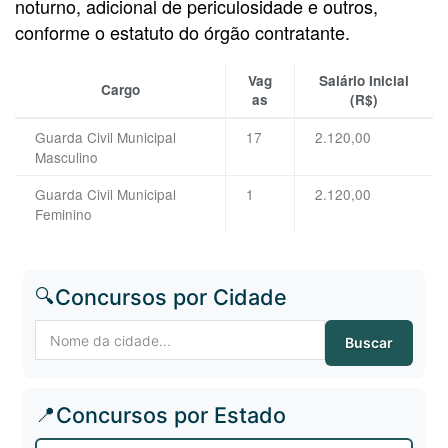
noturno, adicional de periculosidade e outros,
conforme o estatuto do órgão contratante.
Vag
Salário Inicial
Cargo
as
(R$)
Guarda Civil Municipal
17
2.120,00
Masculino
Guarda Civil Municipal
1
2.120,00
Feminino
🔍
Concursos por Cidade
Buscar
📍
Concursos por Estado