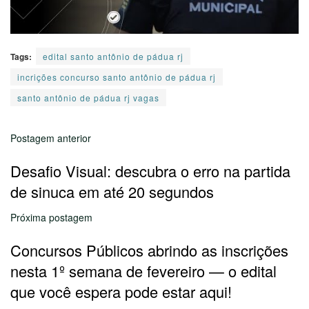
Tags:
edital santo antônio de pádua rj
incrições concurso santo antônio de pádua rj
santo antônio de pádua rj vagas
Postagem anterior
Desafio Visual: descubra o erro na partida
de sinuca em até 20 segundos
Próxima postagem
Concursos Públicos abrindo as inscrições
nesta 1º semana de fevereiro — o edital
que você espera pode estar aqui!