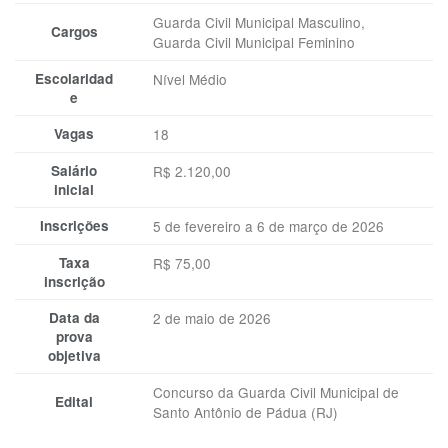
Guarda Civil Municipal Masculino,
Cargos
Guarda Civil Municipal Feminino
Escolaridad
Nível Médio
e
Vagas
18
Salário
R$ 2.120,00
inicial
Inscrições
5 de fevereiro a 6 de março de 2026
Taxa
R$ 75,00
inscrição
Data da
2 de maio de 2026
prova
objetiva
Concurso da Guarda Civil Municipal de
Edital
Santo Antônio de Pádua (RJ)