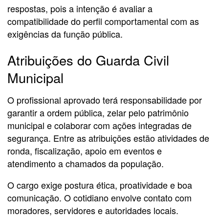
respostas, pois a intenção é avaliar a
compatibilidade do perfil comportamental com as
exigências da função pública.
Atribuições do Guarda Civil
Municipal
O profissional aprovado terá responsabilidade por
garantir a ordem pública, zelar pelo patrimônio
municipal e colaborar com ações integradas de
segurança. Entre as atribuições estão atividades de
ronda, fiscalização, apoio em eventos e
atendimento a chamados da população.
O cargo exige postura ética, proatividade e boa
comunicação. O cotidiano envolve contato com
moradores, servidores e autoridades locais.