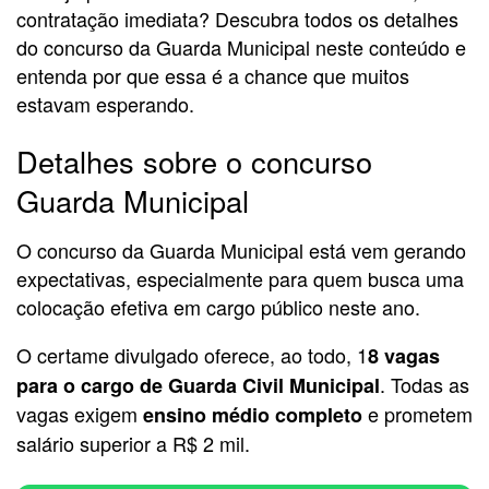
contratação imediata? Descubra todos os detalhes
do concurso da Guarda Municipal neste conteúdo e
entenda por que essa é a chance que muitos
estavam esperando.
Detalhes sobre o concurso
Guarda Municipal
O concurso da Guarda Municipal está vem gerando
expectativas, especialmente para quem busca uma
colocação efetiva em cargo público neste ano.
O certame divulgado oferece, ao todo, 1
8 vagas
. Todas as
para o cargo de Guarda Civil Municipal
vagas exigem
e prometem
ensino médio completo
salário superior a R$ 2 mil.