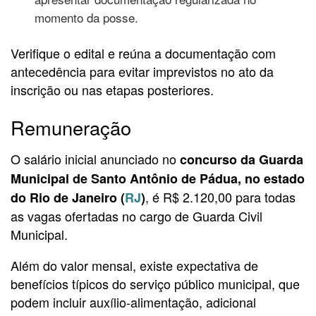
momento da posse.
Verifique o edital e reúna a documentação com
antecedência para evitar imprevistos no ato da
inscrição ou nas etapas posteriores.
Remuneração
O salário inicial anunciado no
concurso da Guarda
Municipal de Santo Antônio de Pádua, no estado
, é R$ 2.120,00 para todas
do Rio de Janeiro (
RJ
)
as vagas ofertadas no cargo de Guarda Civil
Municipal.
Além do valor mensal, existe expectativa de
benefícios típicos do serviço público municipal, que
podem incluir auxílio-alimentação, adicional