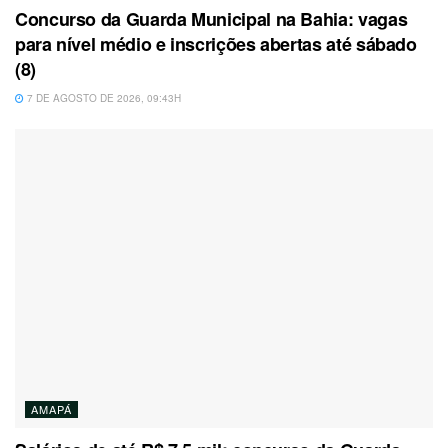
Concurso da Guarda Municipal na Bahia: vagas
para nível médio e inscrições abertas até sábado
(8)
7 DE AGOSTO DE 2026, 09:43H
AMAPÁ