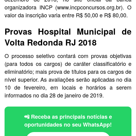
organizadora INCP (www.incpconcursos.org.br). O
valor da inscrição varia entre R$ 50,00 e R$ 80,00.
Provas Hospital Municipal de
Volta Redonda RJ 2018
O processo seletivo contará com provas objetivas
(para todos os cargos) de caráter classificatório e
eliminatório; mais prova de títulos para os cargos de
nível superior. As avaliações serão aplicadas no dia
10 de fevereiro, em locais e horários a serem
informados no dia 28 de janeiro de 2019.
📲 Receba as principais notícias e
oportunidades no seu WhatsApp!