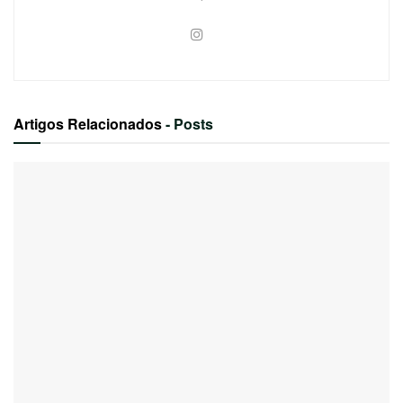
Artigos Relacionados
- Posts