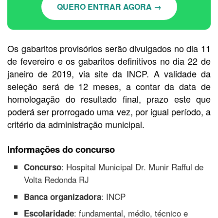
QUERO ENTRAR AGORA →
Os gabaritos provisórios serão divulgados no dia 11
de fevereiro e os gabaritos definitivos no dia 22 de
janeiro de 2019, via site da INCP. A validade da
seleção será de 12 meses, a contar da data de
homologação do resultado final, prazo este que
poderá ser prorrogado uma vez, por igual período, a
critério da administração municipal.
Informações do concurso
: Hospital Municipal Dr. Munir Rafful de
Concurso
Volta Redonda RJ
: INCP
Banca organizadora
: fundamental, médio, técnico e
Escolaridade