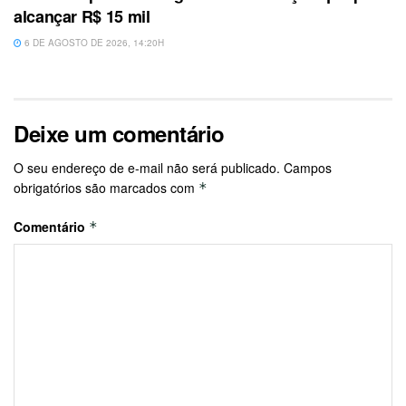
alcançar R$ 15 mil
6 DE AGOSTO DE 2026, 14:20H
Deixe um comentário
O seu endereço de e-mail não será publicado.
Campos
obrigatórios são marcados com
*
Comentário
*