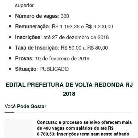
superior
: 330
Número de vagas
: R$ 1.193,36 e R$ 3.200,00
Remuneração
: até 27 de dezembro de 2018
Inscrições
: R$ 50,00 a R$ 80,00
Taxa de Inscrição
: 10 de fevereiro de 2019
Provas
: PUBLICADO
Situação
EDITAL PREFEITURA DE VOLTA REDONDA RJ
2018
Você
Pode Gostar
Concurso e processo seletivo oferecem mais
de 400 vagas com salários de até R$
6.780,53; inscrições terminam neste sábado