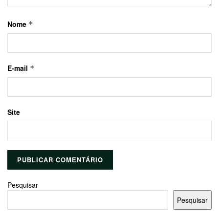
Nome
*
E-mail
*
Site
Pesquisar
Pesquisar