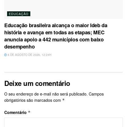
EDUCAÇÃO
Educação brasileira alcança o maior Ideb da
história e avança em todas as etapas; MEC
anuncia apoio a 442 municípios com baixo
desempenho
6 DE AGOSTO DE 2026, 12:24H
Deixe um comentário
O seu endereço de e-mail não será publicado.
Campos
obrigatórios são marcados com
*
Comentário
*