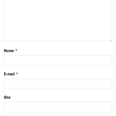
Nome
*
E-mail
*
Site