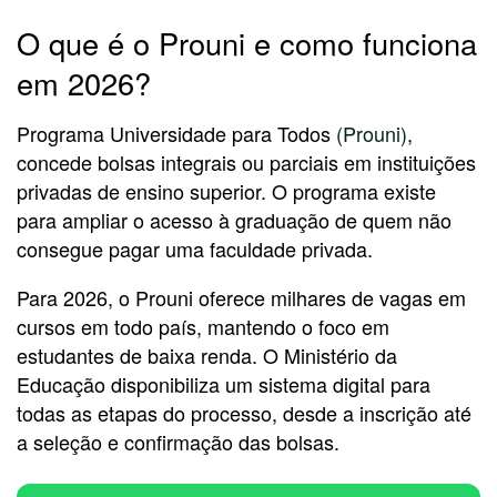
O que é o Prouni e como funciona
em 2026?
Programa Universidade para Todos
(Prouni)
,
concede bolsas integrais ou parciais em instituições
privadas de ensino superior. O programa existe
para ampliar o acesso à graduação de quem não
consegue pagar uma faculdade privada.
Para 2026, o Prouni oferece milhares de vagas em
cursos em todo país, mantendo o foco em
estudantes de baixa renda. O Ministério da
Educação disponibiliza um sistema digital para
todas as etapas do processo, desde a inscrição até
a seleção e confirmação das bolsas.