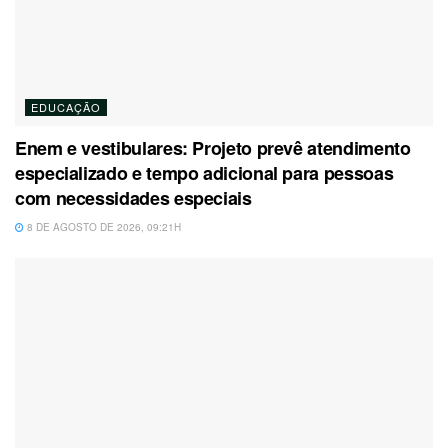
EDUCAÇÃO
Enem e vestibulares: Projeto prevê atendimento
especializado e tempo adicional para pessoas
com necessidades especiais
8 DE AGOSTO DE 2026, 09:21H