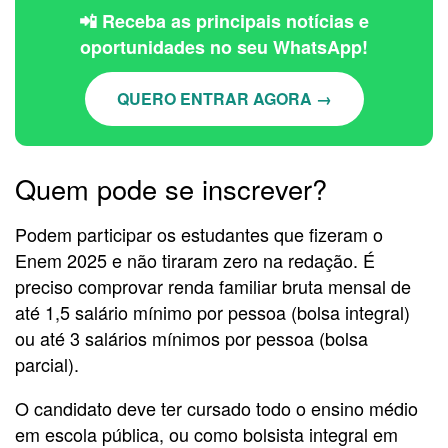
📲 Receba as principais notícias e
oportunidades no seu WhatsApp!
QUERO ENTRAR AGORA →
Quem pode se inscrever?
Podem participar os estudantes que fizeram o
Enem 2025 e não tiraram zero na redação. É
preciso comprovar renda familiar bruta mensal de
até 1,5 salário mínimo por pessoa (bolsa integral)
ou até 3 salários mínimos por pessoa (bolsa
parcial).
O candidato deve ter cursado todo o ensino médio
em escola pública, ou como bolsista integral em