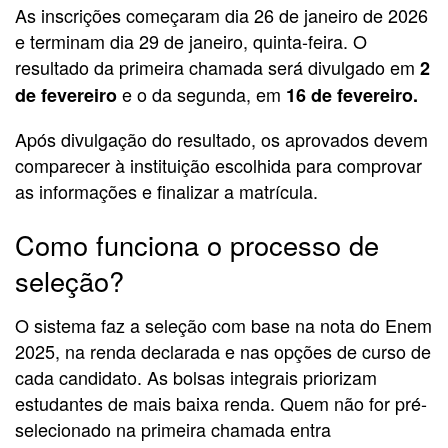
As inscrições começaram dia 26 de janeiro de 2026
e terminam dia 29 de janeiro, quinta-feira. O
resultado da primeira chamada será divulgado em
2
e o da segunda, em
de fevereiro
16 de fevereiro.
Após divulgação do resultado, os aprovados devem
comparecer à instituição escolhida para comprovar
as informações e finalizar a matrícula.
Como funciona o processo de
seleção?
O sistema faz a seleção com base na nota do Enem
2025, na renda declarada e nas opções de curso de
cada candidato. As bolsas integrais priorizam
estudantes de mais baixa renda. Quem não for pré-
selecionado na primeira chamada entra