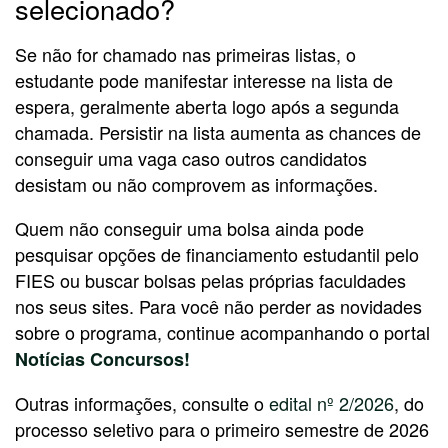
selecionado?
Se não for chamado nas primeiras listas, o
estudante pode manifestar interesse na lista de
espera, geralmente aberta logo após a segunda
chamada. Persistir na lista aumenta as chances de
conseguir uma vaga caso outros candidatos
desistam ou não comprovem as informações.
Quem não conseguir uma bolsa ainda pode
pesquisar opções de financiamento estudantil pelo
FIES ou buscar bolsas pelas próprias faculdades
nos seus sites. Para você não perder as novidades
sobre o programa, continue acompanhando o portal
Notícias Concursos!
Outras informações, consulte o
edital nº 2/2026
, do
processo seletivo para o primeiro semestre de 2026