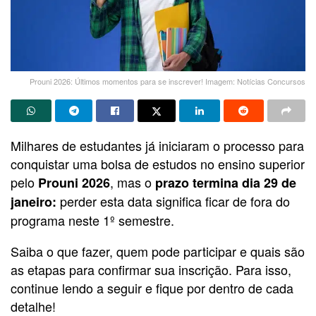
Prouni 2026: Últimos momentos para se inscrever! Imagem: Notícias Concursos
Milhares de estudantes já iniciaram o processo para
conquistar uma bolsa de estudos no ensino superior
pelo
, mas o
Prouni 2026
prazo termina dia 29 de
perder esta data significa ficar de fora do
janeiro:
programa neste 1º semestre.
Saiba o que fazer, quem pode participar e quais são
as etapas para confirmar sua inscrição. Para isso,
continue lendo a seguir e fique por dentro de cada
detalhe!