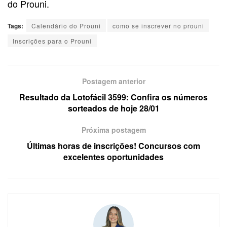
do Prouni.
Tags:
Calendário do Prouni
como se inscrever no prouni
Inscrições para o Prouni
Postagem anterior
Resultado da Lotofácil 3599: Confira os números
sorteados de hoje 28/01
Próxima postagem
Últimas horas de inscrições! Concursos com
excelentes oportunidades