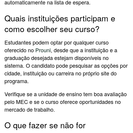
automaticamente na lista de espera.
Quais instituições participam e
como escolher seu curso?
Estudantes podem optar por qualquer curso
oferecido no
Prouni
, desde que a instituição e a
graduação desejada estejam disponíveis no
sistema. O candidato pode pesquisar as opções por
cidade, instituição ou carreira no próprio site do
programa.
Verifique se a unidade de ensino tem boa avaliação
pelo MEC e se o curso oferece oportunidades no
mercado de trabalho.
O que fazer se não for