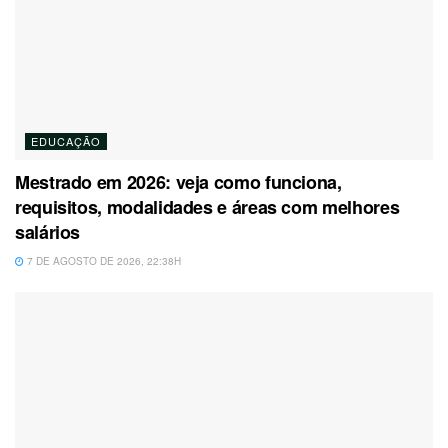
EDUCAÇÃO
Mestrado em 2026: veja como funciona,
requisitos, modalidades e áreas com melhores
salários
7 DE AGOSTO DE 2026, 22:38H