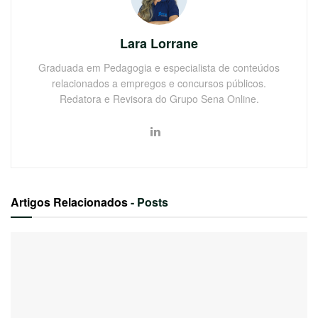
Lara Lorrane
Graduada em Pedagogia e especialista de conteúdos
relacionados a empregos e concursos públicos.
Redatora e Revisora do Grupo Sena Online.
Artigos Relacionados
- Posts