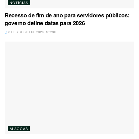
NOTÍCIAS
Recesso de fim de ano para servidores públicos:
governo define datas para 2026
8 DE AGOSTO DE 2026, 18:29H
ALAGOAS