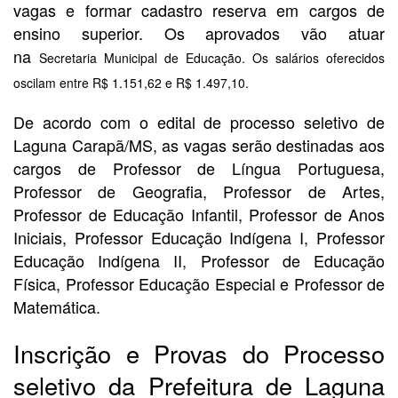
vagas e formar cadastro reserva em cargos de
ensino superior. Os aprovados vão atuar
na
Secretaria Municipal de Educação. Os salários oferecidos
oscilam entre R$ 1.151,62 e R$ 1.497,10.
De acordo com o edital de processo seletivo de
Laguna Carapã/MS, as vagas serão destinadas aos
cargos de Professor de Língua Portuguesa,
Professor de Geografia, Professor de Artes,
Professor de Educação Infantil, Professor de Anos
Iniciais, Professor Educação Indígena I, Professor
Educação Indígena II, Professor de Educação
Física, Professor Educação Especial e Professor de
Matemática.
Inscrição e Provas do Processo
seletivo da Prefeitura de Laguna