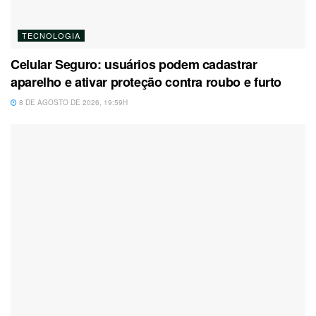
TECNOLOGIA
Celular Seguro: usuários podem cadastrar
aparelho e ativar proteção contra roubo e furto
8 DE AGOSTO DE 2026, 19:59H