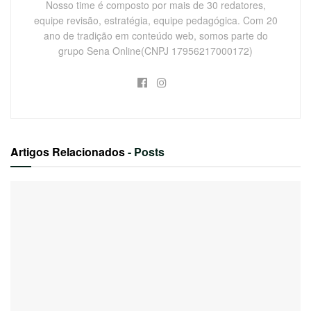
Nosso time é composto por mais de 30 redatores,
equipe revisão, estratégia, equipe pedagógica. Com 20
ano de tradição em conteúdo web, somos parte do
grupo Sena Online(CNPJ 17956217000172)
Artigos Relacionados
- Posts