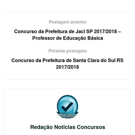
Postagem anterior
Concurso da Prefeitura de Jaci SP 2017/2018 –
Professor de Educação Básica
Próxima postagem
Concurso da Prefeitura de Santa Clara do Sul RS
2017/2018
Redação Notícias Concursos