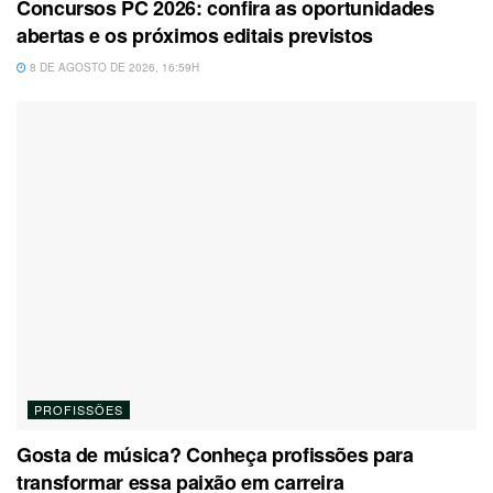
Concursos PC 2026: confira as oportunidades
abertas e os próximos editais previstos
8 DE AGOSTO DE 2026, 16:59H
PROFISSÕES
Gosta de música? Conheça profissões para
transformar essa paixão em carreira