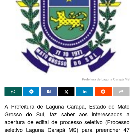
Prefeitura de Laguna Carapã MS
A Prefeitura de Laguna Carapã, Estado do Mato
Grosso do Sul, faz saber aos interessados a
abertura de edital de processo seletivo (Processo
seletivo Laguna Carapã MS) para preencher 47