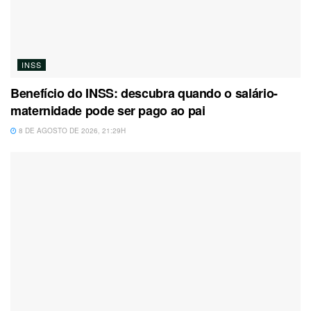
INSS
Benefício do INSS: descubra quando o salário-
maternidade pode ser pago ao pai
8 DE AGOSTO DE 2026, 21:29H