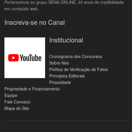
Pertencemos ao grupo SENA ONLINE, 20 anos de credibilidade
em conteúdo web.
Inscreva-se no Canal
Institucional
Cronograma dos Concursos
Sobre Nós
Política de Verificação de Fatos
Príncipios Editorais
Privacidade
Propriedade e Financiamento
Equipe
Fale Conosco
Mapa do Site