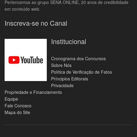
Pertencemos ao grupo SENA ONLINE, 20 anos de credibilidade
em conteúdo web.
Inscreva-se no Canal
Institucional
Cronograma dos Concursos
Sobre Nós
Política de Verificação de Fatos
Príncipios Editorais
Privacidade
Propriedade e Financiamento
Equipe
Fale Conosco
Mapa do Site