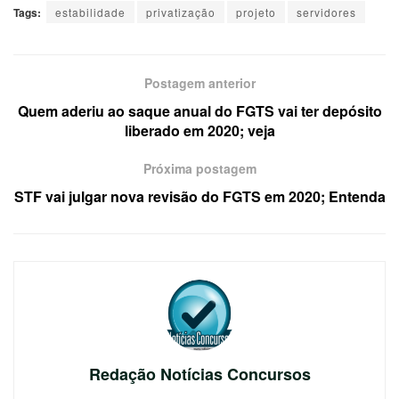
Tags:
estabilidade
privatização
projeto
servidores
Postagem anterior
Quem aderiu ao saque anual do FGTS vai ter depósito
liberado em 2020; veja
Próxima postagem
STF vai julgar nova revisão do FGTS em 2020; Entenda
Redação Notícias Concursos