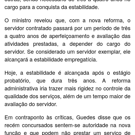
cargo para a conquista da estabilidade.
O ministro revelou que, com a nova reforma, o
servidor contratado passará por um período de três
a quatro anos de aperfeiçoamento e avaliação das
atividades prestadas, a depender do cargo do
servidor. Se considerado um servidor exemplar, ele
alcançará a estabilidade empregatícia.
Hoje, a estabilidade é alcançada após o estágio
probatório, que dura três anos. A reforma
administrativa iria trazer mais rigidez no controle da
qualidade dos serviços, além de um tempo maior de
avaliação do servidor.
Em contraponto às críticas, Guedes disse que os
recém concursados sentem-se autoridade na nova
função e que podem não prestar um serviço de