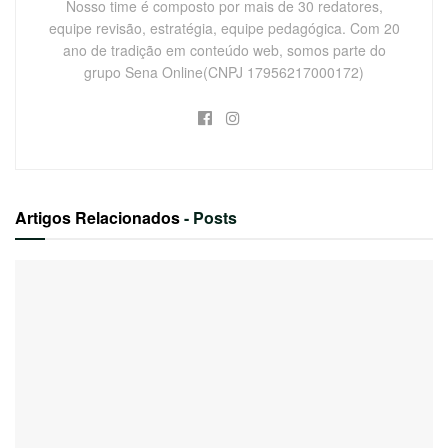
Nosso time é composto por mais de 30 redatores,
equipe revisão, estratégia, equipe pedagógica. Com 20
ano de tradição em conteúdo web, somos parte do
grupo Sena Online(CNPJ 17956217000172)
Artigos Relacionados
- Posts