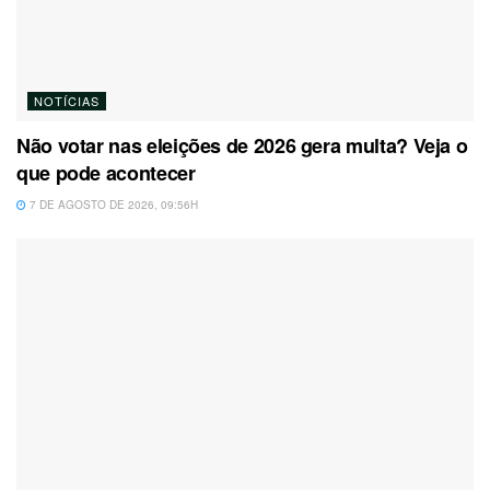
NOTÍCIAS
Não votar nas eleições de 2026 gera multa? Veja o
que pode acontecer
7 DE AGOSTO DE 2026, 09:56H