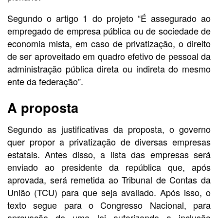
Segundo o artigo 1 do projeto “É assegurado ao
empregado de empresa pública ou de sociedade de
economia mista, em caso de privatização, o direito
de ser aproveitado em quadro efetivo de pessoal da
administração pública direta ou indireta do mesmo
ente da federação”.
A proposta
Segundo as justificativas da proposta, o governo
quer propor a privatização de diversas empresas
estatais. Antes disso, a lista das empresas será
enviado ao presidente da república que, após
aprovada, será remetida ao Tribunal de Contas da
União (TCU) para que seja avaliado. Após isso, o
texto segue para o Congresso Nacional, para
aprovação de uma lei autorizando a inclusão