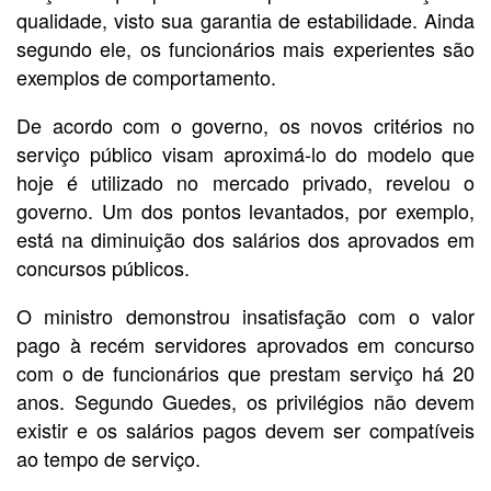
qualidade, visto sua garantia de estabilidade. Ainda
segundo ele, os funcionários mais experientes são
exemplos de comportamento.
De acordo com o governo, os novos critérios no
serviço público visam aproximá-lo do modelo que
hoje é utilizado no mercado privado, revelou o
governo. Um dos pontos levantados, por exemplo,
está na diminuição dos salários dos aprovados em
concursos públicos.
O ministro demonstrou insatisfação com o valor
pago à recém servidores aprovados em concurso
com o de funcionários que prestam serviço há 20
anos. Segundo Guedes, os privilégios não devem
existir e os salários pagos devem ser compatíveis
ao tempo de serviço.