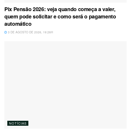
Pix Pensão 2026: veja quando começa a valer,
quem pode solicitar e como será o pagamento
automático
3 DE AGOSTO DE 2026, 19:26H
NOTÍCIAS