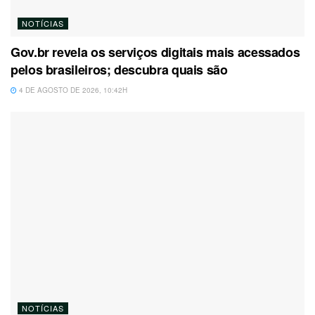
NOTÍCIAS
Gov.br revela os serviços digitais mais acessados
pelos brasileiros; descubra quais são
4 DE AGOSTO DE 2026, 10:42H
NOTÍCIAS