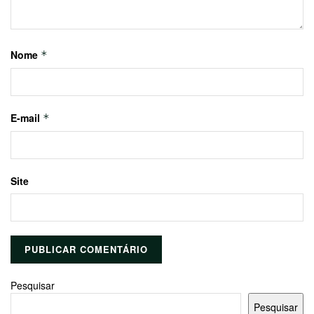
Nome
*
E-mail
*
Site
Pesquisar
Pesquisar