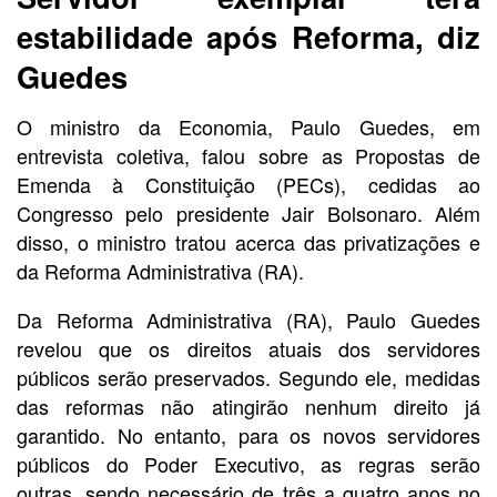
estabilidade após Reforma, diz
Guedes
O ministro da Economia, Paulo Guedes, em
entrevista coletiva, falou sobre as Propostas de
Emenda à Constituição (PECs), cedidas ao
Congresso pelo presidente Jair Bolsonaro. Além
disso, o ministro tratou acerca das privatizações e
da Reforma Administrativa (RA).
Da Reforma Administrativa (RA), Paulo Guedes
revelou que os direitos atuais dos servidores
públicos serão preservados. Segundo ele, medidas
das reformas não atingirão nenhum direito já
garantido. No entanto, para os novos servidores
públicos do Poder Executivo, as regras serão
outras, sendo necessário de três a quatro anos no