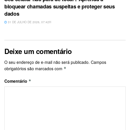
bloquear chamadas suspeitas e proteger seus
dados
31 DE JULHO DE 2026, 07:42H
Deixe um comentário
O seu endereço de e-mail não será publicado.
Campos
obrigatórios são marcados com
*
Comentário
*