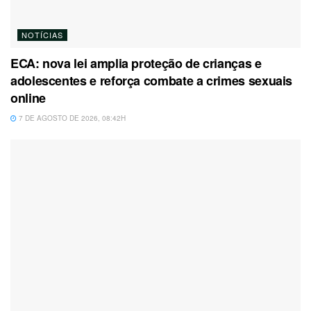
NOTÍCIAS
ECA: nova lei amplia proteção de crianças e
adolescentes e reforça combate a crimes sexuais
online
7 DE AGOSTO DE 2026, 08:42H