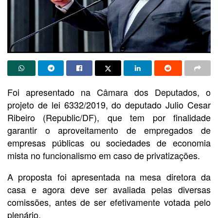
Foi apresentado na Câmara dos Deputados, o
projeto de lei 6332/2019, do deputado Julio Cesar
Ribeiro (Republic/DF), que tem por finalidade
garantir o aproveitamento de empregados de
empresas públicas ou sociedades de economia
mista no funcionalismo em caso de privatizações.
A proposta foi apresentada na mesa diretora da
casa e agora deve ser avaliada pelas diversas
comissões, antes de ser efetivamente votada pelo
plenário.