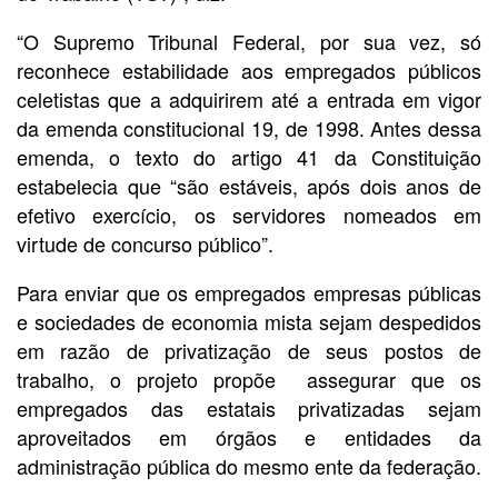
“O Supremo Tribunal Federal, por sua vez, só
reconhece estabilidade aos empregados públicos
celetistas que a adquirirem até a entrada em vigor
da emenda constitucional 19, de 1998. Antes dessa
emenda, o texto do artigo 41 da Constituição
estabelecia que “são estáveis, após dois anos de
efetivo exercício, os servidores nomeados em
virtude de concurso público”.
Para enviar que os empregados empresas públicas
e sociedades de economia mista sejam despedidos
em razão de privatização de seus postos de
trabalho, o projeto propõe assegurar que os
empregados das estatais privatizadas sejam
aproveitados em órgãos e entidades da
administração pública do mesmo ente da federação.