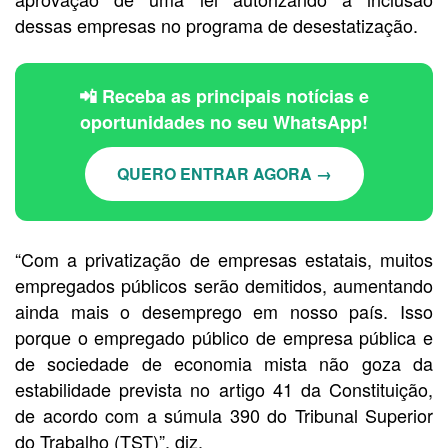
dessas empresas no programa de desestatização.
📲 Receba as principais notícias e
oportunidades no seu WhatsApp!
QUERO ENTRAR AGORA →
“Com a privatização de empresas estatais, muitos
empregados públicos serão demitidos, aumentando
ainda mais o desemprego em nosso país. Isso
porque o empregado público de empresa pública e
de sociedade de economia mista não goza da
estabilidade prevista no artigo 41 da Constituição,
de acordo com a súmula 390 do Tribunal Superior
do Trabalho (TST)”, diz.