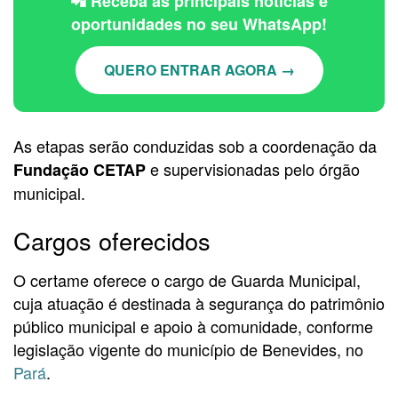
📲 Receba as principais notícias e
oportunidades no seu WhatsApp!
QUERO ENTRAR AGORA →
As etapas serão conduzidas sob a coordenação da
e supervisionadas pelo órgão
Fundação CETAP
municipal.
Cargos oferecidos
O certame oferece o cargo de Guarda Municipal,
cuja atuação é destinada à segurança do patrimônio
público municipal e apoio à comunidade, conforme
legislação vigente do município de Benevides, no
Pará
.