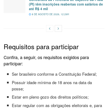
(PI) têm inscrições reabertas com salários de
até R$ 4 mil
8 DE AGOSTO DE 2026, 12:29H
Requisitos para participar
Confira, a seguir, os requisitos exigidos para
participar:
Ser brasileiro conforme a Constituição Federal;
Possuir idade mínima de 18 anos na data da
posse;
Estar em pleno gozo dos direitos políticos;
Estar regular com as obrigações eleitorais e, para