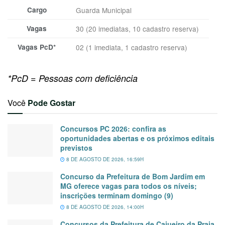
Cargo
Guarda Municipal
Vagas
30 (20 imediatas, 10 cadastro reserva)
Vagas PcD*
02 (1 imediata, 1 cadastro reserva)
*PcD = Pessoas com deficiência
Você
Pode Gostar
Concursos PC 2026: confira as
oportunidades abertas e os próximos editais
previstos
8 DE AGOSTO DE 2026, 16:59H
Concurso da Prefeitura de Bom Jardim em
MG oferece vagas para todos os níveis;
inscrições terminam domingo (9)
8 DE AGOSTO DE 2026, 14:00H
Concursos da Prefeitura de Cajueiro da Praia