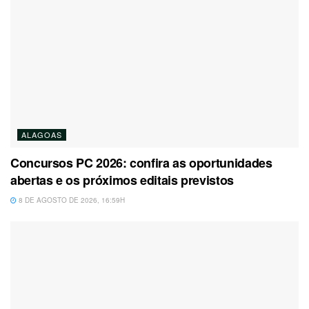
ALAGOAS
Concursos PC 2026: confira as oportunidades
abertas e os próximos editais previstos
8 DE AGOSTO DE 2026, 16:59H