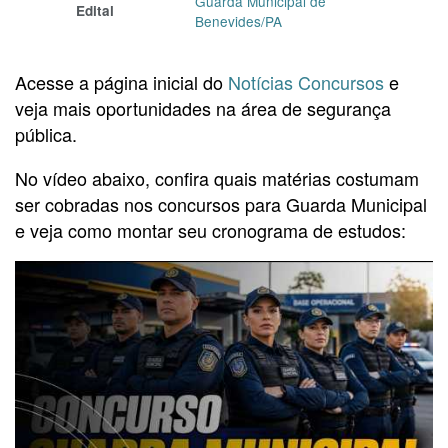
Guarda Municipal de
Edital
Benevides/PA
Acesse a página inicial do
Notícias Concursos
e
veja mais oportunidades na área de segurança
pública.
No vídeo abaixo, confira quais matérias costumam
ser cobradas nos concursos para Guarda Municipal
e veja como montar seu cronograma de estudos: