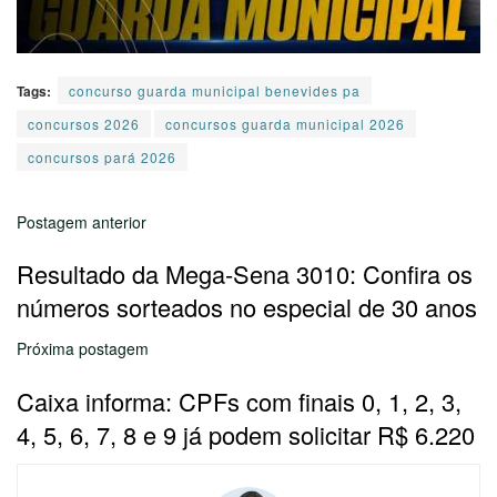
Tags:
concurso guarda municipal benevides pa
concursos 2026
concursos guarda municipal 2026
concursos pará 2026
Postagem anterior
Resultado da Mega-Sena 3010: Confira os
números sorteados no especial de 30 anos
Próxima postagem
Caixa informa: CPFs com finais 0, 1, 2, 3,
4, 5, 6, 7, 8 e 9 já podem solicitar R$ 6.220