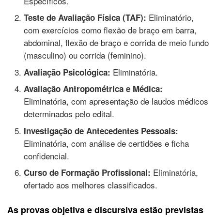
Específicos.
Eliminatório,
Teste de Avaliação Física (TAF):
com exercícios como flexão de braço em barra,
abdominal, flexão de braço e corrida de meio fundo
(masculino) ou corrida (feminino).
Eliminatória.
Avaliação Psicológica:
Avaliação Antropométrica e Médica:
Eliminatória, com apresentação de laudos médicos
determinados pelo edital.
Investigação de Antecedentes Pessoais:
Eliminatória, com análise de certidões e ficha
confidencial.
Eliminatória,
Curso de Formação Profissional:
ofertado aos melhores classificados.
As provas objetiva e discursiva estão previstas