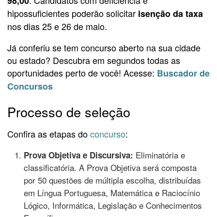
98,00
hipossuficientes poderão solicitar
isenção da taxa
nos dias 25 e 26 de maio.
Já conferiu se tem concurso aberto na sua cidade
ou estado? Descubra em segundos todas as
oportunidades perto de você! Acesse:
Buscador de
Concursos
Processo de seleção
Confira as etapas do
concurso
:
Eliminatória e
Prova Objetiva e Discursiva:
classificatória. A Prova Objetiva será composta
por 50 questões de múltipla escolha, distribuídas
em Língua Portuguesa, Matemática e Raciocínio
Lógico, Informática, Legislação e Conhecimentos