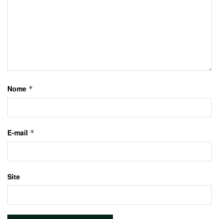
Nome
*
E-mail
*
Site