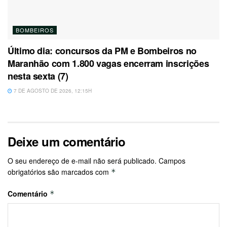
BOMBEIROS
Último dia: concursos da PM e Bombeiros no
Maranhão com 1.800 vagas encerram inscrições
nesta sexta (7)
7 DE AGOSTO DE 2026, 12:15H
Deixe um comentário
O seu endereço de e-mail não será publicado.
Campos
obrigatórios são marcados com
*
Comentário
*