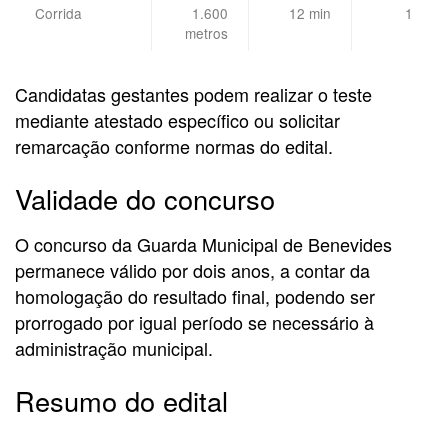
Corrida
1.600
12 min
1
metros
Candidatas gestantes podem realizar o teste
mediante atestado específico ou solicitar
remarcação conforme normas do edital.
Validade do concurso
O concurso da Guarda Municipal de Benevides
permanece válido por dois anos, a contar da
homologação do resultado final, podendo ser
prorrogado por igual período se necessário à
administração municipal.
Resumo do edital