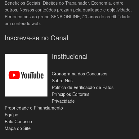
Benefícios Sociais, Direitos do Trabalhador, Economia, entre
outros. Nossos conteúdos prezam pela qualidade e objetividade.
Pertencemos ao grupo SENA ONLINE, 20 anos de credibilidade
em conteúdo web.
Inscreva-se no Canal
Institucional
Cronograma dos Concursos
Sobre Nós
Política de Verificação de Fatos
Príncipios Editorais
Privacidade
Propriedade e Financiamento
Equipe
Fale Conosco
Mapa do Site