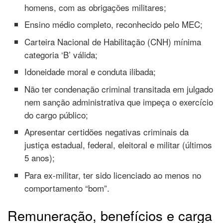
homens, com as obrigações militares;
Ensino médio completo, reconhecido pelo MEC;
Carteira Nacional de Habilitação (CNH) mínima
categoria ‘B’ válida;
Idoneidade moral e conduta ilibada;
Não ter condenação criminal transitada em julgado
nem sanção administrativa que impeça o exercício
do cargo público;
Apresentar certidões negativas criminais da
justiça estadual, federal, eleitoral e militar (últimos
5 anos);
Para ex-militar, ter sido licenciado ao menos no
comportamento “bom”.
Remuneração, benefícios e carga