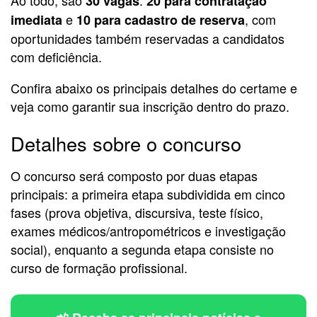
30 vagas
20 para contratação
e
, com
imediata
10 para cadastro de reserva
oportunidades também reservadas a candidatos
com deficiência.
Confira abaixo os principais detalhes do certame e
veja como garantir sua inscrição dentro do prazo.
Detalhes sobre o concurso
O concurso será composto por duas etapas
principais: a primeira etapa subdividida em cinco
fases (prova objetiva, discursiva, teste físico,
exames médicos/antropométricos e investigação
social), enquanto a segunda etapa consiste no
curso de formação profissional.