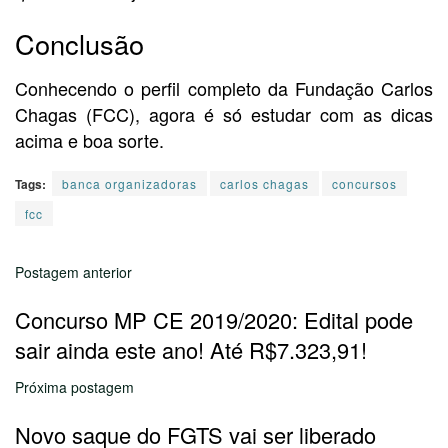
Conclusão
Conhecendo o perfil completo da Fundação Carlos
Chagas (FCC), agora é só estudar com as dicas
acima e boa sorte.
Tags:
banca organizadoras
carlos chagas
concursos
fcc
Postagem anterior
Concurso MP CE 2019/2020: Edital pode
sair ainda este ano! Até R$7.323,91!
Próxima postagem
Novo saque do FGTS vai ser liberado