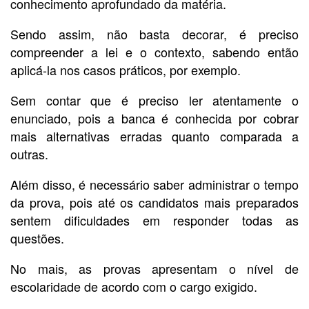
conhecimento aprofundado da matéria.
Sendo assim, não basta decorar, é preciso
compreender a lei e o contexto, sabendo então
aplicá-la nos casos práticos, por exemplo.
Sem contar que é preciso ler atentamente o
enunciado, pois a banca é conhecida por cobrar
mais alternativas erradas quanto comparada a
outras.
Além disso, é necessário saber administrar o tempo
da prova, pois até os candidatos mais preparados
sentem dificuldades em responder todas as
questões.
No mais, as provas apresentam o nível de
escolaridade de acordo com o cargo exigido.