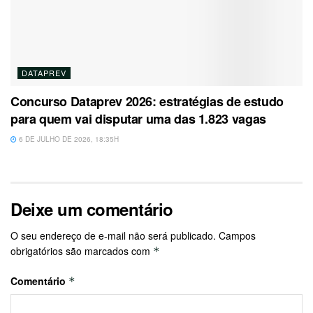
DATAPREV
Concurso Dataprev 2026: estratégias de estudo
para quem vai disputar uma das 1.823 vagas
6 DE JULHO DE 2026, 18:35H
Deixe um comentário
O seu endereço de e-mail não será publicado.
Campos
obrigatórios são marcados com
*
Comentário
*