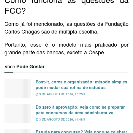
FCC?
Como já foi mencionado, as questões da Fundação
Carlos Chagas são de múltipla escolha.
Portanto, esse é o modelo mais praticado por
grande parte das bancas, exceto a Cespe.
Você
Pode Gostar
Post-it, cores e organização: método simples
pode mudar sua rotina de estudos
3 DE AGOSTO DE 2026, 15:25H
Do zero à aprovação: veja como se preparar
para concursos da área administrativa
3 DE AGOSTO DE 2026, 14:48H
Estuda para concurso? Veja por que celebrar