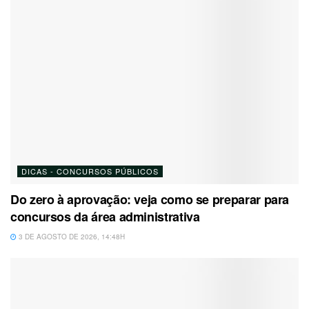
DICAS - CONCURSOS PÚBLICOS
Do zero à aprovação: veja como se preparar para
concursos da área administrativa
3 DE AGOSTO DE 2026, 14:48H