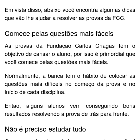
Em vista disso, abaixo você encontra algumas dicas
que vão lhe ajudar a resolver as provas da FCC.
Comece pelas questões mais fáceis
As provas da Fundação Carlos Chagas têm o
objetivo de cansar o aluno, por isso é primordial que
você comece pelas questões mais fáceis.
Normalmente, a banca tem o hábito de colocar as
questões mais difíceis no começo da prova e no
início de cada disciplina.
Então, alguns alunos vêm conseguindo bons
resultados resolvendo a prova de trás para frente.
Não é preciso estudar tudo