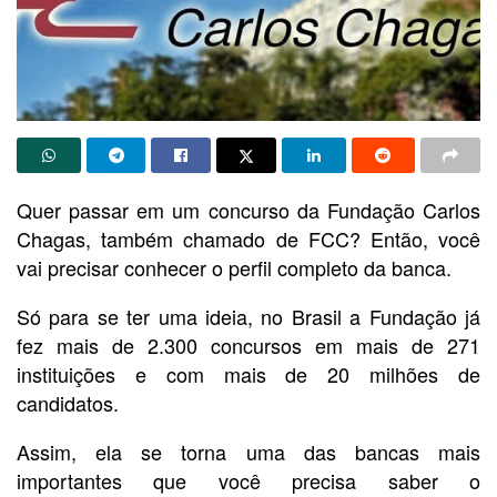
Quer passar em um concurso da Fundação Carlos
Chagas, também chamado de FCC? Então, você
vai precisar conhecer o perfil completo da banca.
Só para se ter uma ideia, no Brasil a Fundação já
fez mais de 2.300 concursos em mais de 271
instituições e com mais de 20 milhões de
candidatos.
Assim, ela se torna uma das bancas mais
importantes que você precisa saber o