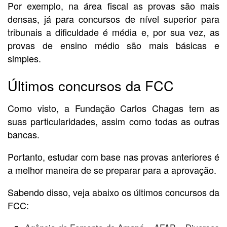
Por exemplo, na área fiscal as provas são mais
densas, já para concursos de nível superior para
tribunais a dificuldade é média e, por sua vez, as
provas de ensino médio são mais básicas e
simples.
Últimos concursos da FCC
Como visto, a Fundação Carlos Chagas tem as
suas particularidades, assim como todas as outras
bancas.
Portanto, estudar com base nas provas anteriores é
a melhor maneira de se preparar para a aprovação.
Sabendo disso, veja abaixo os últimos concursos da
FCC: