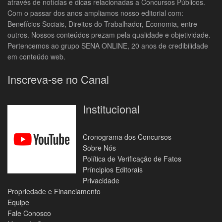
através de notícias e dicas relacionadas a Concursos Públicos.
Com o passar dos anos ampliamos nosso editorial com:
Benefícios Sociais, Direitos do Trabalhador, Economia, entre
outros. Nossos conteúdos prezam pela qualidade e objetividade.
Pertencemos ao grupo SENA ONLINE, 20 anos de credibilidade
em conteúdo web.
Inscreva-se no Canal
Institucional
Cronograma dos Concursos
Sobre Nós
Política de Verificação de Fatos
Príncipios Editorais
Privacidade
Propriedade e Financiamento
Equipe
Fale Conosco