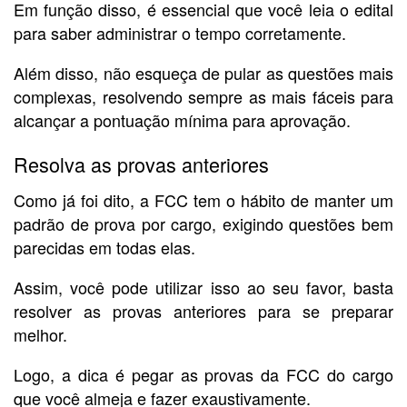
Em função disso, é essencial que você leia o edital
para saber administrar o tempo corretamente.
Além disso, não esqueça de pular as questões mais
complexas, resolvendo sempre as mais fáceis para
alcançar a pontuação mínima para aprovação.
Resolva as provas anteriores
Como já foi dito, a FCC tem o hábito de manter um
padrão de prova por cargo, exigindo questões bem
parecidas em todas elas.
Assim, você pode utilizar isso ao seu favor, basta
resolver as provas anteriores para se preparar
melhor.
Logo, a dica é pegar as provas da FCC do cargo
que você almeja e fazer exaustivamente.