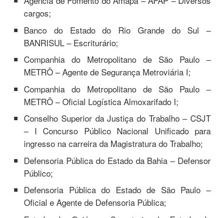
Agência de Fomento do Amapá – AFAP – Diversos
cargos;
Banco do Estado do Rio Grande do Sul –
BANRISUL – Escriturário;
Companhia do Metropolitano de São Paulo –
METRÔ – Agente de Segurança Metroviária I;
Companhia do Metropolitano de São Paulo –
METRÔ – Oficial Logística Almoxarifado I;
Conselho Superior da Justiça do Trabalho – CSJT
– I Concurso Público Nacional Unificado para
ingresso na carreira da Magistratura do Trabalho;
Defensoria Pública do Estado da Bahia – Defensor
Público;
Defensoria Pública do Estado de São Paulo –
Oficial e Agente de Defensoria Pública;