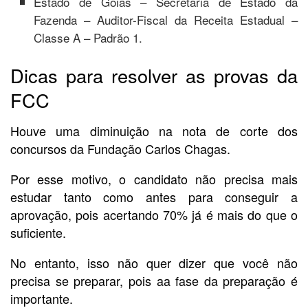
Estado de Goiás – Secretaria de Estado da
Fazenda – Auditor-Fiscal da Receita Estadual –
Classe A – Padrão 1.
Dicas para resolver as provas da
FCC
Houve uma diminuição na nota de corte dos
concursos da Fundação Carlos Chagas.
Por esse motivo, o candidato não precisa mais
estudar tanto como antes para conseguir a
aprovação, pois acertando 70% já é mais do que o
suficiente.
No entanto, isso não quer dizer que você não
precisa se preparar, pois aa fase da preparação é
importante.