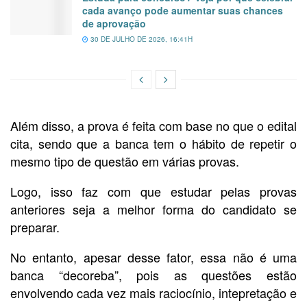
cada avanço pode aumentar suas chances
de aprovação
30 DE JULHO DE 2026, 16:41H
Além disso, a prova é feita com base no que o edital
cita, sendo que a banca tem o hábito de repetir o
mesmo tipo de questão em várias provas.
Logo, isso faz com que estudar pelas provas
anteriores seja a melhor forma do candidato se
preparar.
No entanto, apesar desse fator, essa não é uma
banca “decoreba”, pois as questões estão
envolvendo cada vez mais raciocínio, intepretação e