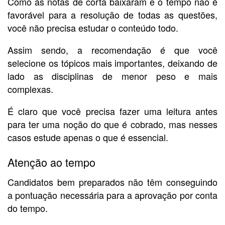
Como as notas de corta baixaram e o tempo não é
favorável para a resolução de todas as questões,
você não precisa estudar o conteúdo todo.
Assim sendo, a recomendação é que você
selecione os tópicos mais importantes, deixando de
lado as disciplinas de menor peso e mais
complexas.
É claro que você precisa fazer uma leitura antes
para ter uma noção do que é cobrado, mas nesses
casos estude apenas o que é essencial.
Atenção ao tempo
Candidatos bem preparados não têm conseguindo
a pontuação necessária para a aprovação por conta
do tempo.