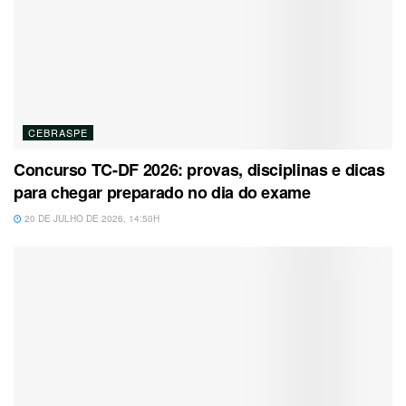
CEBRASPE
Concurso TC-DF 2026: provas, disciplinas e dicas
para chegar preparado no dia do exame
20 DE JULHO DE 2026, 14:50H