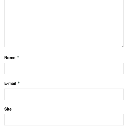
Nome
*
E-mail
*
Site