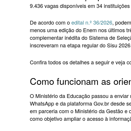
9.436 vagas disponíveis em 34 instituições 
De acordo com o
edital n.º 36/2026
, podem
menos uma edição do Enem nos últimos trê
complementar inédita do Sistema de Seleçã
inscreveram na etapa regular do Sisu 2026
Confira todos os detalhes a seguir e veja c
Como funcionam as orie
O Ministério da Educação passou a enviar
WhatsApp e da plataforma Gov.br desde seg
em parceria com o Ministério da Gestão e 
como objetivo ampliar o acesso à informaçã