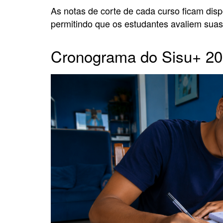
As notas de corte de cada curso ficam disp
permitindo que os estudantes avaliem sua
Cronograma do Sisu+ 2