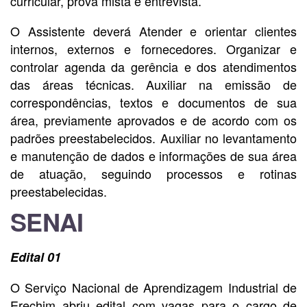
curricular, prova mista e entrevista.
O Assistente deverá Atender e orientar clientes
internos, externos e fornecedores. Organizar e
controlar agenda da gerência e dos atendimentos
das áreas técnicas. Auxiliar na emissão de
correspondências, textos e documentos de sua
área, previamente aprovados e de acordo com os
padrões preestabelecidos. Auxiliar no levantamento
e manutenção de dados e informações de sua área
de atuação, seguindo processos e rotinas
preestabelecidas.
SENAI
Edital 01
O Serviço Nacional de Aprendizagem Industrial de
Erechim abriu edital com vagas para o cargo de