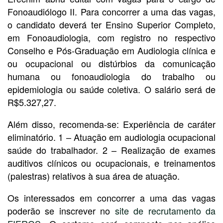
Fonoaudiólogo II. Para concorrer a uma das vagas,
o candidato deverá ter Ensino Superior Completo,
em Fonoaudiologia, com registro no respectivo
Conselho e Pós-Graduação em Audiologia clínica e
ou ocupacional ou distúrbios da comunicação
humana ou fonoaudiologia do trabalho ou
epidemiologia ou saúde coletiva. O salário será de
R$5.327,27.
Além disso, recomenda-se: Experiência de caráter
eliminatório. 1 – Atuação em audiologia ocupacional
saúde do trabalhador. 2 – Realização de exames
auditivos clínicos ou ocupacionais, e treinamentos
(palestras) relativos à sua área de atuação.
Os interessados em concorrer a uma das vagas
poderão se inscrever no
site de recrutamento da