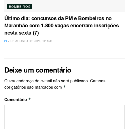
BOMBEIROS
Último dia: concursos da PM e Bombeiros no
Maranhão com 1.800 vagas encerram inscrições
nesta sexta (7)
7 DE AGOSTO DE 2026, 12:15H
Deixe um comentário
O seu endereço de e-mail não será publicado.
Campos
obrigatórios são marcados com
*
Comentário
*