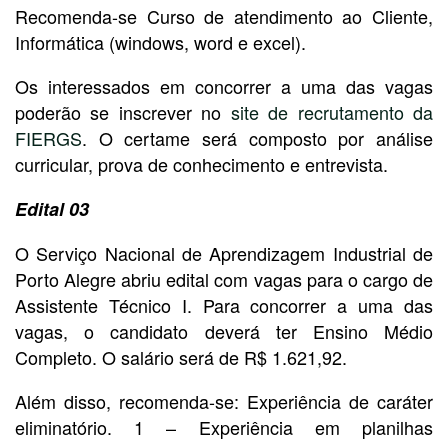
Recomenda-se Curso de atendimento ao Cliente,
Informática (windows, word e excel).
Os interessados em concorrer a uma das vagas
poderão se inscrever no
site de recrutamento da
FIERGS
. O certame será composto por análise
curricular, prova de conhecimento e entrevista.
Edital 03
O Serviço Nacional de Aprendizagem Industrial de
Porto Alegre abriu edital com vagas para o cargo de
Assistente Técnico I. Para concorrer a uma das
vagas, o candidato deverá ter Ensino Médio
Completo. O salário será de R$ 1.621,92.
Além disso, recomenda-se: Experiência de caráter
eliminatório. 1 – Experiência em planilhas