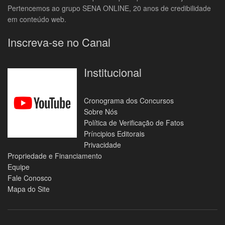
Pertencemos ao grupo SENA ONLINE, 20 anos de credibilidade
em conteúdo web.
Inscreva-se no Canal
Institucional
Cronograma dos Concursos
Sobre Nós
Política de Verificação de Fatos
Príncipios Editorais
Privacidade
Propriedade e Financiamento
Equipe
Fale Conosco
Mapa do Site