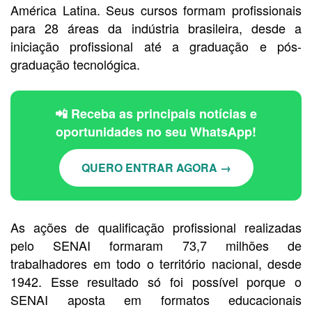
América Latina. Seus cursos formam profissionais
para 28 áreas da indústria brasileira, desde a
iniciação profissional até a graduação e pós-
graduação tecnológica.
📲 Receba as principais notícias e
oportunidades no seu WhatsApp!
QUERO ENTRAR AGORA →
As ações de qualificação profissional realizadas
pelo SENAI formaram 73,7 milhões de
trabalhadores em todo o território nacional, desde
1942. Esse resultado só foi possível porque o
SENAI aposta em formatos educacionais