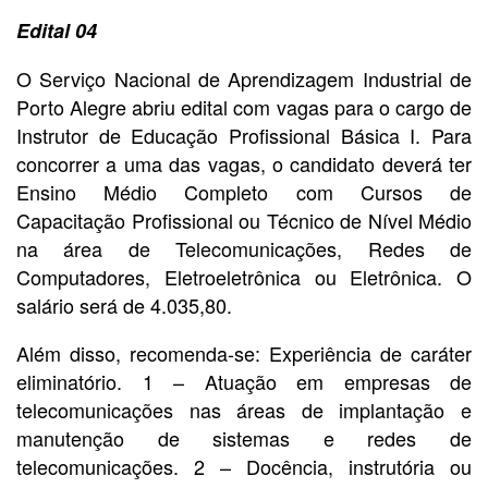
Edital 04
O Serviço Nacional de Aprendizagem Industrial de
Porto Alegre abriu edital com vagas para o cargo de
Instrutor de Educação Profissional Básica I. Para
concorrer a uma das vagas, o candidato deverá ter
Ensino Médio Completo com Cursos de
Capacitação Profissional ou Técnico de Nível Médio
na área de Telecomunicações, Redes de
Computadores, Eletroeletrônica ou Eletrônica. O
salário será de 4.035,80.
Além disso, recomenda-se: Experiência de caráter
eliminatório. 1 – Atuação em empresas de
telecomunicações nas áreas de implantação e
manutenção de sistemas e redes de
telecomunicações. 2 – Docência, instrutória ou