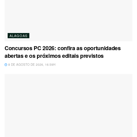
ALAGOAS
Concursos PC 2026: confira as oportunidades
abertas e os próximos editais previstos
8 DE AGOSTO DE 2026, 16:59H