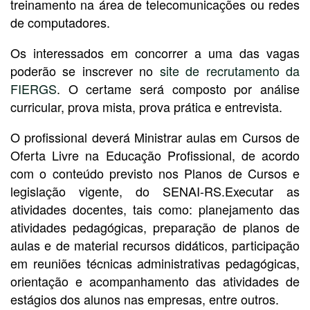
treinamento na área de telecomunicações ou redes
de computadores.
Os interessados em concorrer a uma das vagas
poderão se inscrever no
site de recrutamento da
FIERGS
. O certame será composto por análise
curricular, prova mista, prova prática e entrevista.
O profissional deverá Ministrar aulas em Cursos de
Oferta Livre na Educação Profissional, de acordo
com o conteúdo previsto nos Planos de Cursos e
legislação vigente, do SENAI-RS.Executar as
atividades docentes, tais como: planejamento das
atividades pedagógicas, preparação de planos de
aulas e de material recursos didáticos, participação
em reuniões técnicas administrativas pedagógicas,
orientação e acompanhamento das atividades de
estágios dos alunos nas empresas, entre outros.