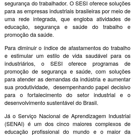
segurança do trabalhador. O SESI oferece soluções
para as empresas industriais brasileiras por meio de
uma rede integrada, que engloba atividades de
educação, segurança e saúde do trabalho e
promoção da saúde.
Para diminuir o índice de afastamentos do trabalho
e estimular um estilo de vida saudável para os
industriários, o SESI oferece programas de
promoção de segurança e saúde, com soluções
para atender as demandas da indústria e aumentar
sua produtividade, desempenhando papel decisivo
para o fortalecimento do setor industrial e o
desenvolvimento sustentável do Brasil.
Já o Serviço Nacional de Aprendizagem Industrial
(SENAI) é um dos cinco maiores complexos de
educação profissional do mundo e o maior da