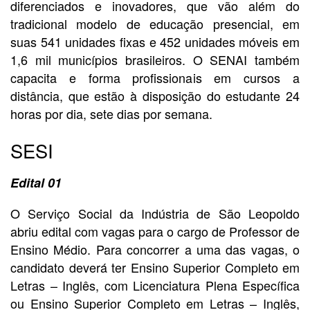
diferenciados e inovadores, que vão além do
tradicional modelo de educação presencial, em
suas 541 unidades fixas e 452 unidades móveis em
1,6 mil municípios brasileiros. O SENAI também
capacita e forma profissionais em cursos a
distância, que estão à disposição do estudante 24
horas por dia, sete dias por semana.
SESI
Edital 01
O Serviço Social da Indústria de São Leopoldo
abriu edital com vagas para o cargo de Professor de
Ensino Médio. Para concorrer a uma das vagas, o
candidato deverá ter Ensino Superior Completo em
Letras – Inglês, com Licenciatura Plena Específica
ou Ensino Superior Completo em Letras – Inglês,