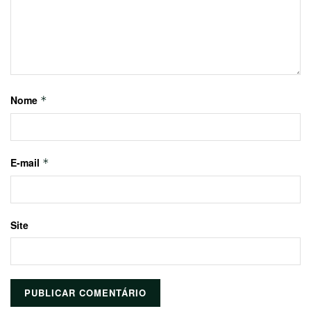
Nome
*
E-mail
*
Site