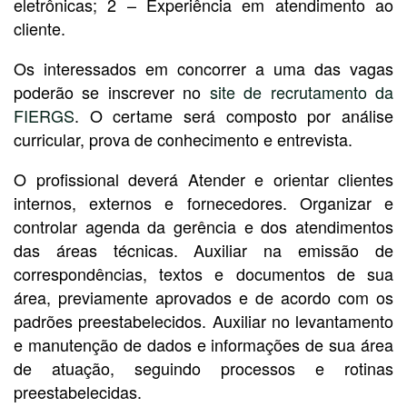
eletrônicas; 2 – Experiência em atendimento ao
cliente.
Os interessados em concorrer a uma das vagas
poderão se inscrever no
site de recrutamento da
FIERGS
. O certame será composto por análise
curricular, prova de conhecimento e entrevista.
O profissional deverá Atender e orientar clientes
internos, externos e fornecedores. Organizar e
controlar agenda da gerência e dos atendimentos
das áreas técnicas. Auxiliar na emissão de
correspondências, textos e documentos de sua
área, previamente aprovados e de acordo com os
padrões preestabelecidos. Auxiliar no levantamento
e manutenção de dados e informações de sua área
de atuação, seguindo processos e rotinas
preestabelecidas.