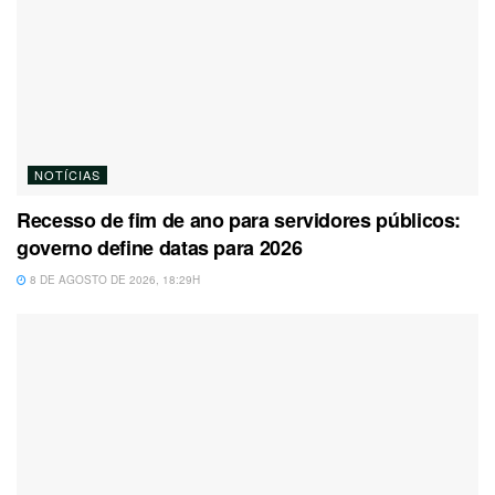
NOTÍCIAS
Recesso de fim de ano para servidores públicos:
governo define datas para 2026
8 DE AGOSTO DE 2026, 18:29H