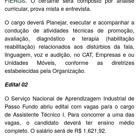
FIERGS
. O certame será composto por análise
curricular, prova mista e entrevista.
O cargo deverá Planejar, executar e acompanhar a
condução de atividades técnicas de promoção,
avaliação, diagnóstico e terapia (habilitação
reabilitação) relacionados aos distúrbios da fala,
linguagem, voz e audição, no CAT, Empresas e ou
Unidades Móveis, conforme as diretrizes
estabelecidas pela Organização.
Edital 02
O Serviço Nacional de Aprendizagem Industrial de
Passo Fundo abriu edital com vagas para o cargo
de Assistente Técnico I. Para concorrer a uma das
vagas, o candidato deverá ter ensino médio
completo. O salário será de R$ 1.621,92.