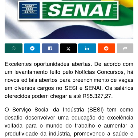
Excelentes oportunidades abertas. De acordo com
um levantamento feito pelo Notícias Concursos, há
novos editais abertos para preenchimento de vagas
em diversos cargos no SESI e SENAI. Os salários
oferecidos podem chegar a até R$5.327,27.
O Serviço Social da Indústria (SESI) tem como
desafio desenvolver uma educação de excelência
voltada para o mundo do trabalho e aumentar a
produtividade da indústria, promovendo a saúde e