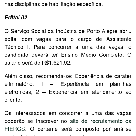
nas disciplinas de habilitação específica.
Edital 02
O Serviço Social da Indústria de Porto Alegre abriu
edital com vagas para o cargo de Assistente
Técnico I. Para concorrer a uma das vagas, o
candidato deverá ter Ensino Médio Completo. O
salário será de R$1.621,92.
Além disso, recomenda-se: Experiência de caráter
eliminatório. 1 – Experiência em planilhas
eletrônicas; 2 – Experiência em atendimento ao
cliente.
Os interessados em concorrer a uma das vagas
poderão se inscrever no
site de recrutamento da
FIERGS
. O certame será composto por análise