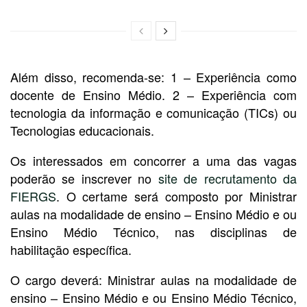
Além disso, recomenda-se: 1 – Experiência como
docente de Ensino Médio. 2 – Experiência com
tecnologia da informação e comunicação (TICs) ou
Tecnologias educacionais.
Os interessados em concorrer a uma das vagas
poderão se inscrever no
site de recrutamento da
FIERGS
. O certame será composto por Ministrar
aulas na modalidade de ensino – Ensino Médio e ou
Ensino Médio Técnico, nas disciplinas de
habilitação específica.
O cargo deverá: Ministrar aulas na modalidade de
ensino – Ensino Médio e ou Ensino Médio Técnico,