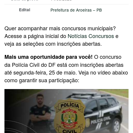
Edital
Prefeitura de Aroeiras – PB
Quer acompanhar mais concursos municipais?
Acesse a página inicial do
Notícias Concursos
e
veja as seleções com inscrições abertas.
O concurso
Mais uma oportunidade para você!
da Polícia Civil do DF está com inscrições abertas
até segunda-feira, 25 de maio. Veja no vídeo abaixo
como garantir sua participação: