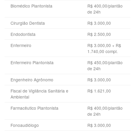
Biomédico Plantonista
R$ 400,00/plantão
de 24h
Cirurgião Dentista
R$ 3.000,00
Endodontista
R$ 2.500,00
Enfermeiro
R$ 3.000,00 + R$
1.740,00 compl.
Enfermeiro Plantonista
R$ 450,00/plantão
de 24h
Engenheiro Agrônomo
R$ 3.000,00
Fiscal de Vigilância Sanitária e
R$ 1.621,00
Ambiental
Farmacêutico Plantonista
R$ 400,00/plantão
de 24h
Fonoaudiólogo
R$ 3.000,00