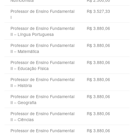
Professor de Ensino Fundamental
R$ 3.527,33
I
Professor de Ensino Fundamental
R$ 3.880,06
II – Língua Portuguesa
Professor de Ensino Fundamental
R$ 3.880,06
II – Matemática
Professor de Ensino Fundamental
R$ 3.880,06
II – Educação Física
Professor de Ensino Fundamental
R$ 3.880,06
II – História
Professor de Ensino Fundamental
R$ 3.880,06
II – Geografia
Professor de Ensino Fundamental
R$ 3.880,06
II – Ciências
Professor de Ensino Fundamental
R$ 3.880,06