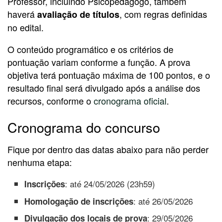
Professor, incluindo Psicopedagogo, também
haverá
, com regras definidas
avaliação de títulos
no edital.
O conteúdo programático e os critérios de
pontuação variam conforme a função. A prova
objetiva terá pontuação máxima de 100 pontos, e o
resultado final será divulgado após a análise dos
recursos, conforme o
cronograma oficial
.
Cronograma do concurso
Fique por dentro das datas abaixo para não perder
nenhuma etapa:
: até 24/05/2026 (23h59)
Inscrições
: até 26/05/2026
Homologação de inscrições
: 29/05/2026
Divulgação dos locais de prova