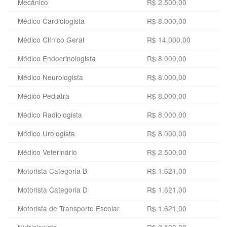
Mecânico
R$ 2.500,00
Médico Cardiologista
R$ 8.000,00
Médico Clínico Geral
R$ 14.000,00
Médico Endocrinologista
R$ 8.000,00
Médico Neurologista
R$ 8.000,00
Médico Pediatra
R$ 8.000,00
Médico Radiologista
R$ 8.000,00
Médico Urologista
R$ 8.000,00
Médico Veterinário
R$ 2.500,00
Motorista Categoria B
R$ 1.621,00
Motorista Categoria D
R$ 1.621,00
Motorista de Transporte Escolar
R$ 1.621,00
Nutricionista
R$ 2.500,00