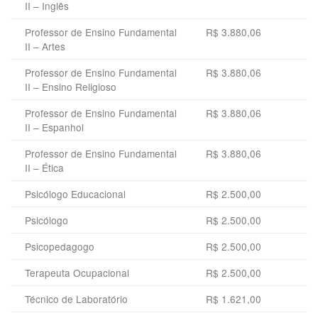
II – Inglês
Professor de Ensino Fundamental
R$ 3.880,06
II – Artes
Professor de Ensino Fundamental
R$ 3.880,06
II – Ensino Religioso
Professor de Ensino Fundamental
R$ 3.880,06
II – Espanhol
Professor de Ensino Fundamental
R$ 3.880,06
II – Ética
Psicólogo Educacional
R$ 2.500,00
Psicólogo
R$ 2.500,00
Psicopedagogo
R$ 2.500,00
Terapeuta Ocupacional
R$ 2.500,00
Técnico de Laboratório
R$ 1.621,00