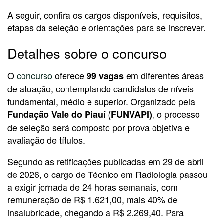
A seguir, confira os cargos disponíveis, requisitos,
etapas da seleção e orientações para se inscrever.
Detalhes sobre o concurso
O
concurso
oferece
em diferentes áreas
99 vagas
de atuação, contemplando candidatos de níveis
fundamental, médio e superior. Organizado pela
, o processo
Fundação Vale do Piauí (FUNVAPI)
de seleção será composto por prova objetiva e
avaliação de títulos.
Segundo as retificações publicadas em 29 de abril
de 2026, o cargo de Técnico em Radiologia passou
a exigir jornada de 24 horas semanais, com
remuneração de R$ 1.621,00, mais 40% de
insalubridade, chegando a R$ 2.269,40. Para