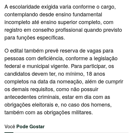
A escolaridade exigida varia conforme o cargo,
contemplando desde ensino fundamental
incompleto até ensino superior completo, com
registro em conselho profissional quando previsto
para funções específicas.
O edital também prevê reserva de vagas para
pessoas com deficiência, conforme a legislação
federal e municipal vigente. Para participar, os
candidatos devem ter, no mínimo, 18 anos
completos na data da nomeação, além de cumprir
os demais requisitos, como não possuir
antecedentes criminais, estar em dia com as
obrigações eleitorais e, no caso dos homens,
também com as obrigações militares.
Você
Pode Gostar