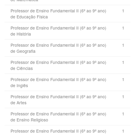
Professor de Ensino Fundamental II (6º ao 9º ano)
1
de Educação Física
Professor de Ensino Fundamental II (6º ao 9º ano)
1
de História
Professor de Ensino Fundamental II (6º ao 9º ano)
1
de Geografia
Professor de Ensino Fundamental II (6º ao 9º ano)
1
de Ciências
Professor de Ensino Fundamental II (6º ao 9º ano)
1
de Inglês
Professor de Ensino Fundamental II (6º ao 9º ano)
1
de Artes
Professor de Ensino Fundamental II (6º ao 9º ano)
1
de Ensino Religioso
Professor de Ensino Fundamental II (6º ao 9º ano)
1