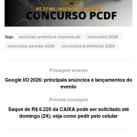
Tags:
concurso prefeitura aroeiras pb
concursos 2026
concursos paraíba 2026
concursos prefeituras 2026
Postagem anterior
Google I/O 2026: principais anúncios e lançamentos do
evento
Próxima postagem
Saque de R$ 6.220 da CAIXA pode ser solicitado até
domingo (24); veja como pedir pelo celular