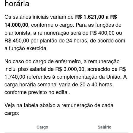
horária
Os salários iniciais variam de
R$ 1.621,00 a R$
, conforme o cargo. Para as funções de
14.000,00
plantonista, a remuneração será de R$ 400,00 ou
R$ 450,00 por plantão de 24 horas, de acordo com
a função exercida.
No caso do cargo de enfermeiro, a remuneração
inclui piso salarial de R$ 3.000,00, acrescido de R$
1.740,00 referentes à complementação da União. A
carga horária semanal varia de 20 a 40 horas,
conforme previsto no edital.
Veja na tabela abaixo a remuneração de cada
cargo:
Cargo
Salário