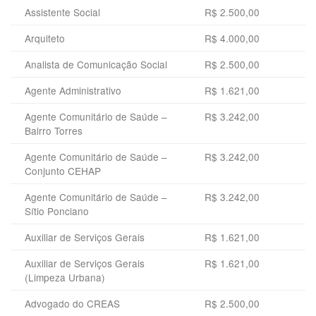
Assistente Social
R$ 2.500,00
Arquiteto
R$ 4.000,00
Analista de Comunicação Social
R$ 2.500,00
Agente Administrativo
R$ 1.621,00
Agente Comunitário de Saúde –
R$ 3.242,00
Bairro Torres
Agente Comunitário de Saúde –
R$ 3.242,00
Conjunto CEHAP
Agente Comunitário de Saúde –
R$ 3.242,00
Sítio Ponciano
Auxiliar de Serviços Gerais
R$ 1.621,00
Auxiliar de Serviços Gerais
R$ 1.621,00
(Limpeza Urbana)
Advogado do CREAS
R$ 2.500,00