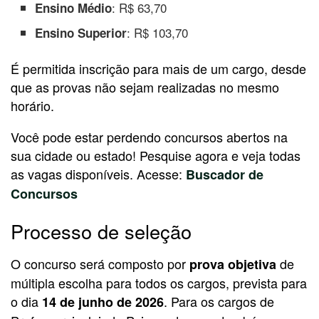
: R$ 63,70
Ensino Médio
: R$ 103,70
Ensino Superior
É permitida inscrição para mais de um cargo, desde
que as provas não sejam realizadas no mesmo
horário.
Você pode estar perdendo concursos abertos na
sua cidade ou estado! Pesquise agora e veja todas
as vagas disponíveis. Acesse:
Buscador de
Concursos
Processo de seleção
O concurso será composto por
de
prova objetiva
múltipla escolha para todos os cargos, prevista para
o dia
. Para os cargos de
14 de junho de 2026