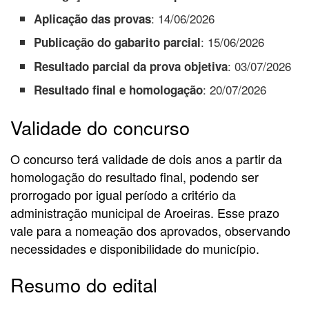
: 14/06/2026
Aplicação das provas
: 15/06/2026
Publicação do gabarito parcial
: 03/07/2026
Resultado parcial da prova objetiva
: 20/07/2026
Resultado final e homologação
Validade do concurso
O concurso terá validade de dois anos a partir da
homologação do resultado final, podendo ser
prorrogado por igual período a critério da
administração municipal de Aroeiras. Esse prazo
vale para a nomeação dos aprovados, observando
necessidades e disponibilidade do município.
Resumo do edital