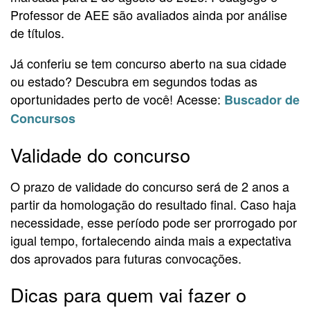
Professor de AEE são avaliados ainda por análise
de títulos.
Já conferiu se tem concurso aberto na sua cidade
ou estado? Descubra em segundos todas as
oportunidades perto de você! Acesse:
Buscador de
Concursos
Validade do concurso
O prazo de validade do concurso será de 2 anos a
partir da homologação do resultado final. Caso haja
necessidade, esse período pode ser prorrogado por
igual tempo, fortalecendo ainda mais a expectativa
dos aprovados para futuras convocações.
Dicas para quem vai fazer o