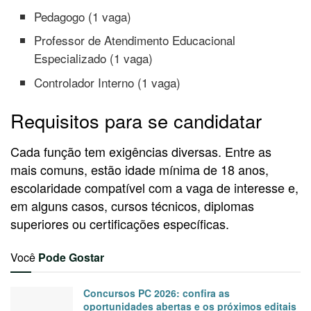
Pedagogo (1 vaga)
Professor de Atendimento Educacional
Especializado (1 vaga)
Controlador Interno (1 vaga)
Requisitos para se candidatar
Cada função tem exigências diversas. Entre as
mais comuns, estão idade mínima de 18 anos,
escolaridade compatível com a vaga de interesse e,
em alguns casos, cursos técnicos, diplomas
superiores ou certificações específicas.
Você
Pode Gostar
Concursos PC 2026: confira as
oportunidades abertas e os próximos editais