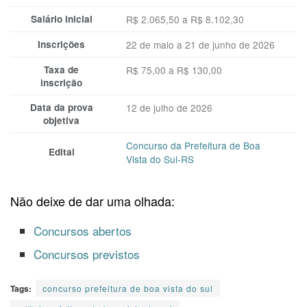
Salário inicial
R$ 2.065,50 a R$ 8.102,30
Inscrições
22 de maio a 21 de junho de 2026
Taxa de
R$ 75,00 a R$ 130,00
inscrição
Data da prova
12 de julho de 2026
objetiva
Concurso da Prefeitura de Boa
Edital
Vista do Sul-RS
Não deixe de dar uma olhada:
Concursos abertos
Concursos previstos
Tags:
concurso prefeitura de boa vista do sul