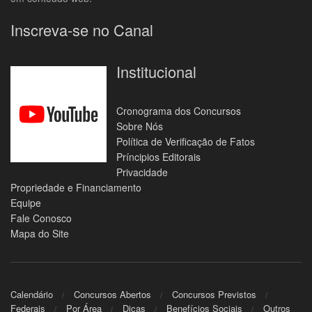
Inscreva-se no Canal
Institucional
Cronograma dos Concursos
Sobre Nós
Política de Verificação de Fatos
Príncipios Editorais
Privacidade
Propriedade e Financiamento
Equipe
Fale Conosco
Mapa do Site
Calendário
Concursos Abertos
Concursos Previstos
Federais
Por Área
Dicas
Benefícios Sociais
Outros