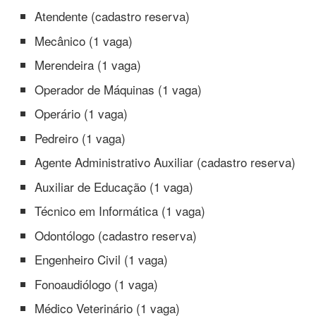
Atendente (cadastro reserva)
Mecânico (1 vaga)
Merendeira (1 vaga)
Operador de Máquinas (1 vaga)
Operário (1 vaga)
Pedreiro (1 vaga)
Agente Administrativo Auxiliar (cadastro reserva)
Auxiliar de Educação (1 vaga)
Técnico em Informática (1 vaga)
Odontólogo (cadastro reserva)
Engenheiro Civil (1 vaga)
Fonoaudiólogo (1 vaga)
Médico Veterinário (1 vaga)