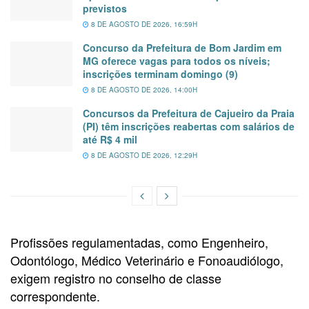
previstos
8 DE AGOSTO DE 2026, 16:59H
Concurso da Prefeitura de Bom Jardim em
MG oferece vagas para todos os níveis;
inscrições terminam domingo (9)
8 DE AGOSTO DE 2026, 14:00H
Concursos da Prefeitura de Cajueiro da Praia
(PI) têm inscrições reabertas com salários de
até R$ 4 mil
8 DE AGOSTO DE 2026, 12:29H
Profissões regulamentadas, como Engenheiro,
Odontólogo, Médico Veterinário e Fonoaudiólogo,
exigem registro no conselho de classe
correspondente.