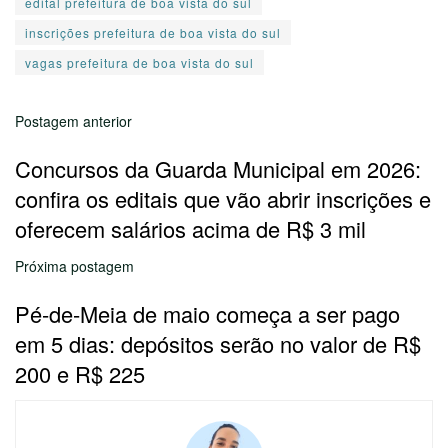
edital prefeitura de boa vista do sul
inscrições prefeitura de boa vista do sul
vagas prefeitura de boa vista do sul
Postagem anterior
Concursos da Guarda Municipal em 2026:
confira os editais que vão abrir inscrições e
oferecem salários acima de R$ 3 mil
Próxima postagem
Pé-de-Meia de maio começa a ser pago
em 5 dias: depósitos serão no valor de R$
200 e R$ 225