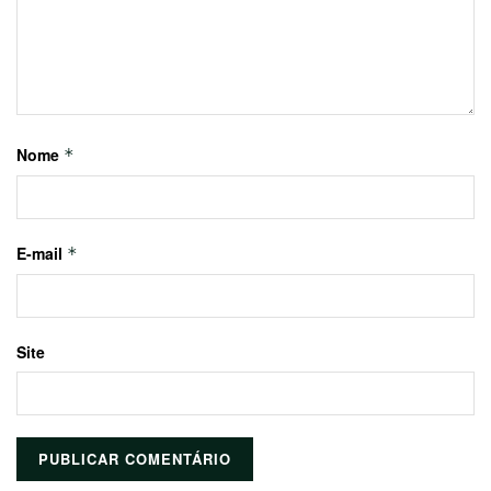
Nome
*
E-mail
*
Site