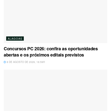
ALAGOAS
Concursos PC 2026: confira as oportunidades
abertas e os próximos editais previstos
8 DE AGOSTO DE 2026, 16:59H