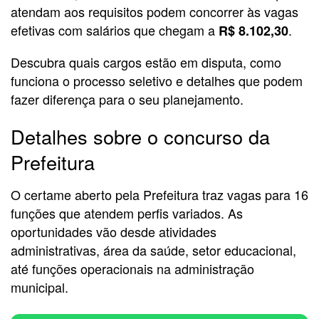
atendam aos requisitos podem concorrer às vagas
efetivas com salários que chegam a
.
R$ 8.102,30
Descubra quais cargos estão em disputa, como
funciona o processo seletivo e detalhes que podem
fazer diferença para o seu planejamento.
Detalhes sobre o concurso da
Prefeitura
O certame aberto pela Prefeitura traz vagas para 16
funções que atendem perfis variados. As
oportunidades vão desde atividades
administrativas, área da saúde, setor educacional,
até funções operacionais na administração
municipal.