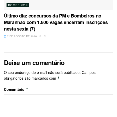
BOMBEIROS
Último dia: concursos da PM e Bombeiros no
Maranhão com 1.800 vagas encerram inscrições
nesta sexta (7)
7 DE AGOSTO DE 2026, 12:15H
Deixe um comentário
O seu endereço de e-mail não será publicado.
Campos
obrigatórios são marcados com
*
Comentário
*