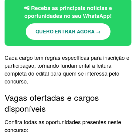
📲 Receba as principais notícias e
oportunidades no seu WhatsApp!
QUERO ENTRAR AGORA →
Cada cargo tem regras específicas para inscrição e
participação, tornando fundamental a leitura
completa do edital para quem se interessa pelo
concurso.
Vagas ofertadas e cargos
disponíveis
Confira todas as oportunidades presentes neste
concurso: