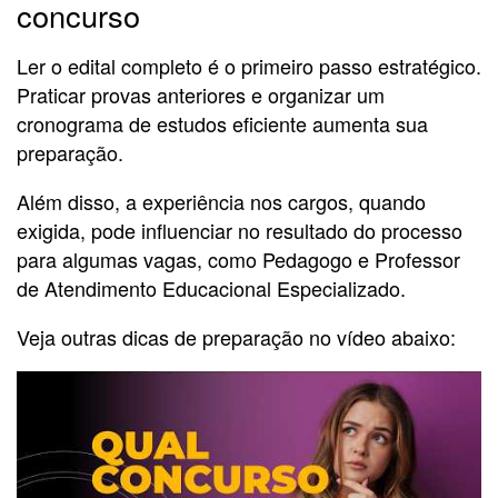
concurso
Ler o edital completo é o primeiro passo estratégico.
Praticar provas anteriores e organizar um
cronograma de estudos eficiente aumenta sua
preparação.
Além disso, a experiência nos cargos, quando
exigida, pode influenciar no resultado do processo
para algumas vagas, como Pedagogo e Professor
de Atendimento Educacional Especializado.
Veja outras dicas de preparação no vídeo abaixo: