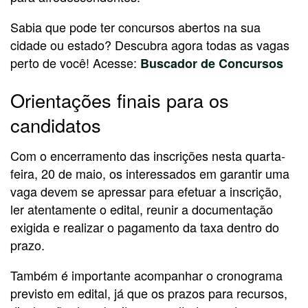
Sabia que pode ter concursos abertos na sua
cidade ou estado? Descubra agora todas as vagas
perto de você! Acesse:
Buscador de Concursos
Orientações finais para os
candidatos
Com o encerramento das inscrições nesta quarta-
feira, 20 de maio, os interessados em garantir uma
vaga devem se apressar para efetuar a inscrição,
ler atentamente o edital, reunir a documentação
exigida e realizar o pagamento da taxa dentro do
prazo.
Também é importante acompanhar o cronograma
previsto em edital, já que os prazos para recursos,