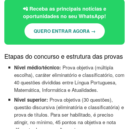
📲 Receba as principais notícias e
oportunidades no seu WhatsApp!
QUERO ENTRAR AGORA →
Etapas do concurso e estrutura das provas
Prova objetiva (múltipla
Nível médio/técnico:
escolha), caráter eliminatório e classificatório, com
40 questões divididas entre Língua Portuguesa,
Matemática, Informática e Atualidades.
Prova objetiva (30 questões),
Nível superior:
questão discursiva (eliminatória e classificatória) e
prova de títulos. Para ser habilitado, é preciso
atingir, no mínimo, 45 pontos na objetiva e nota