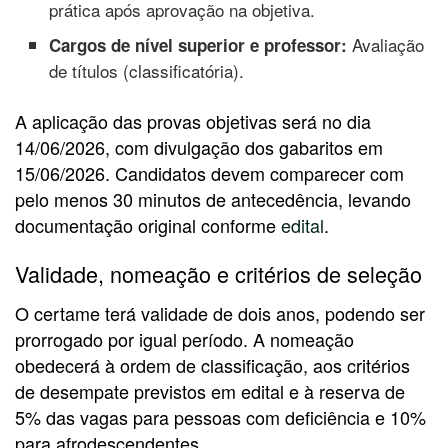
prática após aprovação na objetiva.
Avaliação
Cargos de nível superior e professor:
de títulos (classificatória).
A aplicação das provas objetivas será no dia
14/06/2026, com divulgação dos gabaritos em
15/06/2026. Candidatos devem comparecer com
pelo menos 30 minutos de antecedência, levando
documentação original conforme
edital
.
Validade, nomeação e critérios de seleção
O certame terá validade de dois anos, podendo ser
prorrogado por igual período. A nomeação
obedecerá à ordem de classificação, aos critérios
de desempate previstos em edital e à reserva de
5% das vagas para pessoas com deficiência e 10%
para afrodescendentes.