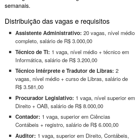
semanais.
Distribuição das vagas e requisitos
20 vagas, nível médio
Assistente Administrativo:
completo, salário de R$ 3.000,00
1 vaga, nível médio + técnico em
Técnico de TI:
Informática, salário de R$ 3.200,00
2
Técnico Intérprete e Tradutor de Libras:
vagas, nível médio + curso de Libras, salário de
R$ 3.581,00
1 vaga, nível superior em
Procurador Legislativo:
Direito + OAB, salário de R$ 8.000,00
1 vaga, superior em Ciências
Contador:
Contábeis + registro, salário de R$ 6.000,00
1 vaga, superior em Direito, Contábeis,
Auditor: