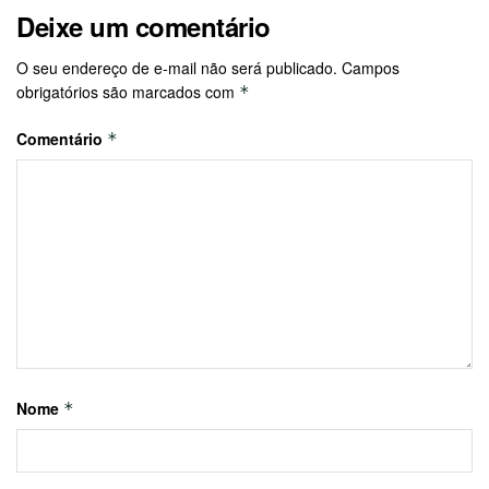
Deixe um comentário
O seu endereço de e-mail não será publicado.
Campos
obrigatórios são marcados com
*
Comentário
*
Nome
*