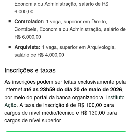
Economia ou Administração, salário de R$
6.000,00
1 vaga, superior em Direito,
Controlador:
Contábeis, Economia ou Administração, salário de
R$ 6.000,00
1 vaga, superior em Arquivologia,
Arquivista:
salário de R$ 4.000,00
Inscrições e taxas
As inscrições podem ser feitas exclusivamente pela
internet
,
até as 23h59 do dia 20 de maio de 2026
por meio do portal da banca organizadora,
Instituto
Ação
. A taxa de inscrição é de R$ 100,00 para
cargos de nível médio/técnico e R$ 130,00 para
cargos de nível superior.