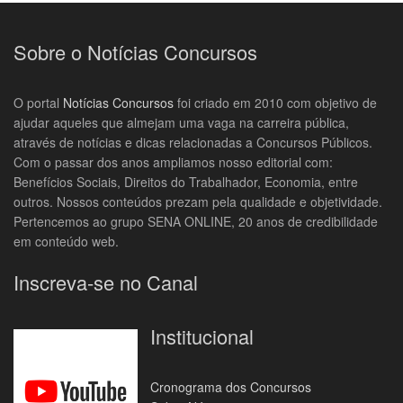
Sobre o Notícias Concursos
O portal
Notícias Concursos
foi criado em 2010 com objetivo de
ajudar aqueles que almejam uma vaga na carreira pública,
através de notícias e dicas relacionadas a Concursos Públicos.
Com o passar dos anos ampliamos nosso editorial com:
Benefícios Sociais, Direitos do Trabalhador, Economia, entre
outros. Nossos conteúdos prezam pela qualidade e objetividade.
Pertencemos ao grupo SENA ONLINE, 20 anos de credibilidade
em conteúdo web.
Inscreva-se no Canal
Institucional
Cronograma dos Concursos