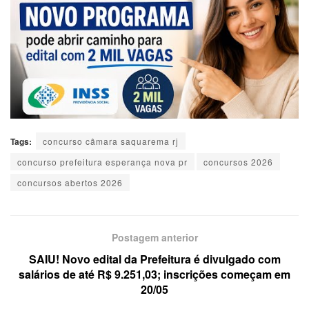
Tags:
concurso câmara saquarema rj
concurso prefeitura esperança nova pr
concursos 2026
concursos abertos 2026
Postagem anterior
SAIU! Novo edital da Prefeitura é divulgado com
salários de até R$ 9.251,03; inscrições começam em
20/05