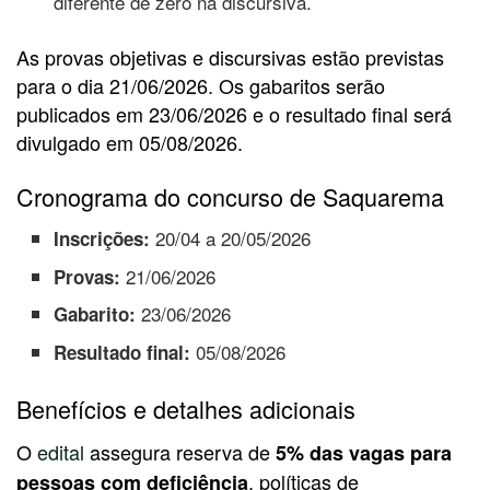
diferente de zero na discursiva.
As provas objetivas e discursivas estão previstas
para o dia 21/06/2026. Os gabaritos serão
publicados em 23/06/2026 e o resultado final será
divulgado em 05/08/2026.
Cronograma do concurso de Saquarema
20/04 a 20/05/2026
Inscrições:
21/06/2026
Provas:
23/06/2026
Gabarito:
05/08/2026
Resultado final:
Benefícios e detalhes adicionais
O
edital
assegura reserva de
5% das vagas para
, políticas de
pessoas com deficiência