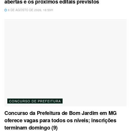
abertas e os próximos editais previstos
8 DE AGOSTO DE 2026, 16:59H
CONCURSO DE PREFEITURA
Concurso da Prefeitura de Bom Jardim em MG
oferece vagas para todos os níveis; inscrições
terminam domingo (9)