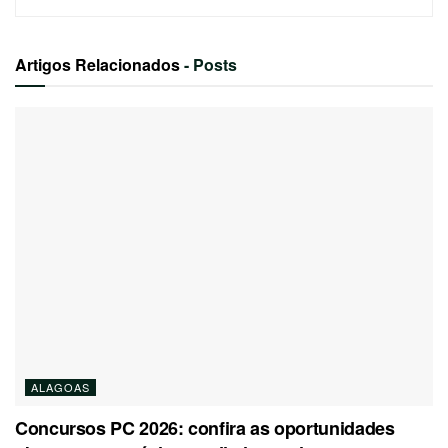
Artigos Relacionados
- Posts
ALAGOAS
Concursos PC 2026: confira as oportunidades