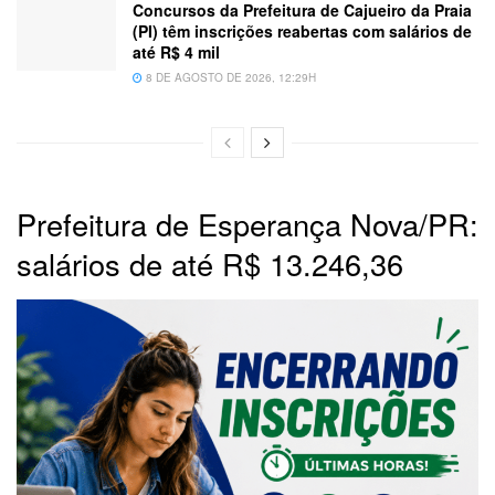
Concursos da Prefeitura de Cajueiro da Praia
(PI) têm inscrições reabertas com salários de
até R$ 4 mil
8 DE AGOSTO DE 2026, 12:29H
Prefeitura de Esperança Nova/PR:
salários de até R$ 13.246,36