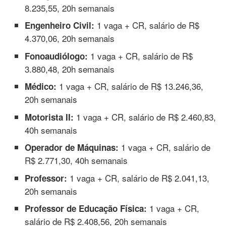
8.235,55, 20h semanais
1 vaga + CR, salário de R$
Engenheiro Civil:
4.370,06, 20h semanais
1 vaga + CR, salário de R$
Fonoaudiólogo:
3.880,48, 20h semanais
1 vaga + CR, salário de R$ 13.246,36,
Médico:
20h semanais
1 vaga + CR, salário de R$ 2.460,83,
Motorista II:
40h semanais
1 vaga + CR, salário de
Operador de Máquinas:
R$ 2.771,30, 40h semanais
1 vaga + CR, salário de R$ 2.041,13,
Professor:
20h semanais
1 vaga + CR,
Professor de Educação Física:
salário de R$ 2.408,56, 20h semanais