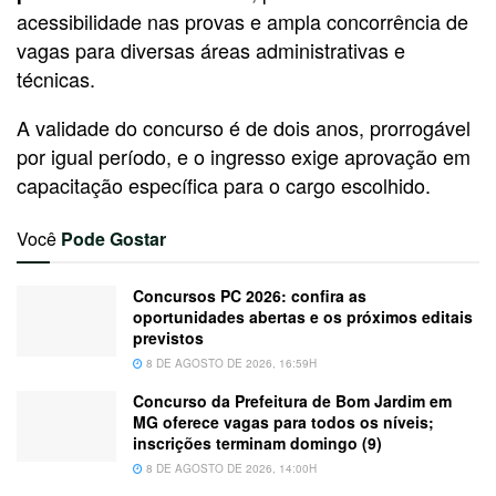
acessibilidade nas provas e ampla concorrência de
vagas para diversas áreas administrativas e
técnicas.
A validade do concurso é de dois anos, prorrogável
por igual período, e o ingresso exige aprovação em
capacitação específica para o cargo escolhido.
Você
Pode Gostar
Concursos PC 2026: confira as
oportunidades abertas e os próximos editais
previstos
8 DE AGOSTO DE 2026, 16:59H
Concurso da Prefeitura de Bom Jardim em
MG oferece vagas para todos os níveis;
inscrições terminam domingo (9)
8 DE AGOSTO DE 2026, 14:00H