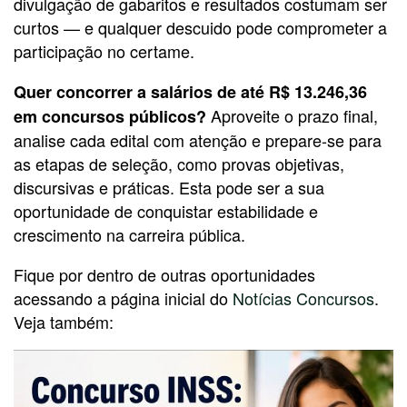
divulgação de gabaritos e resultados costumam ser
curtos — e qualquer descuido pode comprometer a
participação no certame.
Quer concorrer a salários de até R$ 13.246,36
Aproveite o prazo final,
em concursos públicos?
analise cada edital com atenção e prepare-se para
as etapas de seleção, como provas objetivas,
discursivas e práticas. Esta pode ser a sua
oportunidade de conquistar estabilidade e
crescimento na carreira pública.
Fique por dentro de outras oportunidades
acessando a página inicial do
Notícias Concursos
.
Veja também: